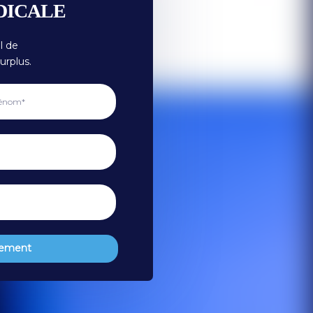
DICALE
 de 
urplus.
tement