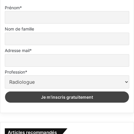
Prénom*
Nom de famille
Adresse mail*
Profession*
Articles recommandés