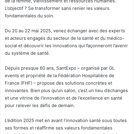
de la femme, vieillissement et ressources humaines.
L’objectif ? Se transformer sans renier les valeurs
fondamentales du soin.
Du 20 au 22 mai 2025, venez échanger avec des experts
et acteurs engagés du secteur de la santé et du médico-
social et découvrir les innovations qui façonneront l’avenir
du système de santé.
Depuis presque 60 ans, SantExpo – organisé par GL
events et propriété de la Fédération Hospitalière de
France (FHF) – propose des solutions concrètes et
innovantes. Bien plus qu’un salon, c’est un lieu d’échanges
et une vitrine de l’innovation et de l’excellence en santé
pour relever les défis de demain.
L’édition 2025 met en avant l’innovation santé sous toutes
ses formes et réaffirme ses valeurs fondamentales