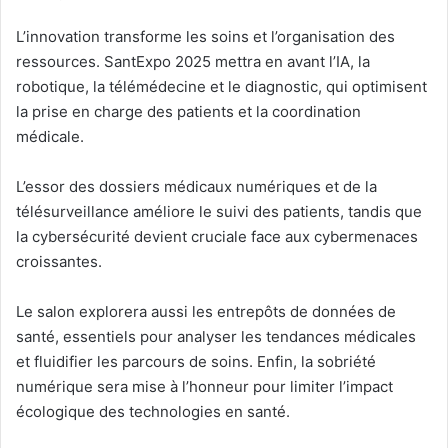
L’innovation transforme les soins et l’organisation des
ressources. SantExpo 2025 mettra en avant l’IA, la
robotique, la télémédecine et le diagnostic, qui optimisent
la prise en charge des patients et la coordination
médicale.
L’essor des dossiers médicaux numériques et de la
télésurveillance améliore le suivi des patients, tandis que
la cybersécurité devient cruciale face aux cybermenaces
croissantes.
Le salon explorera aussi les entrepôts de données de
santé, essentiels pour analyser les tendances médicales
et fluidifier les parcours de soins. Enfin, la sobriété
numérique sera mise à l’honneur pour limiter l’impact
écologique des technologies en santé.