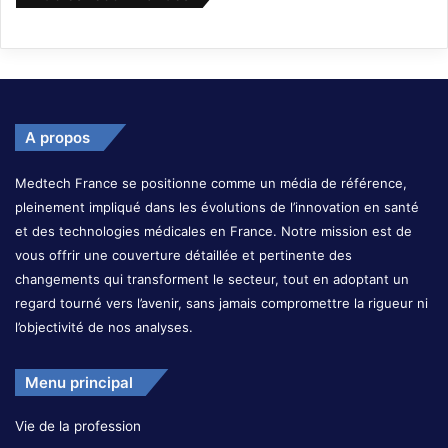
A propos
Medtech France se positionne comme un média de référence,
pleinement impliqué dans les évolutions de l’innovation en santé
et des technologies médicales en France. Notre mission est de
vous offrir une couverture détaillée et pertinente des
changements qui transforment le secteur, tout en adoptant un
regard tourné vers l’avenir, sans jamais compromettre la rigueur ni
l’objectivité de nos analyses.
Menu principal
Vie de la profession