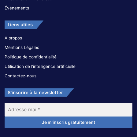
Événements
Liens utiles
A propos
Mentions Légales
Politique de confidentialité
Utilisation de l’intelligence artificielle
Contactez-nous
S’inscrire à la newsletter