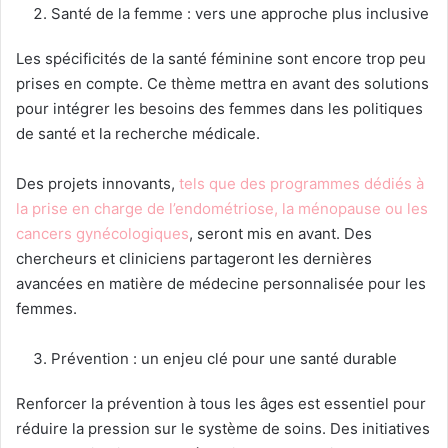
Santé de la femme : vers une approche plus inclusive
Les spécificités de la santé féminine sont encore trop peu
prises en compte. Ce thème mettra en avant des solutions
pour intégrer les besoins des femmes dans les politiques
de santé et la recherche médicale.
Des projets innovants,
tels que des programmes dédiés à
la prise en charge de l’endométriose, la ménopause ou les
cancers gynécologiques
, seront mis en avant. Des
chercheurs et cliniciens partageront les dernières
avancées en matière de médecine personnalisée pour les
femmes.
Prévention : un enjeu clé pour une santé durable
Renforcer la prévention à tous les âges est essentiel pour
réduire la pression sur le système de soins. Des initiatives