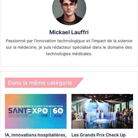
Mickael Lauffri
Passionné par l'innovation technologique et l'impact de la science
sur la médecine, je suis rédacteur spécialisé dans le domaine des
technologies médicales.
Dans la même catégorie
IA, innovations hospitalières,
Les Grands Prix Check Up