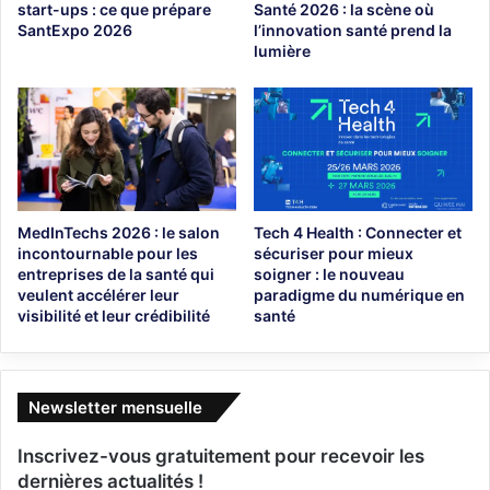
start-ups : ce que prépare
Santé 2026 : la scène où
SantExpo 2026
l’innovation santé prend la
lumière
MedInTechs 2026 : le salon
Tech 4 Health : Connecter et
incontournable pour les
sécuriser pour mieux
entreprises de la santé qui
soigner : le nouveau
veulent accélérer leur
paradigme du numérique en
visibilité et leur crédibilité
santé
Newsletter mensuelle
Inscrivez-vous gratuitement pour recevoir les
dernières actualités !