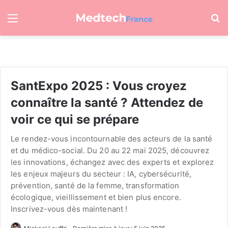
Menu
R
SantExpo 2025 : Vous croyez
connaître la santé ? Attendez de
voir ce qui se prépare
Le rendez-vous incontournable des acteurs de la santé
et du médico-social. Du 20 au 22 mai 2025, découvrez
les innovations, échangez avec des experts et explorez
les enjeux majeurs du secteur : IA, cybersécurité,
prévention, santé de la femme, transformation
écologique, vieillissement et bien plus encore.
Inscrivez-vous dès maintenant !