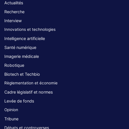
Actualités
Recherche
Interview
Innovations et technologies
Intelligence artificielle
Santé numérique
Imagerie médicale
Robotique
Biotech et Techbio
Règlementation et économie
Cadre législatif et normes
Levée de fonds
Opinion
Tribune
Débats et controverses