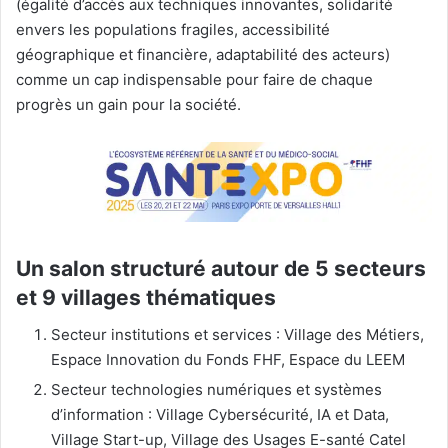
(égalité d’accès aux techniques innovantes, solidarité
envers les populations fragiles, accessibilité
géographique et financière, adaptabilité des acteurs)
comme un cap indispensable pour faire de chaque
progrès un gain pour la société.
Un salon structuré autour de 5 secteurs
et 9 villages thématiques
Secteur institutions et services : Village des Métiers,
Espace Innovation du Fonds FHF, Espace du LEEM
Secteur technologies numériques et systèmes
d’information : Village Cybersécurité, IA et Data,
Village Start-up, Village des Usages E-santé Catel