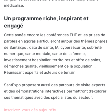
médicalisé.
Un programme riche, inspirant et
engagé
Cette année encore les conférences FHF et les prises de
paroles en agoras s’articuleront autour des thèmes phares
de SantExpo : data de santé, IA, cybersécurité, sobriété
numérique, santé mentale, santé de la femme,
investissement hospitalier, territoires et offre de soins,
démarches qualité, vieillissement de la population…
Réunissant experts et acteurs de terrain.
SantExpo proposera aussi des parcours de visite experts
et des démonstrations interactives permettront d’explorer
ces thématiques avec des spécialistes du secteur.
Inscrivez-vous dès aujourd’hui
!