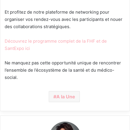
Et profitez de notre plateforme de networking pour
organiser vos rendez-vous avec les participants et nouer
des collaborations stratégiques.
Découvrez le programme complet de la FHF et de
SantExpo ici
Ne manquez pas cette opportunité unique de rencontrer
l’ensemble de l’écosystème de la santé et du médico-
social.
A la Une