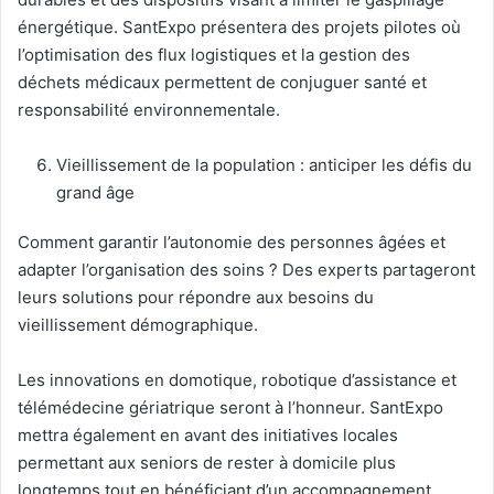
énergétique. SantExpo présentera des projets pilotes où
l’optimisation des flux logistiques et la gestion des
déchets médicaux permettent de conjuguer santé et
responsabilité environnementale.
Vieillissement de la population : anticiper les défis du
grand âge
Comment garantir l’autonomie des personnes âgées et
adapter l’organisation des soins ? Des experts partageront
leurs solutions pour répondre aux besoins du
vieillissement démographique.
Les innovations en domotique, robotique d’assistance et
télémédecine gériatrique seront à l’honneur. SantExpo
mettra également en avant des initiatives locales
permettant aux seniors de rester à domicile plus
longtemps tout en bénéficiant d’un accompagnement