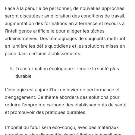
Face à la pénurie de personnel, de nouvelles approches
seront discutées : amélioration des conditions de travail,
augmentation des formations en alternance et recours à
l’intelligence artificielle pour alléger les tâches
administratives. Des témoignages de soignants mettront
en lumière les défis quotidiens et les solutions mises en
place dans certains établissements.
Transformation écologique : rendre la santé plus
durable
L’écologie est aujourd’hui un levier de performance et
d’engagement. Ce thème abordera des solutions pour
réduire l’empreinte carbone des établissements de santé
et promouvoir des pratiques durables.
L’hôpital du futur sera éco-conçu, avec des matériaux
durables et des dispositifs visant à limiter le gaspillage