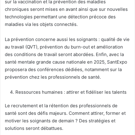
sur la vaccination et la prévention des maladies
chroniques seront mises en avant ainsi que sur nouvelles
technologies permettant une détection précoce des
maladies via les objets connectés.
La prévention concerne aussi les soignants : qualité de vie
au travail (QVT), prévention du burn-out et amélioration
des conditions de travail seront abordées. Enfin, avec la
santé mentale grande cause nationale en 2025, SantExpo
proposera des conférences dédiées, notamment sur la
prévention chez les professionnels de santé.
Ressources humaines : attirer et fidéliser les talents
Le recrutement et la rétention des professionnels de
santé sont des défis majeurs. Comment attirer, former et
motiver les soignants de demain ? Des stratégies et
solutions seront débattues.