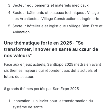
Secteur équipements et matériels médicaux
Secteur bâtiments et plateaux techniques : Village
des Architectes, Village Construction et Ingénierie
Secteur hôtellerie et logistique : Village Bien-Être et
Animation
Une thématique forte en 2025 : “Se
transformer, innover en santé au cœur de
nos valeurs”
Face aux enjeux actuels, SantExpo 2025 mettra en avant
six thèmes majeurs qui répondent aux défis actuels et
futurs du secteur.
6 grands thèmes portés par SantExpo 2025
Innovation : un levier pour la transformation du
système de santé