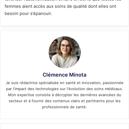
femmes aient accès aux soins de qualité dont elles ont
besoin pour s’épanouir.
Clémence Minota
Je suis rédactrice spécialisée en santé et innovation, passionnée
par l'impact des technologies sur l'évolution des soins médicaux.
Mon expertise consiste à décrypter les dernières avancées du
secteur et à fournir des contenus clairs et pertinents pour les
professionnels de santé.