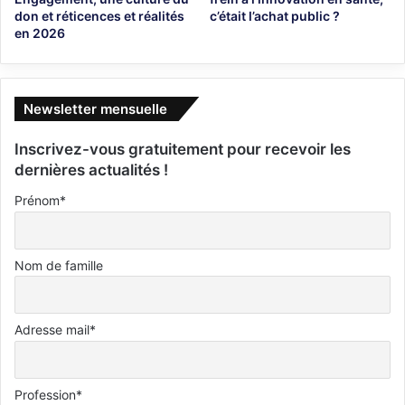
don et réticences et réalités
c’était l’achat public ?
en 2026
Newsletter mensuelle
Inscrivez-vous gratuitement pour recevoir les
dernières actualités !
Prénom*
Nom de famille
Adresse mail*
Profession*