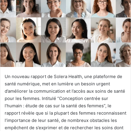
Un nouveau rapport de Solera Health, une plateforme de
santé numérique, met en lumière un besoin urgent
d’améliorer la communication et l’accès aux soins de santé
pour les femmes. Intitulé “Conception centrée sur
l’humain : étude de cas sur la santé des femmes”, le
rapport révèle que si la plupart des femmes reconnaissent
l’importance de leur santé, de nombreux obstacles les
empêchent de s’exprimer et de rechercher les soins dont