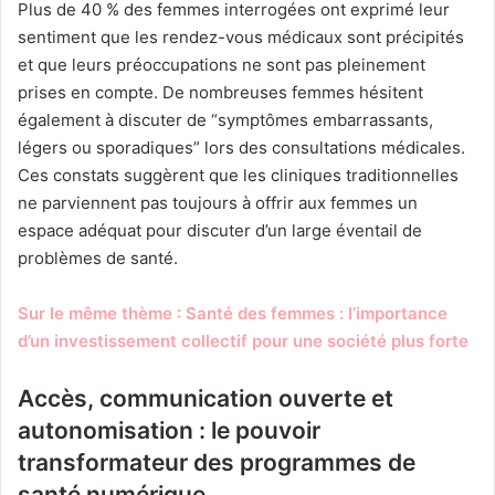
Plus de 40 % des femmes interrogées ont exprimé leur
sentiment que les rendez-vous médicaux sont précipités
et que leurs préoccupations ne sont pas pleinement
prises en compte. De nombreuses femmes hésitent
également à discuter de “symptômes embarrassants,
légers ou sporadiques” lors des consultations médicales.
Ces constats suggèrent que les cliniques traditionnelles
ne parviennent pas toujours à offrir aux femmes un
espace adéquat pour discuter d’un large éventail de
problèmes de santé.
Sur le même thème : Santé des femmes : l’importance
d’un investissement collectif pour une société plus forte
Accès, communication ouverte et
autonomisation : le pouvoir
transformateur des programmes de
santé numérique