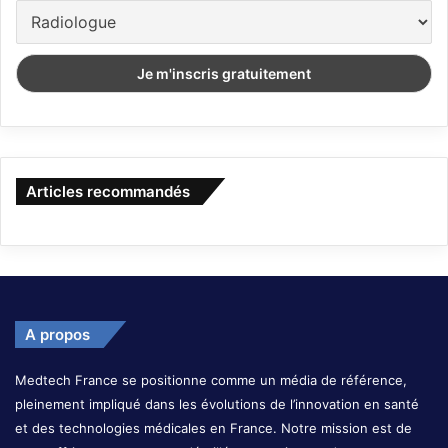
Articles recommandés
A propos
Medtech France se positionne comme un média de référence,
pleinement impliqué dans les évolutions de l’innovation en santé
et des technologies médicales en France. Notre mission est de