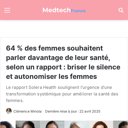
Menu
R
64 % des femmes souhaitent
parler davantage de leur santé,
selon un rapport : briser le silence
et autonomiser les femmes
Le rapport Solera Health soulignent l'urgence d'une
transformation systémique pour améliorer la santé des
femmes.
Clémence Minota
Dernière mise à jour : 22 avril 2025