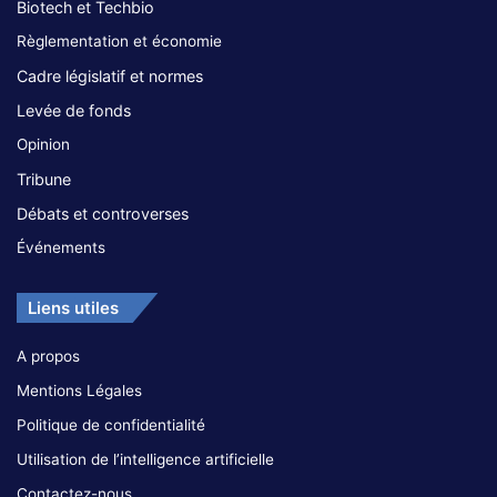
Biotech et Techbio
Règlementation et économie
Cadre législatif et normes
Levée de fonds
Opinion
Tribune
Débats et controverses
Événements
Liens utiles
A propos
Mentions Légales
Politique de confidentialité
Utilisation de l’intelligence artificielle
Contactez-nous