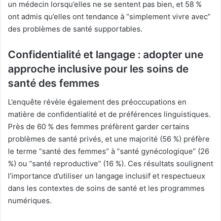
un médecin lorsqu’elles ne se sentent pas bien, et 58 %
ont admis qu’elles ont tendance à “simplement vivre avec”
des problèmes de santé supportables.
Confidentialité et langage : adopter une
approche inclusive pour les soins de
santé des femmes
L’enquête révèle également des préoccupations en
matière de confidentialité et de préférences linguistiques.
Près de 60 % des femmes préfèrent garder certains
problèmes de santé privés, et une majorité (56 %) préfère
le terme “santé des femmes” à “santé gynécologique” (26
%) ou “santé reproductive” (16 %). Ces résultats soulignent
l’importance d’utiliser un langage inclusif et respectueux
dans les contextes de soins de santé et les programmes
numériques.