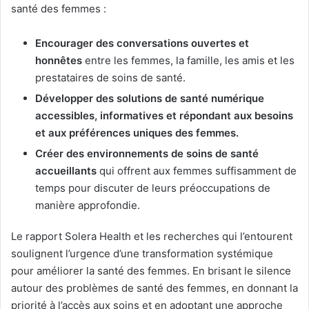
santé des femmes :
Encourager des conversations ouvertes et
honnêtes
entre les femmes, la famille, les amis et les
prestataires de soins de santé.
Développer des solutions de santé numérique
accessibles, informatives et répondant aux besoins
et aux préférences uniques des femmes.
Créer des environnements de soins de santé
accueillants
qui offrent aux femmes suffisamment de
temps pour discuter de leurs préoccupations de
manière approfondie.
Le rapport Solera Health et les recherches qui l’entourent
soulignent l’urgence d’une transformation systémique
pour améliorer la santé des femmes. En brisant le silence
autour des problèmes de santé des femmes, en donnant la
priorité à l’accès aux soins et en adoptant une approche