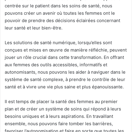
centrée sur le patient dans les soins de santé, nous
pouvons créer un avenir où toutes les femmes ont le
pouvoir de prendre des décisions éclairées concernant
leur santé et leur bien-être.
Les solutions de santé numérique, lorsqu’elles sont
conçues et mises en œuvre de manière réfléchie, peuvent
jouer un rôle crucial dans cette transformation. En offrant
aux femmes des outils accessibles, informatifs et
autonomisants, nous pouvons les aider à naviguer dans le
système de santé complexe, à prendre le contrôle de leur
santé et à vivre une vie plus saine et plus épanouissante.
Il est temps de placer la santé des femmes au premier
plan et de créer un système de soins qui répond à leurs
besoins uniques et à leurs aspirations. En travaillant
ensemble, nous pouvons faire tomber les barrières,
favoriser l’autonomisation et faire en sorte que toutes les