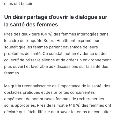
elles ont besoin.
Un désir partagé d’ouvrir le dialogue sur
la santé des femmes
Près des deux tiers (64 %) des femmes interrogées dans
le cadre de l’enquête Solera Health ont exprimé leur
souhait que les femmes parlent davantage de leurs
problèmes de santé. Ce constat met en évidence un désir
collectif de briser le silence et de créer un environnement
plus ouvert et favorable aux discussions sur la santé des
femmes.
Malgré la reconnaissance de l’importance de la santé, des
obstacles pratiques et des priorités concurrentes
empêchent de nombreuses femmes de rechercher les
soins appropriés. Près de la moitié (46 %) des femmes ont
déclaré qu’il était difficile de trouver le temps de consulter