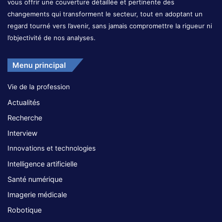
vous offrir une couverture détaillée et pertinente des
changements qui transforment le secteur, tout en adoptant un
regard tourné vers l’avenir, sans jamais compromettre la rigueur ni
l’objectivité de nos analyses.
Menu principal
Vie de la profession
Actualités
Recherche
Interview
Innovations et technologies
Intelligence artificielle
Santé numérique
Imagerie médicale
Robotique