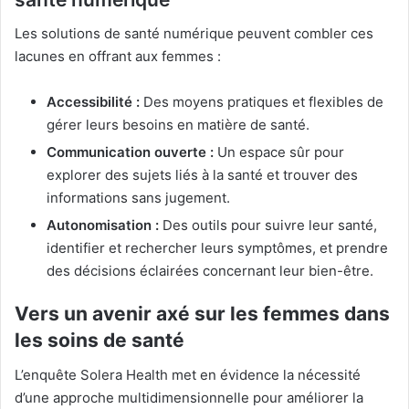
Les solutions de santé numérique peuvent combler ces
lacunes en offrant aux femmes :
Accessibilité :
Des moyens pratiques et flexibles de
gérer leurs besoins en matière de santé.
Communication ouverte :
Un espace sûr pour
explorer des sujets liés à la santé et trouver des
informations sans jugement.
Autonomisation :
Des outils pour suivre leur santé,
identifier et rechercher leurs symptômes, et prendre
des décisions éclairées concernant leur bien-être.
Vers un avenir axé sur les femmes dans
les soins de santé
L’enquête Solera Health met en évidence la nécessité
d’une approche multidimensionnelle pour améliorer la