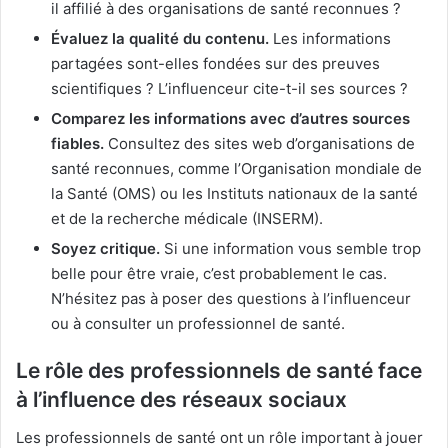
il affilié à des organisations de santé reconnues ?
Évaluez la qualité du contenu.
Les informations
partagées sont-elles fondées sur des preuves
scientifiques ? L’influenceur cite-t-il ses sources ?
Comparez les informations avec d’autres sources
fiables.
Consultez des sites web d’organisations de
santé reconnues, comme l’Organisation mondiale de
la Santé (OMS) ou les Instituts nationaux de la santé
et de la recherche médicale (INSERM).
Soyez critique.
Si une information vous semble trop
belle pour être vraie, c’est probablement le cas.
N’hésitez pas à poser des questions à l’influenceur
ou à consulter un professionnel de santé.
Le rôle des professionnels de santé face
à l’influence des réseaux sociaux
Les professionnels de santé ont un rôle important à jouer