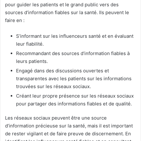
pour guider les patients et le grand public vers des
sources d’information fiables sur la santé. Ils peuvent le
faire en :
S’informant sur les influenceurs santé et en évaluant
leur fiabilité.
Recommandant des sources d’information fiables à
leurs patients.
Engagé dans des discussions ouvertes et
transparentes avec les patients sur les informations
trouvées sur les réseaux sociaux.
Créant leur propre présence sur les réseaux sociaux
pour partager des informations fiables et de qualité.
Les réseaux sociaux peuvent être une source
d’information précieuse sur la santé, mais il est important
de rester vigilant et de faire preuve de discernement. En