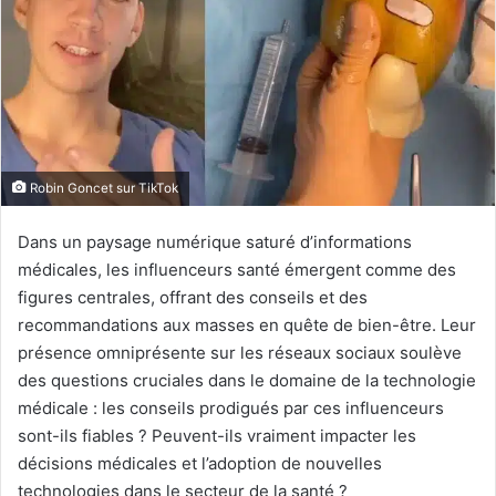
Robin Goncet sur TikTok
Dans un paysage numérique saturé d’informations
médicales, les influenceurs santé émergent comme des
figures centrales, offrant des conseils et des
recommandations aux masses en quête de bien-être. Leur
présence omniprésente sur les réseaux sociaux soulève
des questions cruciales dans le domaine de la technologie
médicale : les conseils prodigués par ces influenceurs
sont-ils fiables ? Peuvent-ils vraiment impacter les
décisions médicales et l’adoption de nouvelles
technologies dans le secteur de la santé ?