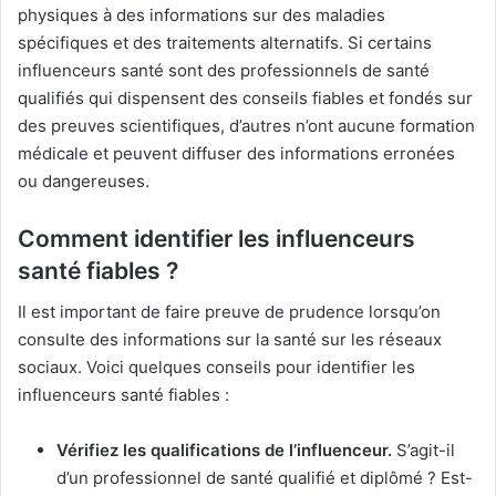
physiques à des informations sur des maladies
spécifiques et des traitements alternatifs. Si certains
influenceurs santé sont des professionnels de santé
qualifiés qui dispensent des conseils fiables et fondés sur
des preuves scientifiques, d’autres n’ont aucune formation
médicale et peuvent diffuser des informations erronées
ou dangereuses.
Comment identifier les influenceurs
santé fiables ?
Il est important de faire preuve de prudence lorsqu’on
consulte des informations sur la santé sur les réseaux
sociaux. Voici quelques conseils pour identifier les
influenceurs santé fiables :
Vérifiez les qualifications de l’influenceur.
S’agit-il
d’un professionnel de santé qualifié et diplômé ? Est-