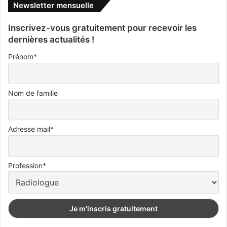
Newsletter mensuelle
Inscrivez-vous gratuitement pour recevoir les
dernières actualités !
Prénom*
Nom de famille
Adresse mail*
Profession*