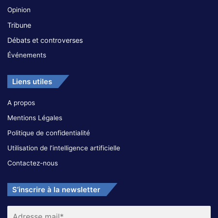
Opinion
Tribune
Débats et controverses
Événements
Liens utiles
A propos
Mentions Légales
Politique de confidentialité
Utilisation de l’intelligence artificielle
Contactez-nous
S’inscrire à la newsletter