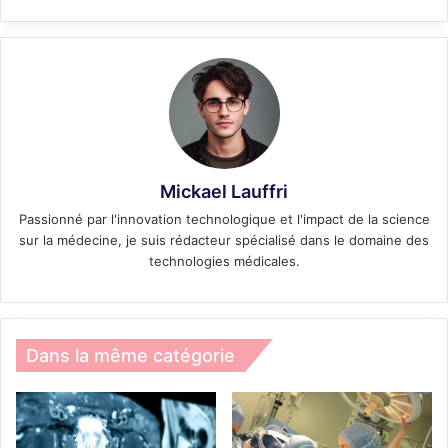
Mickael Lauffri
Passionné par l'innovation technologique et l'impact de la science
sur la médecine, je suis rédacteur spécialisé dans le domaine des
technologies médicales.
Dans la même catégorie