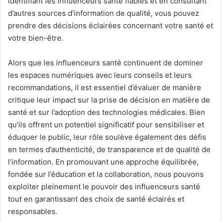
identifiant les influenceurs santé fiables et en consultant
d’autres sources d’information de qualité, vous pouvez
prendre des décisions éclairées concernant votre santé et
votre bien-être.
Alors que les influenceurs santé continuent de dominer
les espaces numériques avec leurs conseils et leurs
recommandations, il est essentiel d’évaluer de manière
critique leur impact sur la prise de décision en matière de
santé et sur l’adoption des technologies médicales. Bien
qu’ils offrent un potentiel significatif pour sensibiliser et
éduquer le public, leur rôle soulève également des défis
en termes d’authenticité, de transparence et de qualité de
l’information. En promouvant une approche équilibrée,
fondée sur l’éducation et la collaboration, nous pouvons
exploiter pleinement le pouvoir des influenceurs santé
tout en garantissant des choix de santé éclairés et
responsables.