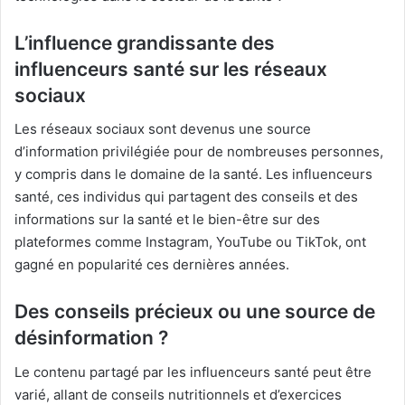
L’influence grandissante des
influenceurs santé sur les réseaux
sociaux
Les réseaux sociaux sont devenus une source
d’information privilégiée pour de nombreuses personnes,
y compris dans le domaine de la santé. Les influenceurs
santé, ces individus qui partagent des conseils et des
informations sur la santé et le bien-être sur des
plateformes comme Instagram, YouTube ou TikTok, ont
gagné en popularité ces dernières années.
Des conseils précieux ou une source de
désinformation ?
Le contenu partagé par les influenceurs santé peut être
varié, allant de conseils nutritionnels et d’exercices