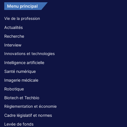
Menu principal
Vie de la profession
Actualités
Recherche
Interview
Innovations et technologies
Intelligence artificielle
Santé numérique
Imagerie médicale
Robotique
Biotech et Techbio
Règlementation et économie
Cadre législatif et normes
Levée de fonds