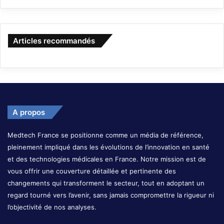
Articles recommandés
A propos
Medtech France se positionne comme un média de référence,
pleinement impliqué dans les évolutions de l’innovation en santé
et des technologies médicales en France. Notre mission est de
vous offrir une couverture détaillée et pertinente des
changements qui transforment le secteur, tout en adoptant un
regard tourné vers l’avenir, sans jamais compromettre la rigueur ni
l’objectivité de nos analyses.