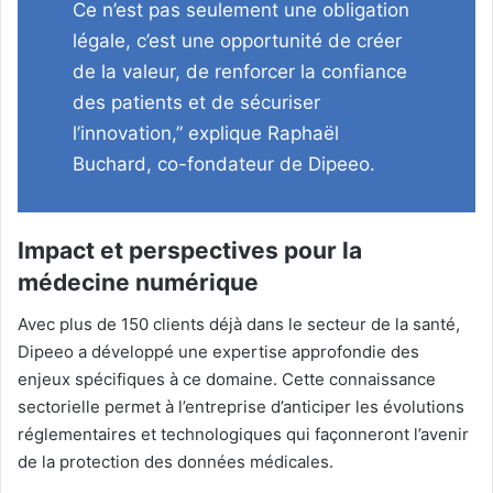
Ce n’est pas seulement une obligation
légale, c’est une opportunité de créer
de la valeur, de renforcer la confiance
des patients et de sécuriser
l’innovation,” explique Raphaël
Buchard, co-fondateur de Dipeeo.
Impact et perspectives pour la
médecine numérique
Avec plus de 150 clients déjà dans le secteur de la santé,
Dipeeo a développé une expertise approfondie des
enjeux spécifiques à ce domaine. Cette connaissance
sectorielle permet à l’entreprise d’anticiper les évolutions
réglementaires et technologiques qui façonneront l’avenir
de la protection des données médicales.