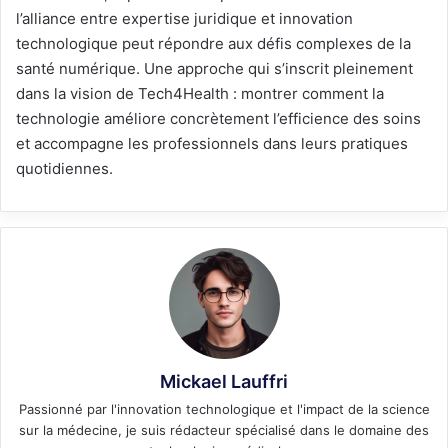
l’alliance entre expertise juridique et innovation
technologique peut répondre aux défis complexes de la
santé numérique. Une approche qui s’inscrit pleinement
dans la vision de Tech4Health : montrer comment la
technologie améliore concrètement l’efficience des soins
et accompagne les professionnels dans leurs pratiques
quotidiennes
.
Mickael Lauffri
Passionné par l'innovation technologique et l'impact de la science
sur la médecine, je suis rédacteur spécialisé dans le domaine des