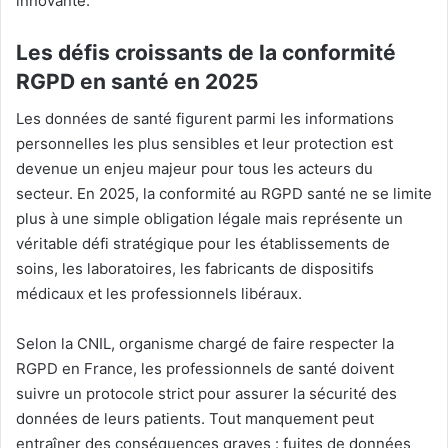
innovante.
Les défis croissants de la conformité
RGPD en santé en 2025
Les données de santé figurent parmi les informations
personnelles les plus sensibles et leur protection est
devenue un enjeu majeur pour tous les acteurs du
secteur. En 2025, la conformité au RGPD santé ne se limite
plus à une simple obligation légale mais représente un
véritable défi stratégique pour les établissements de
soins, les laboratoires, les fabricants de dispositifs
médicaux et les professionnels libéraux.
Selon la CNIL, organisme chargé de faire respecter la
RGPD en France, les professionnels de santé doivent
suivre un protocole strict pour assurer la sécurité des
données de leurs patients
.
Tout manquement peut
entraîner des conséquences graves : fuites de données