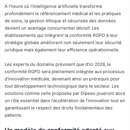
À l’heure où l’intelligence artificielle transforme
profondément le référencement médical et les pratiques
de soins, la gestion éthique et sécurisée des données
devient un avantage concurrentiel décisif
.
Les
établissements qui intègrent la conformité RGPD à leur
stratégie globale améliorent non seulement leur sécurité
juridique mais également leur efficience opérationnelle.
Les experts du domaine prévoient que d’ici 2026, la
conformité RGPD sera pleinement intégrée aux processus
d’innovation médicale, devenant ainsi un prérequis pour
tout développement technologique dans le secteur. Les
solutions comme celle proposée par Dipeeo joueront alors
un rôle essentiel dans l’accélération de l’innovation tout en
garantissant le respect des droits fondamentaux des
patients.