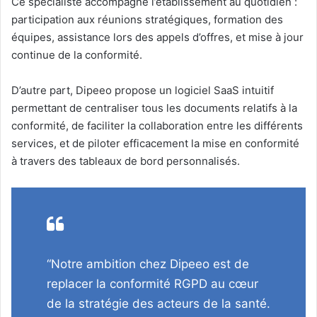
Ce spécialiste accompagne l’établissement au quotidien :
participation aux réunions stratégiques, formation des
équipes, assistance lors des appels d’offres, et mise à jour
continue de la conformité.
D’autre part, Dipeeo propose un logiciel SaaS intuitif
permettant de centraliser tous les documents relatifs à la
conformité, de faciliter la collaboration entre les différents
services, et de piloter efficacement la mise en conformité
à travers des tableaux de bord personnalisés.
“Notre ambition chez Dipeeo est de
replacer la conformité RGPD au cœur
de la stratégie des acteurs de la santé.