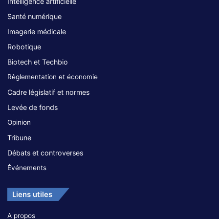
Intelligence artificielle
Santé numérique
Imagerie médicale
Robotique
Biotech et Techbio
Règlementation et économie
Cadre législatif et normes
Levée de fonds
Opinion
Tribune
Débats et controverses
Événements
Liens utiles
A propos