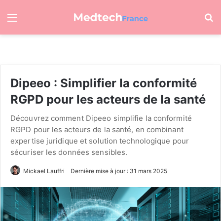
Menu
R
Dipeeo : Simplifier la conformité
RGPD pour les acteurs de la santé
Découvrez comment Dipeeo simplifie la conformité
RGPD pour les acteurs de la santé, en combinant
expertise juridique et solution technologique pour
sécuriser les données sensibles.
Mickael Lauffri
Dernière mise à jour : 31 mars 2025