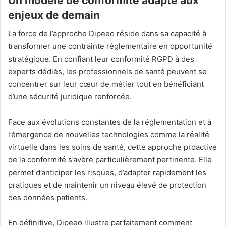
Un modèle de conformité adapté aux
enjeux de demain
La force de l’approche Dipeeo réside dans sa capacité à
transformer une contrainte réglementaire en opportunité
stratégique. En confiant leur conformité RGPD à des
experts dédiés, les professionnels de santé peuvent se
concentrer sur leur cœur de métier tout en bénéficiant
d’une sécurité juridique renforcée.
Face aux évolutions constantes de la réglementation et à
l’émergence de nouvelles technologies comme la réalité
virtuelle dans les soins de santé, cette approche proactive
de la conformité s’avère particulièrement pertinente
.
Elle
permet d’anticiper les risques, d’adapter rapidement les
pratiques et de maintenir un niveau élevé de protection
des données patients.
En définitive, Dipeeo illustre parfaitement comment