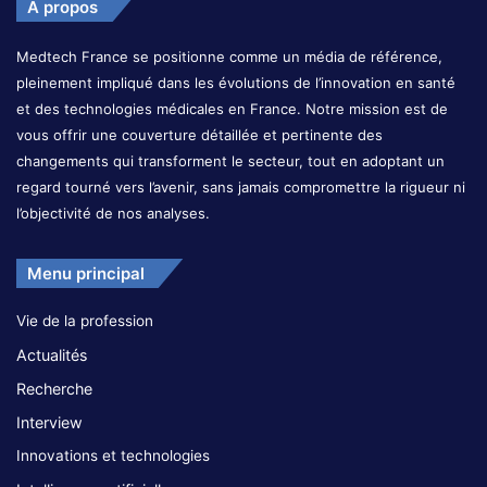
A propos
Medtech France se positionne comme un média de référence,
pleinement impliqué dans les évolutions de l’innovation en santé
et des technologies médicales en France. Notre mission est de
vous offrir une couverture détaillée et pertinente des
changements qui transforment le secteur, tout en adoptant un
regard tourné vers l’avenir, sans jamais compromettre la rigueur ni
l’objectivité de nos analyses.
Menu principal
Vie de la profession
Actualités
Recherche
Interview
Innovations et technologies