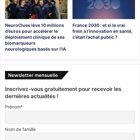
NeuroClues lève 10 millions
France 2030 : et si le vrai
d’euros pour accélérer le
frein à l’innovation en santé,
déploiement clinique de ses
c’était l’achat public ?
biomarqueurs
neurologiques basés sur l’IA
Newsletter mensuelle
Inscrivez-vous gratuitement pour recevoir les
dernières actualités !
Prénom*
Nom de famille