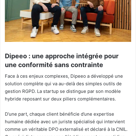
Dipeeo : une approche intégrée pour
une conformité sans contrainte
Face à ces enjeux complexes, Dipeeo a développé une
solution complète qui va au-delà des simples outils de
gestion RGPD. La startup se distingue par son modèle
hybride reposant sur deux piliers complémentaires.
D’une part, chaque client bénéficie d’une expertise
humaine dédiée avec un juriste spécialisé qui intervient
comme un véritable DPO externalisé et déclaré à la CNIL.