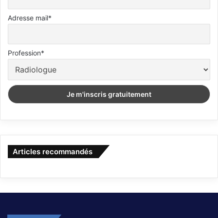
Adresse mail*
Profession*
Articles recommandés