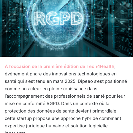
À l’occasion de la première édition de Tech4Health
,
événement phare des innovations technologiques en
santé qui s’est tenu en mars 2025, Dipeeo s’est positionné
comme un acteur en pleine croissance dans
l’accompagnement des professionnels de santé pour leur
mise en conformité RGPD. Dans un contexte où la
protection des données de santé devient primordiale,
cette startup propose une approche hybride combinant
expertise juridique humaine et solution logicielle