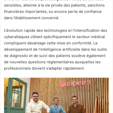
sensibles, atteinte à la vie privée des patients, sanctions
financières importantes, ou encore perte de confiance
dans l’établissement concerné.
L’évolution rapide des technologies et l’intensification des
cyberattaques ciblant spécifiquement le secteur médical
compliquent davantage cette mise en conformité. Le
développement de l’intelligence artificielle dans les outils
de diagnostic et de suivi des patients soulève également
de nouvelles questions réglementaires auxquelles les
professionnels doivent s’adapter rapidement
.