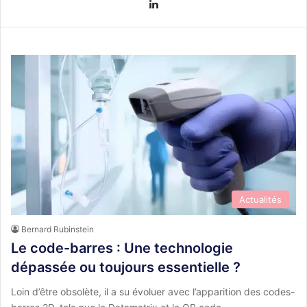
Linkedin
Actualités
Bernard Rubinstein
Le code-barres : Une technologie
dépassée ou toujours essentielle ?
Loin d’être obsolète, il a su évoluer avec l’apparition des codes-