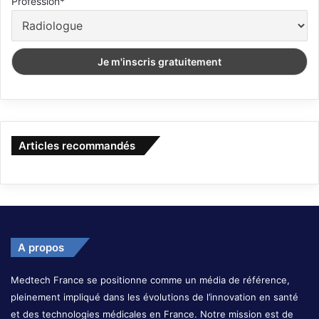
Profession*
Articles recommandés
A propos
Medtech France se positionne comme un média de référence,
pleinement impliqué dans les évolutions de l’innovation en santé
et des technologies médicales en France. Notre mission est de