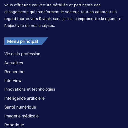
vous offrir une couverture détaillée et pertinente des
changements qui transforment le secteur, tout en adoptant un
regard tourné vers l’avenir, sans jamais compromettre la rigueur ni
l’objectivité de nos analyses.
Menu principal
Vie de la profession
Actualités
Recherche
Interview
Innovations et technologies
Intelligence artificielle
Santé numérique
Imagerie médicale
Robotique