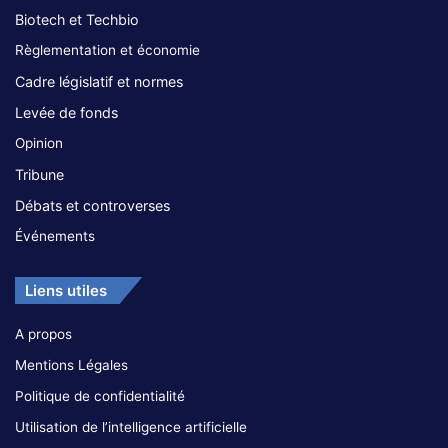
Biotech et Techbio
Règlementation et économie
Cadre législatif et normes
Levée de fonds
Opinion
Tribune
Débats et controverses
Événements
Liens utiles
A propos
Mentions Légales
Politique de confidentialité
Utilisation de l’intelligence artificielle