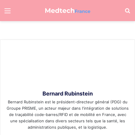
Menu
R
Bernard Rubinstein
Bernard Rubinstein est le président-directeur général (PDG) du
Groupe PRISME, un acteur majeur dans l'intégration de solutions
de traçabilité code-barres/RFID et de mobilité en France, avec
une spécialisation dans divers secteurs tels que la santé, les
administrations publiques, et la logistique.