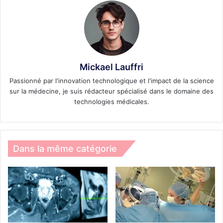
Mickael Lauffri
Passionné par l'innovation technologique et l'impact de la science
sur la médecine, je suis rédacteur spécialisé dans le domaine des
technologies médicales.
Dans la même catégorie