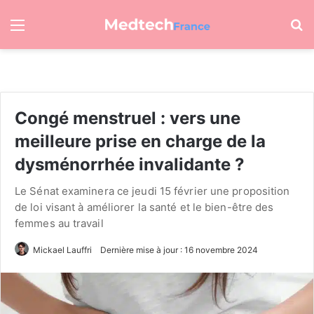
Menu
R
Congé menstruel : vers une
meilleure prise en charge de la
dysménorrhée invalidante ?
Le Sénat examinera ce jeudi 15 février une proposition
de loi visant à améliorer la santé et le bien-être des
femmes au travail
Mickael Lauffri
Dernière mise à jour : 16 novembre 2024