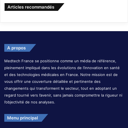
Articles recommandés
A propos
Medtech France se positionne comme un média de référence,
pleinement impliqué dans les évolutions de l’innovation en santé
et des technologies médicales en France. Notre mission est de
vous offrir une couverture détaillée et pertinente des
changements qui transforment le secteur, tout en adoptant un
regard tourné vers l’avenir, sans jamais compromettre la rigueur ni
l’objectivité de nos analyses.
Menu principal