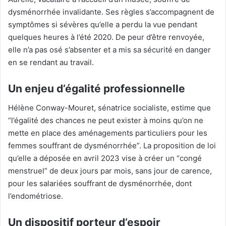
dysménorrhée invalidante. Ses règles s’accompagnent de
symptômes si sévères qu’elle a perdu la vue pendant
quelques heures à l’été 2020. De peur d’être renvoyée,
elle n’a pas osé s’absenter et a mis sa sécurité en danger
en se rendant au travail.
Un enjeu d’égalité professionnelle
Hélène Conway-Mouret, sénatrice socialiste, estime que
“l’égalité des chances ne peut exister à moins qu’on ne
mette en place des aménagements particuliers pour les
femmes souffrant de dysménorrhée”. La proposition de loi
qu’elle a déposée en avril 2023 vise à créer un “congé
menstruel” de deux jours par mois, sans jour de carence,
pour les salariées souffrant de dysménorrhée, dont
l’endométriose.
Un dispositif porteur d’espoir