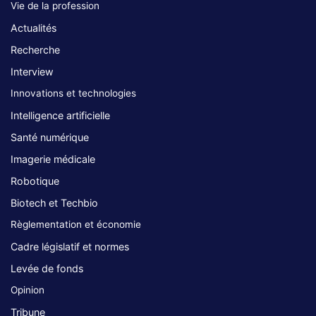
Vie de la profession
Actualités
Recherche
Interview
Innovations et technologies
Intelligence artificielle
Santé numérique
Imagerie médicale
Robotique
Biotech et Techbio
Règlementation et économie
Cadre législatif et normes
Levée de fonds
Opinion
Tribune