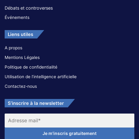
Débats et controverses
Événements
Liens utiles
A propos
Mentions Légales
Politique de confidentialité
Utilisation de l’intelligence artificielle
Contactez-nous
S’inscrire à la newsletter