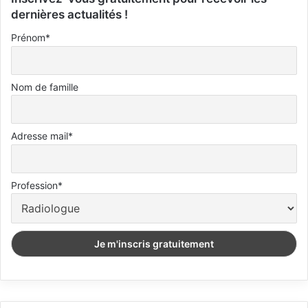
dernières actualités !
Prénom*
Nom de famille
Adresse mail*
Profession*