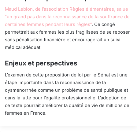
Maud Leblon, de l’association Règles élémentaires, salue
“un grand pas dans la reconnaissance de la souffrance de
certaines femmes pendant leurs règles”
. Ce congé
permettrait aux femmes les plus fragilisées de se reposer
sans pénalisation financière et encouragerait un suivi
médical adéquat.
Enjeux et perspectives
L’examen de cette proposition de loi par le Sénat est une
étape importante dans la reconnaissance de la
dysménorrhée comme un problème de santé publique et
dans la lutte pour l’égalité professionnelle. L’adoption de
ce texte pourrait améliorer la qualité de vie de millions de
femmes en France.