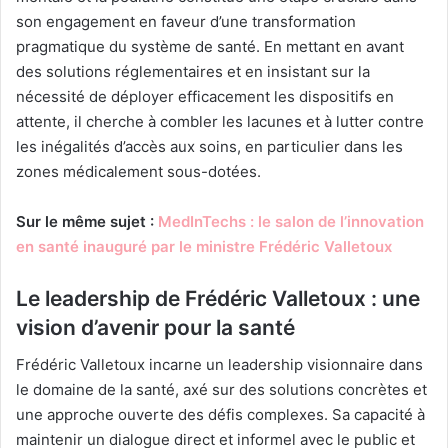
son engagement en faveur d’une transformation
pragmatique du système de santé. En mettant en avant
des solutions réglementaires et en insistant sur la
nécessité de déployer efficacement les dispositifs en
attente, il cherche à combler les lacunes et à lutter contre
les inégalités d’accès aux soins, en particulier dans les
zones médicalement sous-dotées.
Sur le même sujet :
MedInTechs : le salon de l’innovation
en santé inauguré par le ministre Frédéric Valletoux
Le leadership de Frédéric Valletoux : une
vision d’avenir pour la santé
Frédéric Valletoux incarne un leadership visionnaire dans
le domaine de la santé, axé sur des solutions concrètes et
une approche ouverte des défis complexes. Sa capacité à
maintenir un dialogue direct et informel avec le public et