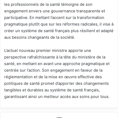
les professionnels de la santé témoigne de son
engagement envers une gouvernance transparente et
participative. En mettant l’accent sur la transformation
pragmatique plutôt que sur les réformes radicales, il vise à
créer un système de santé français plus résilient et adapté
aux besoins changeants de la société.
L’actuel nouveau premier ministre apporte une
perspective rafraîchissante à la tête du ministère de la
santé, en mettant en avant une approche pragmatique et
centrée sur l’action. Son engagement en faveur de la
réglementation et de la mise en œuvre effective des
politiques de santé promet d’apporter des changements
tangibles et durables au système de santé français,
garantissant ainsi un meilleur accès aux soins pour tous.