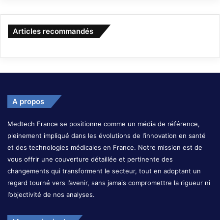
Articles recommandés
A propos
Medtech France se positionne comme un média de référence,
pleinement impliqué dans les évolutions de l’innovation en santé
et des technologies médicales en France. Notre mission est de
vous offrir une couverture détaillée et pertinente des
changements qui transforment le secteur, tout en adoptant un
regard tourné vers l’avenir, sans jamais compromettre la rigueur ni
l’objectivité de nos analyses.