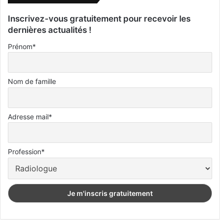
Inscrivez-vous gratuitement pour recevoir les
dernières actualités !
Prénom*
Nom de famille
Adresse mail*
Profession*