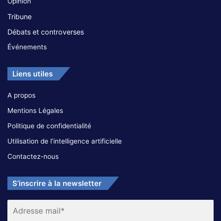
Opinion
Tribune
Débats et controverses
Événements
Liens utiles
A propos
Mentions Légales
Politique de confidentialité
Utilisation de l’intelligence artificielle
Contactez-nous
S’inscrire à la newsletter