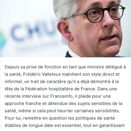
Depuis sa prise de fonction en tant que ministre délégué à
la santé, Frédéric Valletoux maintient son style direct et
informel, un trait de caractère qu’il a déjà démontré à la
tête de la Fédération hospitalière de France. Dans une
récente interview sur Franceinfo, il plaide pour une
approche franche et détendue des sujets sensibles de la
santé, même si cela peut heurter certaines sensibilités.
Pour lui, remettre en question les politiques de santé
établies de longue date est essentiel, tout en garantissant