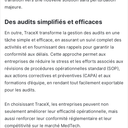
majeure.
Des audits simplifiés et efficaces
En outre, TraceX transforme la gestion des audits en une
tâche simple et efficace, en assurant un suivi complet des
activités et en fournissant des rappels pour garantir la
conformité aux délais. Cette approche permet aux
entreprises de réduire le stress et les efforts associés aux
révisions de procédures opérationnelles standard (SOP),
aux actions correctives et préventives (CAPA) et aux
formations d’équipe, en rendant tout facilement exportable
pour les audits.
En choisissant TraceX, les entreprises peuvent non
seulement améliorer leur efficacité opérationnelle, mais
aussi renforcer leur conformité réglementaire et leur
compétitivité sur le marché MedTech.