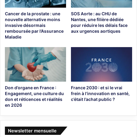
Cancer de la prostate : une
SOS Aorte : au CHU de
nouvelle alternative moins
Nantes, une filière dédiée
invasive désormais
pour réduire les délais face
remboursée par l’Assurance
aux urgences aortiques
Maladie
Don d’organe en France :
France 2030 : et si le vrai
Engagement, une culture du
frein à l’innovation en santé,
don et réticences et réalités
c’était l’achat public ?
en 2026
Newsletter mensuelle