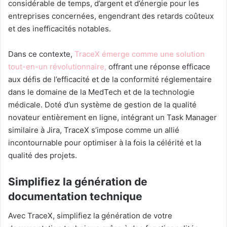
considérable de temps, d’argent et d’énergie pour les
entreprises concernées, engendrant des retards coûteux
et des inefficacités notables.
Dans ce contexte,
TraceX émerge comme une solution
tout-en-un révolutionnaire,
offrant une réponse efficace
aux défis de l’efficacité et de la conformité réglementaire
dans le domaine de la MedTech et de la technologie
médicale. Doté d’un système de gestion de la qualité
novateur entièrement en ligne, intégrant un Task Manager
similaire à Jira, TraceX s’impose comme un allié
incontournable pour optimiser à la fois la célérité et la
qualité des projets.
Simplifiez la génération de
documentation technique
Avec TraceX, simplifiez la génération de votre