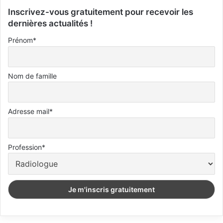
Inscrivez-vous gratuitement pour recevoir les
dernières actualités !
Prénom*
Nom de famille
Adresse mail*
Profession*