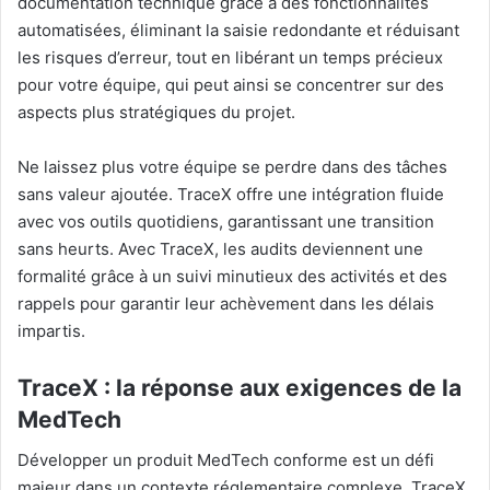
documentation technique grâce à des fonctionnalités
automatisées, éliminant la saisie redondante et réduisant
les risques d’erreur, tout en libérant un temps précieux
pour votre équipe, qui peut ainsi se concentrer sur des
aspects plus stratégiques du projet.
Ne laissez plus votre équipe se perdre dans des tâches
sans valeur ajoutée. TraceX offre une intégration fluide
avec vos outils quotidiens, garantissant une transition
sans heurts. Avec TraceX, les audits deviennent une
formalité grâce à un suivi minutieux des activités et des
rappels pour garantir leur achèvement dans les délais
impartis.
TraceX : la réponse aux exigences de la
MedTech
Développer un produit MedTech conforme est un défi
majeur dans un contexte réglementaire complexe. TraceX