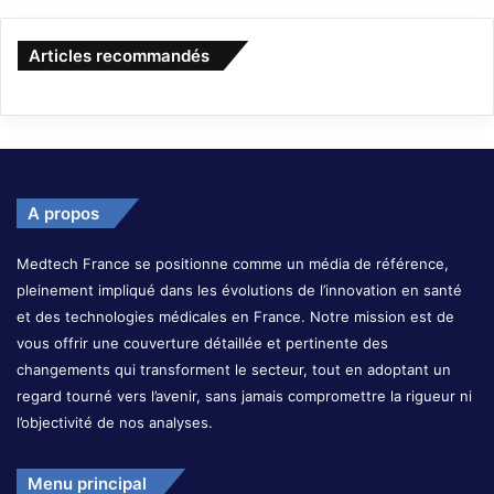
Articles recommandés
A propos
Medtech France se positionne comme un média de référence,
pleinement impliqué dans les évolutions de l’innovation en santé
et des technologies médicales en France. Notre mission est de
vous offrir une couverture détaillée et pertinente des
changements qui transforment le secteur, tout en adoptant un
regard tourné vers l’avenir, sans jamais compromettre la rigueur ni
l’objectivité de nos analyses.
Menu principal