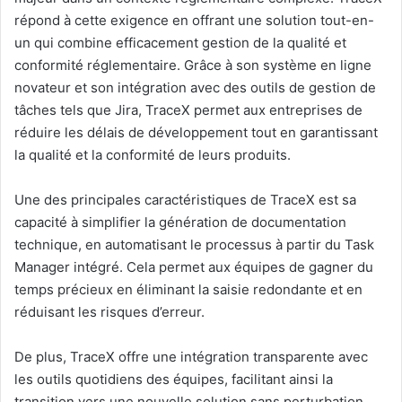
répond à cette exigence en offrant une solution tout-en-
un qui combine efficacement gestion de la qualité et
conformité réglementaire. Grâce à son système en ligne
novateur et son intégration avec des outils de gestion de
tâches tels que Jira, TraceX permet aux entreprises de
réduire les délais de développement tout en garantissant
la qualité et la conformité de leurs produits.
Une des principales caractéristiques de TraceX est sa
capacité à simplifier la génération de documentation
technique, en automatisant le processus à partir du Task
Manager intégré. Cela permet aux équipes de gagner du
temps précieux en éliminant la saisie redondante et en
réduisant les risques d’erreur.
De plus, TraceX offre une intégration transparente avec
les outils quotidiens des équipes, facilitant ainsi la
transition vers une nouvelle solution sans perturbation