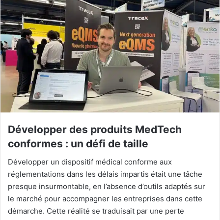
Développer des produits MedTech
conformes : un défi de taille
Développer un dispositif médical conforme aux
réglementations dans les délais impartis était une tâche
presque insurmontable, en l’absence d’outils adaptés sur
le marché pour accompagner les entreprises dans cette
démarche. Cette réalité se traduisait par une perte