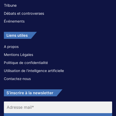
Tribune
Débats et controverses
Événements
Liens utiles
A propos
Mentions Légales
Politique de confidentialité
Utilisation de l’intelligence artificielle
Contactez-nous
S’inscrire à la newsletter