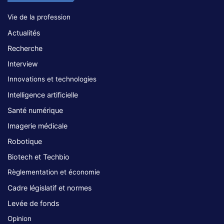
Vie de la profession
Actualités
Recherche
Interview
Innovations et technologies
Intelligence artificielle
Santé numérique
Imagerie médicale
Robotique
Biotech et Techbio
Règlementation et économie
Cadre législatif et normes
Levée de fonds
Opinion