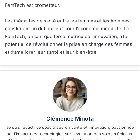
FemTech est prometteur.
Les inégalités de santé entre les femmes et les hommes
constituent un défi majeur pour l’économie mondiale. La
FemTech, en tant que force motrice de l’innovation, a le
potentiel de révolutionner la prise en charge des femmes
et d’améliorer leur santé et leur bien-être.
Clémence Minota
Je suis rédactrice spécialisée en santé et innovation, passionnée
par l'impact des technologies sur l'évolution des soins médicaux.