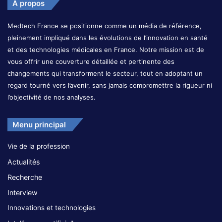
A propos
Medtech France se positionne comme un média de référence,
pleinement impliqué dans les évolutions de l’innovation en santé
et des technologies médicales en France. Notre mission est de
vous offrir une couverture détaillée et pertinente des
changements qui transforment le secteur, tout en adoptant un
regard tourné vers l’avenir, sans jamais compromettre la rigueur ni
l’objectivité de nos analyses.
Menu principal
Vie de la profession
Actualités
Recherche
Interview
Innovations et technologies