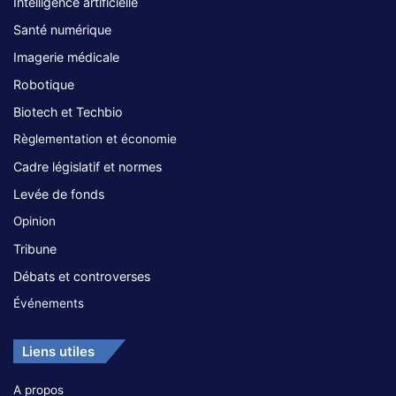
Intelligence artificielle
Santé numérique
Imagerie médicale
Robotique
Biotech et Techbio
Règlementation et économie
Cadre législatif et normes
Levée de fonds
Opinion
Tribune
Débats et controverses
Événements
Liens utiles
A propos