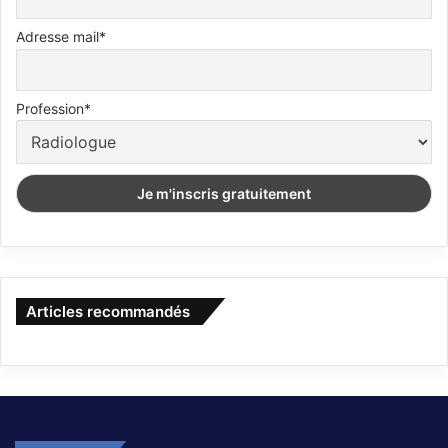
Adresse mail*
Profession*
Articles recommandés