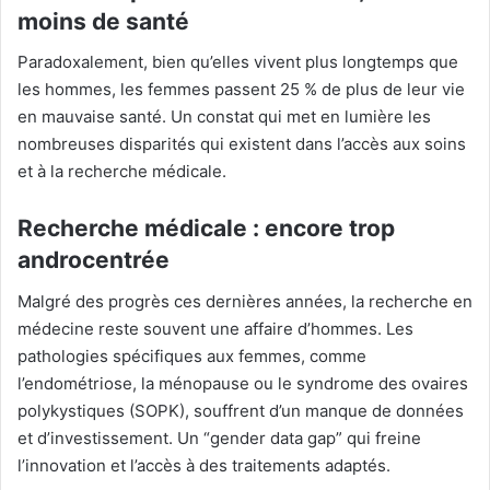
moins de santé
Paradoxalement, bien qu’elles vivent plus longtemps que
les hommes, les femmes passent 25 % de plus de leur vie
en mauvaise santé. Un constat qui met en lumière les
nombreuses disparités qui existent dans l’accès aux soins
et à la recherche médicale.
Recherche médicale : encore trop
androcentrée
Malgré des progrès ces dernières années, la recherche en
médecine reste souvent une affaire d’hommes. Les
pathologies spécifiques aux femmes, comme
l’endométriose, la ménopause ou le syndrome des ovaires
polykystiques (SOPK), souffrent d’un manque de données
et d’investissement. Un “gender data gap” qui freine
l’innovation et l’accès à des traitements adaptés.