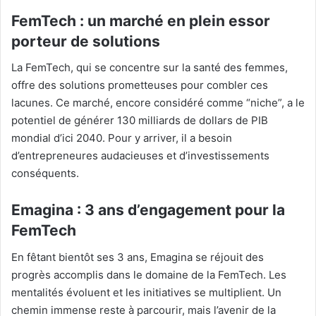
FemTech : un marché en plein essor
porteur de solutions
La FemTech, qui se concentre sur la santé des femmes,
offre des solutions prometteuses pour combler ces
lacunes. Ce marché, encore considéré comme “niche”, a le
potentiel de générer 130 milliards de dollars de PIB
mondial d’ici 2040. Pour y arriver, il a besoin
d’entrepreneures audacieuses et d’investissements
conséquents.
Emagina : 3 ans d’engagement pour la
FemTech
En fêtant bientôt ses 3 ans, Emagina se réjouit des
progrès accomplis dans le domaine de la FemTech. Les
mentalités évoluent et les initiatives se multiplient. Un
chemin immense reste à parcourir, mais l’avenir de la