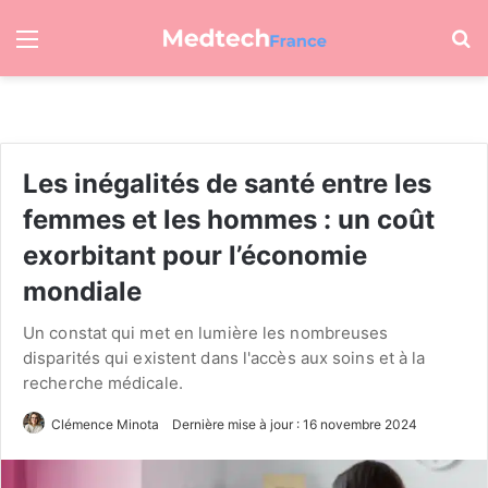
Menu
R
Les inégalités de santé entre les
femmes et les hommes : un coût
exorbitant pour l’économie
mondiale
Un constat qui met en lumière les nombreuses
disparités qui existent dans l'accès aux soins et à la
recherche médicale.
Clémence Minota
Dernière mise à jour : 16 novembre 2024