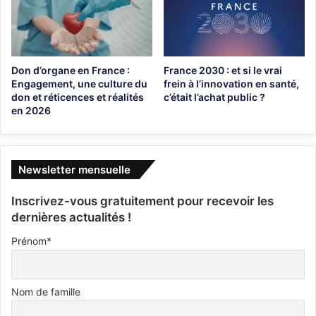
Don d’organe en France :
France 2030 : et si le vrai
Engagement, une culture du
frein à l’innovation en santé,
don et réticences et réalités
c’était l’achat public ?
en 2026
Newsletter mensuelle
Inscrivez-vous gratuitement pour recevoir les
dernières actualités !
Prénom*
Nom de famille