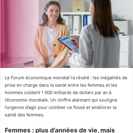
Le Forum économique mondial l’a révélé : les inégalités de
prise en charge dans la santé entre les femmes et les
hommes coûtent 1 000 milliards de dollars par an à
l’économie mondiale. Un chiffre alarmant qui souligne
l’urgence d’agir pour combler ce fossé et améliorer la
santé des femmes.
Femmes : plus d’années de vie, mais