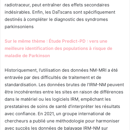
radiotraceur, peut entraîner des effets secondaires
indésirables. Enfin, les DaTscans sont spécifiquement
destinés à compléter le diagnostic des syndromes
parkinsoniens
Sur le même thème : Étude Predict-PD : vers une
meilleure identification des populations à risque de
maladie de Parkinson
Historiquement, l’utilisation des données NM-MRI a été
entravée par des difficultés de traitement et de
standardisation. Les données brutes de l’IRM-NM peuvent
être incohérentes entre les sites en raison de différences
dans le matériel ou les logiciels IRM, empêchant les
prestataires de soins de santé d’interpréter les résultats
avec confiance. En 2021, un groupe international de
chercheurs a publié une méthodologie pour harmoniser
avec succès les données de balayage IRM-NM sur