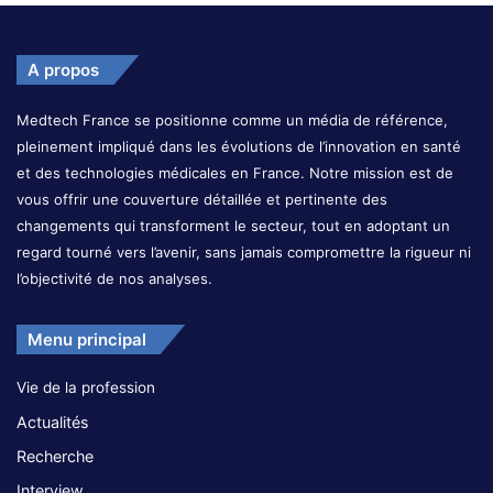
A propos
Medtech France se positionne comme un média de référence,
pleinement impliqué dans les évolutions de l’innovation en santé
et des technologies médicales en France. Notre mission est de
vous offrir une couverture détaillée et pertinente des
changements qui transforment le secteur, tout en adoptant un
regard tourné vers l’avenir, sans jamais compromettre la rigueur ni
l’objectivité de nos analyses.
Menu principal
Vie de la profession
Actualités
Recherche
Interview