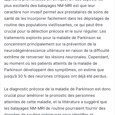
plus excitants des balayages NM-MRI est que leur
caractère non invasif permet aux prestataires de soins de
santé de les incorporer facilement dans les dépistages de
routine des populations vieillissantes, ce qui peut être
crucial pour la détection précoce et le suivi régulier. Les
traitements explorés pour la maladie de Parkinson se
concentrent principalement sur la prévention de la
neurodégénérescence ultérieure en raison de la difficulté
extrême de renverser les lésions neuronales. Cependant,
au moment où les patients atteints de la maladie de
Parkinson développent des symptômes, on estime que
jusqu’à 30 % des neurones critiques ont déjà été perdus.
Le diagnostic précoce de la maladie de Parkinson est donc
crucial pour améliorer le pronostic des personnes
atteintes de cette maladie, et la littérature a suggéré que
les balayages NM-MRI de routine pourraient fournir des
données de soutien précieuses pour identifier et