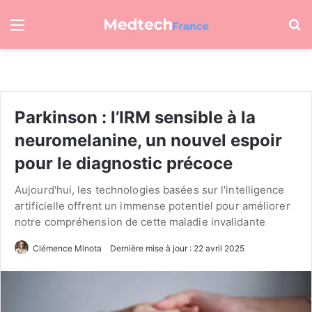
Menu
R
Parkinson : l’IRM sensible à la
neuromelanine, un nouvel espoir
pour le diagnostic précoce
Aujourd'hui, les technologies basées sur l'intelligence
artificielle offrent un immense potentiel pour améliorer
notre compréhension de cette maladie invalidante
Clémence Minota
Dernière mise à jour : 22 avril 2025