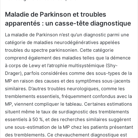
Maladie de Parkinson et troubles
apparentés : un casse-tête diagnostique
La maladie de Parkinson n’est qu’un diagnostic parmi une
catégorie de maladies neurodégénératives appelées
troubles du spectre parkinsonien. Cette catégorie
comprend également des maladies telles que la démence
à corps de Lewy et l’atrophie multisystémique (Shy-
Drager), parfois considérées comme des sous-types de la
MP en raison des causes et des symptômes sous-jacents
similaires. D’autres troubles neurologiques, comme les
tremblements essentiels, fréquemment confondus avec la
MP, viennent compliquer le tableau. Certaines estimations
situent même le taux de surdiagnostic des tremblements
essentiels à 50 %, et des recherches similaires suggèrent
une sous-estimation de la MP chez les patients présentant
des tremblements. Ce chevauchement diagnostique est