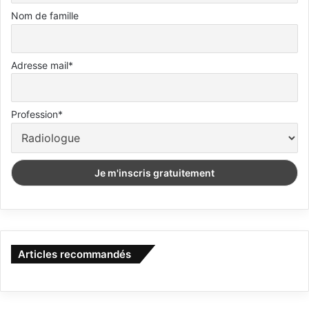
Nom de famille
Adresse mail*
Profession*
Articles recommandés