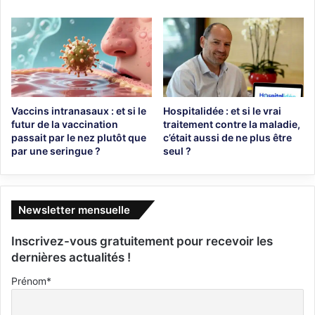
Vaccins intranasaux : et si le
Hospitalidée : et si le vrai
futur de la vaccination
traitement contre la maladie,
passait par le nez plutôt que
c’était aussi de ne plus être
par une seringue ?
seul ?
Newsletter mensuelle
Inscrivez-vous gratuitement pour recevoir les
dernières actualités !
Prénom*