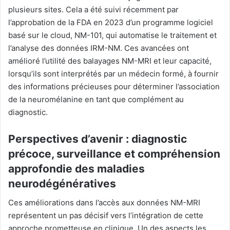
plusieurs sites. Cela a été suivi récemment par
l’approbation de la FDA en 2023 d’un programme logiciel
basé sur le cloud, NM-101, qui automatise le traitement et
l’analyse des données IRM-NM. Ces avancées ont
amélioré l’utilité des balayages NM-MRI et leur capacité,
lorsqu’ils sont interprétés par un médecin formé, à fournir
des informations précieuses pour déterminer l’association
de la neuromélanine en tant que complément au
diagnostic.
Perspectives d’avenir : diagnostic
précoce, surveillance et compréhension
approfondie des maladies
neurodégénératives
Ces améliorations dans l’accès aux données NM-MRI
représentent un pas décisif vers l’intégration de cette
approche prometteuse en clinique. Un des aspects les