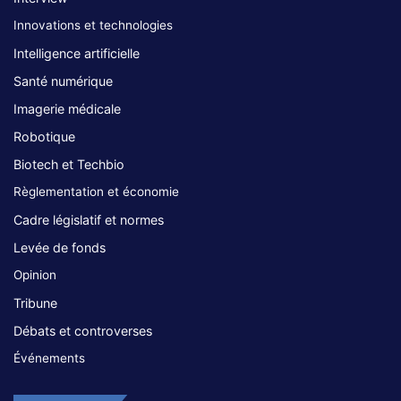
Innovations et technologies
Intelligence artificielle
Santé numérique
Imagerie médicale
Robotique
Biotech et Techbio
Règlementation et économie
Cadre législatif et normes
Levée de fonds
Opinion
Tribune
Débats et controverses
Événements