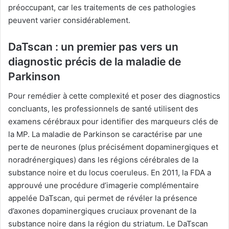
préoccupant, car les traitements de ces pathologies
peuvent varier considérablement.
DaTscan : un premier pas vers un
diagnostic précis de la maladie de
Parkinson
Pour remédier à cette complexité et poser des diagnostics
concluants, les professionnels de santé utilisent des
examens cérébraux pour identifier des marqueurs clés de
la MP. La maladie de Parkinson se caractérise par une
perte de neurones (plus précisément dopaminergiques et
noradrénergiques) dans les régions cérébrales de la
substance noire et du locus coeruleus. En 2011, la FDA a
approuvé une procédure d’imagerie complémentaire
appelée DaTscan, qui permet de révéler la présence
d’axones dopaminergiques cruciaux provenant de la
substance noire dans la région du striatum. Le DaTscan