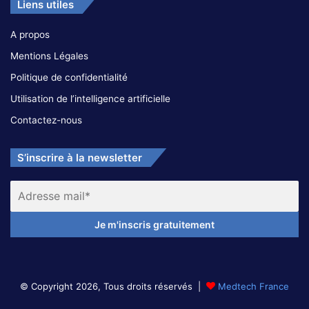
Liens utiles
A propos
Mentions Légales
Politique de confidentialité
Utilisation de l’intelligence artificielle
Contactez-nous
S’inscrire à la newsletter
© Copyright 2026, Tous droits réservés |
Medtech France