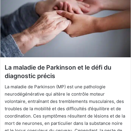
La maladie de Parkinson et le défi du
diagnostic précis
La maladie de Parkinson (MP) est une pathologie
neurodégénérative qui altère le contrôle moteur
volontaire, entraînant des tremblements musculaires, des
troubles de la mobilité et des difficultés d’équilibre et de
coordination. Ces symptômes résultent de lésions et de la
mort de neurones, en particulier dans la substance noire
et le locus coeruleus du cerveau. Cependant, la perte de