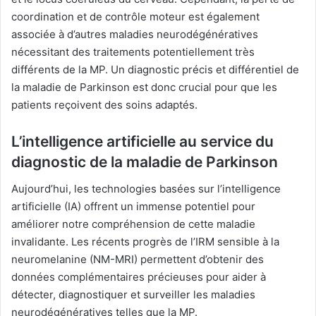
coordination et de contrôle moteur est également
associée à d’autres maladies neurodégénératives
nécessitant des traitements potentiellement très
différents de la MP. Un diagnostic précis et différentiel de
la maladie de Parkinson est donc crucial pour que les
patients reçoivent des soins adaptés.
L’intelligence artificielle au service du
diagnostic de la maladie de Parkinson
Aujourd’hui, les technologies basées sur l’intelligence
artificielle (IA) offrent un immense potentiel pour
améliorer notre compréhension de cette maladie
invalidante. Les récents progrès de l’IRM sensible à la
neuromelanine (NM-MRI) permettent d’obtenir des
données complémentaires précieuses pour aider à
détecter, diagnostiquer et surveiller les maladies
neurodégénératives telles que la MP.