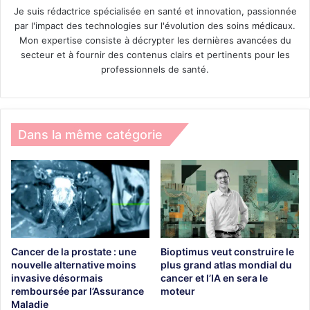
Je suis rédactrice spécialisée en santé et innovation, passionnée
par l'impact des technologies sur l'évolution des soins médicaux.
Mon expertise consiste à décrypter les dernières avancées du
secteur et à fournir des contenus clairs et pertinents pour les
professionnels de santé.
Dans la même catégorie
Cancer de la prostate : une
Bioptimus veut construire le
nouvelle alternative moins
plus grand atlas mondial du
invasive désormais
cancer et l’IA en sera le
remboursée par l’Assurance
moteur
Maladie