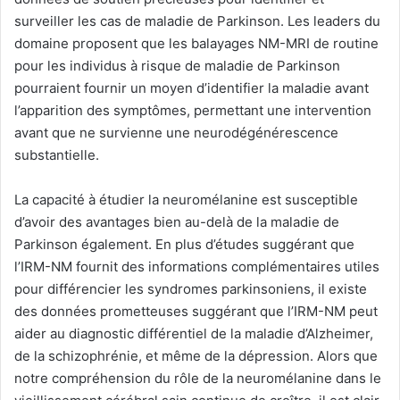
surveiller les cas de maladie de Parkinson. Les leaders du
domaine proposent que les balayages NM-MRI de routine
pour les individus à risque de maladie de Parkinson
pourraient fournir un moyen d’identifier la maladie avant
l’apparition des symptômes, permettant une intervention
avant que ne survienne une neurodégénérescence
substantielle.
La capacité à étudier la neuromélanine est susceptible
d’avoir des avantages bien au-delà de la maladie de
Parkinson également. En plus d’études suggérant que
l’IRM-NM fournit des informations complémentaires utiles
pour différencier les syndromes parkinsoniens, il existe
des données prometteuses suggérant que l’IRM-NM peut
aider au diagnostic différentiel de la maladie d’Alzheimer,
de la schizophrénie, et même de la dépression. Alors que
notre compréhension du rôle de la neuromélanine dans le