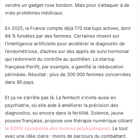
vendre un gadget rose bonbon. Mais pour s’attaquer à de
vrais problèmes médicaux.
En 2025, la France compte déjà 170 startups actives, dont
94 % fondées par des femmes. Certaines misent sur
l’intelligence artificielle pour accélérer le diagnostic de
l’endométriose, d’autres sur des applis de suivi hormonal
qui redonnent du contrôle au quotidien. La startup
française Perifit, par exemple, a gamifié la rééducation
périnéale. Résultat : plus de 300 000 femmes concernées
dans 90 pays.
Et ça ne s’arrête pas là. La femtech s’invite aussi en
psychiatrie, où elle aide à améliorer la précision des
diagnostics, ou encore dans la fertilité. Solence, jeune
pousse française, propose une thérapie numérique ciblant
le SOPK (syndrome des ovaires polykystiques)
. Le tout
avec une idée claire : moins de parcours du combattant,