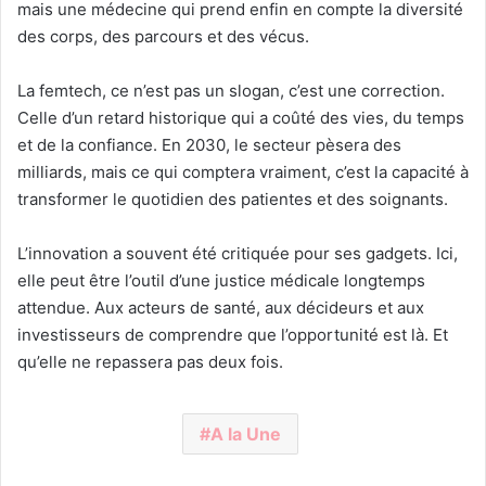
mais une médecine qui prend enfin en compte la diversité
des corps, des parcours et des vécus.
La femtech, ce n’est pas un slogan, c’est une correction.
Celle d’un retard historique qui a coûté des vies, du temps
et de la confiance. En 2030, le secteur pèsera des
milliards, mais ce qui comptera vraiment, c’est la capacité à
transformer le quotidien des patientes et des soignants.
L’innovation a souvent été critiquée pour ses gadgets. Ici,
elle peut être l’outil d’une justice médicale longtemps
attendue. Aux acteurs de santé, aux décideurs et aux
investisseurs de comprendre que l’opportunité est là. Et
qu’elle ne repassera pas deux fois.
A la Une