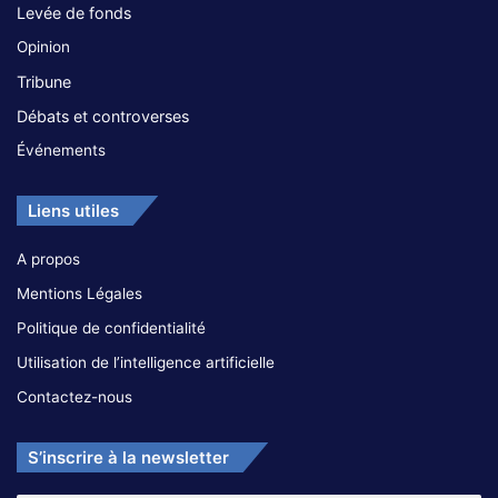
Levée de fonds
Opinion
Tribune
Débats et controverses
Événements
Liens utiles
A propos
Mentions Légales
Politique de confidentialité
Utilisation de l’intelligence artificielle
Contactez-nous
S’inscrire à la newsletter