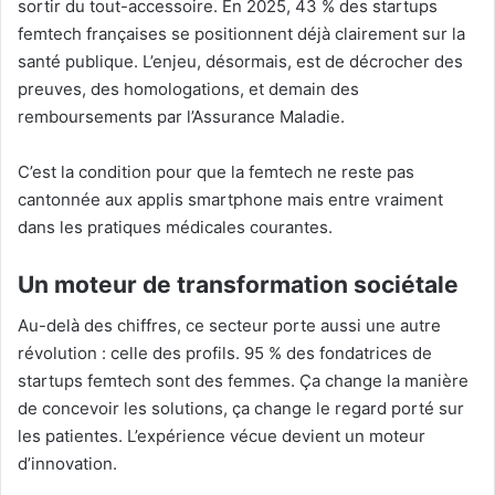
sortir du tout-accessoire. En 2025, 43 % des startups
femtech françaises se positionnent déjà clairement sur la
santé publique. L’enjeu, désormais, est de décrocher des
preuves, des homologations, et demain des
remboursements par l’Assurance Maladie.
C’est la condition pour que la femtech ne reste pas
cantonnée aux applis smartphone mais entre vraiment
dans les pratiques médicales courantes.
Un moteur de transformation sociétale
Au-delà des chiffres, ce secteur porte aussi une autre
révolution : celle des profils. 95 % des fondatrices de
startups femtech sont des femmes. Ça change la manière
de concevoir les solutions, ça change le regard porté sur
les patientes. L’expérience vécue devient un moteur
d’innovation.