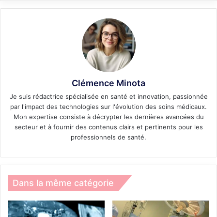
Clémence Minota
Je suis rédactrice spécialisée en santé et innovation, passionnée
par l'impact des technologies sur l'évolution des soins médicaux.
Mon expertise consiste à décrypter les dernières avancées du
secteur et à fournir des contenus clairs et pertinents pour les
professionnels de santé.
Dans la même catégorie