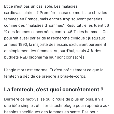
Et ce n’est pas un cas isolé. Les maladies
cardiovasculaires ? Première cause de mortalité chez les
femmes en France, mais encore trop souvent pensées
comme des “maladies d’hommes”. Résultat : elles tuent 56
% des femmes concernées, contre 46 % des hommes. On
pourrait aussi parler de la recherche clinique : jusqu’aux
années 1990, la majorité des essais excluaient purement
et simplement les femmes. Aujourd’hui, seuls 4 % des
budgets R&D biopharma leur sont consacrés.
L’angle mort est énorme. Et c’est précisément ce que la
femtech a décidé de prendre à bras-le-corps.
La femtech, c’est quoi concrètement ?
Derrière ce mot-valise qui circule de plus en plus, il y a
une idée simple : utiliser la technologie pour répondre aux
besoins spécifiques des femmes en santé. Pas pour