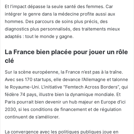
Et l’impact dépasse la seule santé des femmes. Car
intégrer le genre dans la médecine profite aussi aux
hommes. Des parcours de soins plus précis, des
diagnostics plus personnalisés, des traitements mieux
adaptés : tout le monde y gagne.
La France bien placée pour jouer un rôle
clé
Sur la scène européenne, la France n’est pas à la traîne.
Avec ses 170 startups, elle devance l’Allemagne et talonne
le Royaume-Uni. L’initiative “Femtech Across Borders”, qui
fédère 74 pays, illustre bien la dynamique mondiale. Et
Paris pourrait bien devenir un hub majeur en Europe d’ici
2030, si les conditions de financement et de régulation
continuent de s’améliorer.
La convergence avec les politiques publiques joue en