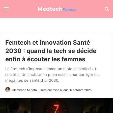
Menu
R
Femtech et Innovation Santé
2030 : quand la tech se décide
enfin à écouter les femmes
La femtech s’impose comme un moteur médical et
sociétal. Un secteur en plein essor pour corriger les
inégalités de santé d’ici 2030.
Clémence Minota
Dernière mise à jour : 6 octobre 2025