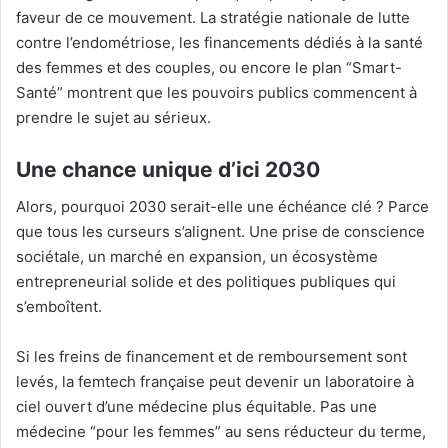
faveur de ce mouvement. La stratégie nationale de lutte
contre l’endométriose, les financements dédiés à la santé
des femmes et des couples, ou encore le plan “Smart-
Santé” montrent que les pouvoirs publics commencent à
prendre le sujet au sérieux.
Une chance unique d’ici 2030
Alors, pourquoi 2030 serait-elle une échéance clé ? Parce
que tous les curseurs s’alignent. Une prise de conscience
sociétale, un marché en expansion, un écosystème
entrepreneurial solide et des politiques publiques qui
s’emboîtent.
Si les freins de financement et de remboursement sont
levés, la femtech française peut devenir un laboratoire à
ciel ouvert d’une médecine plus équitable. Pas une
médecine “pour les femmes” au sens réducteur du terme,