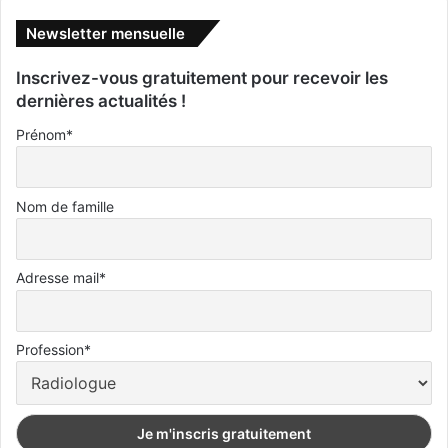
Newsletter mensuelle
Inscrivez-vous gratuitement pour recevoir les
dernières actualités !
Prénom*
Nom de famille
Adresse mail*
Profession*