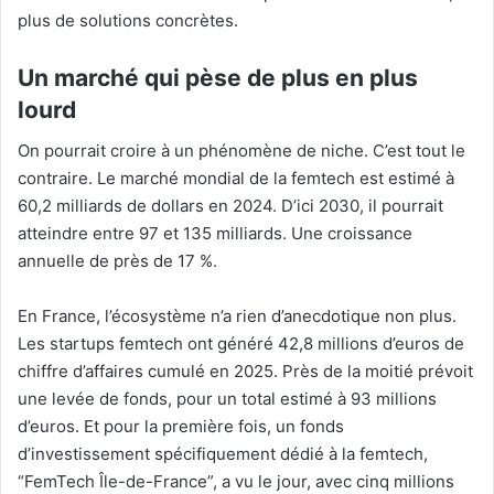
plus de solutions concrètes.
Un marché qui pèse de plus en plus
lourd
On pourrait croire à un phénomène de niche. C’est tout le
contraire. Le marché mondial de la femtech est estimé à
60,2 milliards de dollars en 2024. D’ici 2030, il pourrait
atteindre entre 97 et 135 milliards. Une croissance
annuelle de près de 17 %.
En France, l’écosystème n’a rien d’anecdotique non plus.
Les startups femtech ont généré 42,8 millions d’euros de
chiffre d’affaires cumulé en 2025. Près de la moitié prévoit
une levée de fonds, pour un total estimé à 93 millions
d’euros. Et pour la première fois, un fonds
d’investissement spécifiquement dédié à la femtech,
“FemTech Île-de-France”, a vu le jour, avec cinq millions