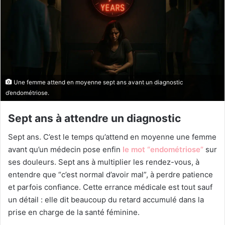
Une femme attend en moyenne sept ans avant un diagnostic
d’endométriose.
Sept ans à attendre un diagnostic
Sept ans. C’est le temps qu’attend en moyenne une femme
avant qu’un médecin pose enfin
le mot “endométriose”
sur
ses douleurs. Sept ans à multiplier les rendez-vous, à
entendre que “c’est normal d’avoir mal”, à perdre patience
et parfois confiance. Cette errance médicale est tout sauf
un détail : elle dit beaucoup du retard accumulé dans la
prise en charge de la santé féminine.