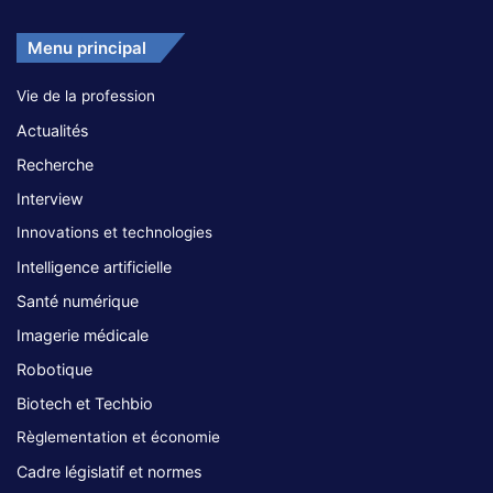
Menu principal
Vie de la profession
Actualités
Recherche
Interview
Innovations et technologies
Intelligence artificielle
Santé numérique
Imagerie médicale
Robotique
Biotech et Techbio
Règlementation et économie
Cadre législatif et normes