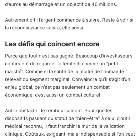
d’euros au démarrage et un objectif de 40 millions.
Autrement dit : l’argent commence à suivre. Reste à voir si
la reconnaissance suivra, elle aussi.
Les défis qui coincent encore
Parce que tout n’est pas gagné. Beaucoup d’investisseurs
continuent de regarder la femtech comme un “petit
marché”. Comme si la santé de la moitié de l’humanité
relevait du segment marginal. Convaincre qu’il s’agit d’un
enjeu global, ce n’est pas seulement un combat
économique, c’est aussi un combat culturel.
Autre obstacle : le remboursement. Pour que les
dispositifs passent du statut de “bien-être” à celui d’outil
médical reconnu, il faut franchir le mur de la validation
clinique. Coûteux, exigeant, mais indispensable si l’on veut