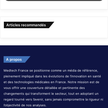
Articles recommandés
A propos
Medtech France se positionne comme un média de référence,
pleinement impliqué dans les évolutions de l’innovation en santé
et des technologies médicales en France. Notre mission est de
vous offrir une couverture détaillée et pertinente des
changements qui transforment le secteur, tout en adoptant un
regard tourné vers l’avenir, sans jamais compromettre la rigueur ni
l’objectivité de nos analyses.