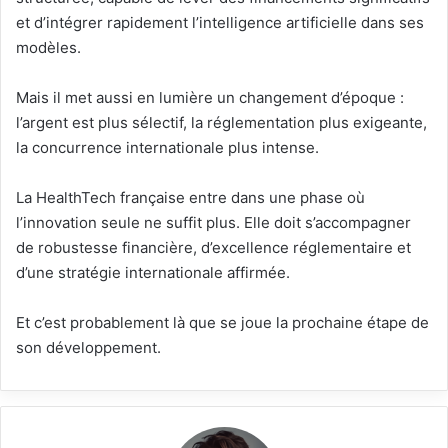
et d’intégrer rapidement l’intelligence artificielle dans ses
modèles.
Mais il met aussi en lumière un changement d’époque :
l’argent est plus sélectif, la réglementation plus exigeante,
la concurrence internationale plus intense.
La HealthTech française entre dans une phase où
l’innovation seule ne suffit plus. Elle doit s’accompagner
de robustesse financière, d’excellence réglementaire et
d’une stratégie internationale affirmée.
Et c’est probablement là que se joue la prochaine étape de
son développement.