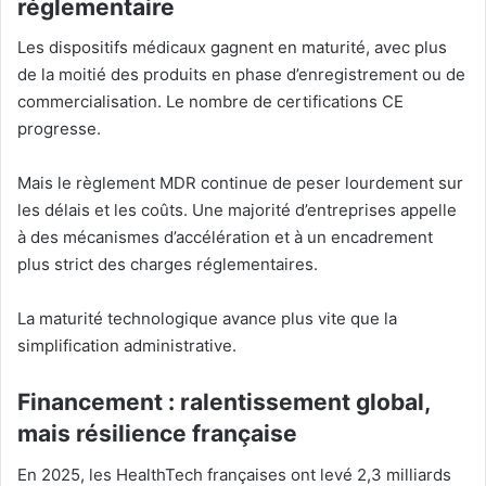
réglementaire
Les dispositifs médicaux gagnent en maturité, avec plus
de la moitié des produits en phase d’enregistrement ou de
commercialisation. Le nombre de certifications CE
progresse.
Mais le règlement MDR continue de peser lourdement sur
les délais et les coûts. Une majorité d’entreprises appelle
à des mécanismes d’accélération et à un encadrement
plus strict des charges réglementaires.
La maturité technologique avance plus vite que la
simplification administrative.
Financement : ralentissement global,
mais résilience française
En 2025, les HealthTech françaises ont levé 2,3 milliards