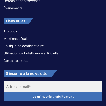
Débats et controverses
Événements
Liens utiles
A propos
Mentions Légales
Politique de confidentialité
Utilisation de l’intelligence artificielle
Contactez-nous
S’inscrire à la newsletter