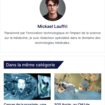
Mickael Lauffri
Passionné par l'innovation technologique et l'impact de la science
sur la médecine, je suis rédacteur spécialisé dans le domaine des
technologies médicales.
Dans la même catégorie
Cancer de la prostate : une
SOS Aorte : au CHU de