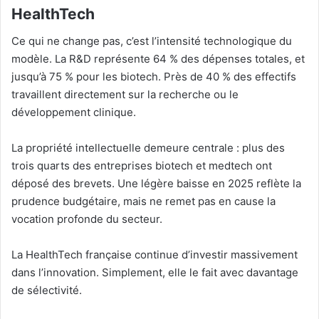
HealthTech
Ce qui ne change pas, c’est l’intensité technologique du
modèle. La R&D représente 64 % des dépenses totales, et
jusqu’à 75 % pour les biotech. Près de 40 % des effectifs
travaillent directement sur la recherche ou le
développement clinique.
La propriété intellectuelle demeure centrale : plus des
trois quarts des entreprises biotech et medtech ont
déposé des brevets. Une légère baisse en 2025 reflète la
prudence budgétaire, mais ne remet pas en cause la
vocation profonde du secteur.
La HealthTech française continue d’investir massivement
dans l’innovation. Simplement, elle le fait avec davantage
de sélectivité.