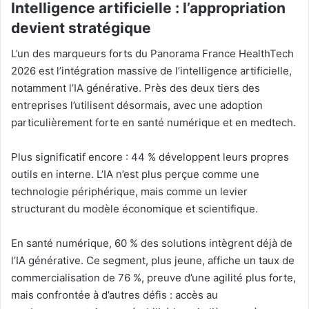
Intelligence artificielle : l’appropriation
devient stratégique
L’un des marqueurs forts du Panorama France HealthTech
2026 est l’intégration massive de l’intelligence artificielle,
notamment l’IA générative. Près des deux tiers des
entreprises l’utilisent désormais, avec une adoption
particulièrement forte en santé numérique et en medtech.
Plus significatif encore : 44 % développent leurs propres
outils en interne. L’IA n’est plus perçue comme une
technologie périphérique, mais comme un levier
structurant du modèle économique et scientifique.
En santé numérique, 60 % des solutions intègrent déjà de
l’IA générative. Ce segment, plus jeune, affiche un taux de
commercialisation de 76 %, preuve d’une agilité plus forte,
mais confrontée à d’autres défis : accès au