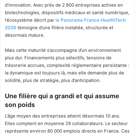
d’innovation. Avec près de 2 800 entreprises actives en
biotechnologies, dispositifs médicaux et santé numérique,
l’écosystème décrit par
le Panorama France HealthTech
2026
témoigne d’une filière installée, structurée et
désormais mature.
Mais cette maturité s’accompagne d’un environnement
plus dur. Financements plus sélectifs, tensions de
trésorerie accrues, complexité réglementaire persistante :
la dynamique est toujours là, mais elle demande plus de
solidité, plus de stratégie, plus d’anticipation.
Une filière qui a grandi et qui assume
son poids
L’âge moyen des entreprises atteint désormais 10 ans.
Elles comptent en moyenne 29 collaborateurs. Le secteur
représente environ 80 000 emplois directs en France. Ces