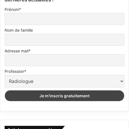
Prénom*
Nom de famille
Adresse mail*
Profession*