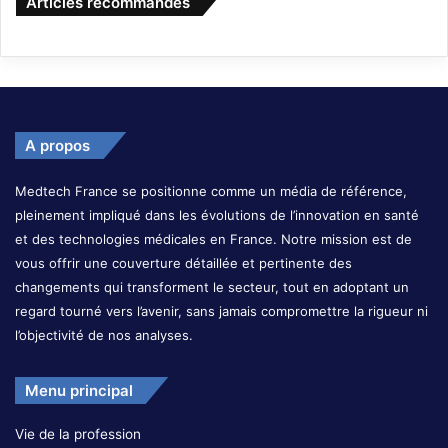
Articles recommandés
A propos
Medtech France se positionne comme un média de référence,
pleinement impliqué dans les évolutions de l’innovation en santé
et des technologies médicales en France. Notre mission est de
vous offrir une couverture détaillée et pertinente des
changements qui transforment le secteur, tout en adoptant un
regard tourné vers l’avenir, sans jamais compromettre la rigueur ni
l’objectivité de nos analyses.
Menu principal
Vie de la profession