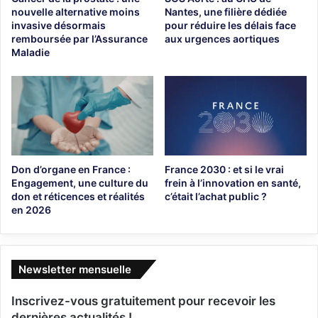
nouvelle alternative moins
Nantes, une filière dédiée
invasive désormais
pour réduire les délais face
remboursée par l’Assurance
aux urgences aortiques
Maladie
Don d’organe en France :
France 2030 : et si le vrai
Engagement, une culture du
frein à l’innovation en santé,
don et réticences et réalités
c’était l’achat public ?
en 2026
Newsletter mensuelle
Inscrivez-vous gratuitement pour recevoir les
dernières actualités !