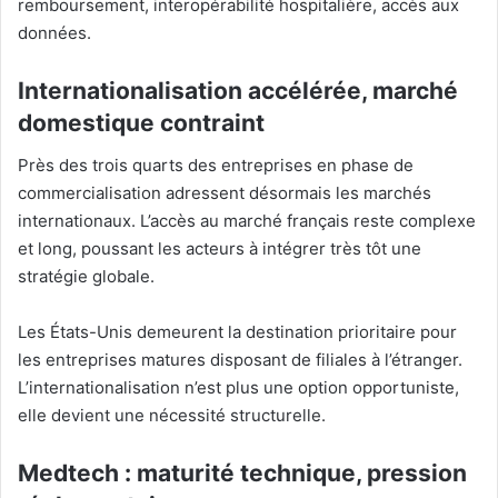
remboursement, interopérabilité hospitalière, accès aux
données.
Internationalisation accélérée, marché
domestique contraint
Près des trois quarts des entreprises en phase de
commercialisation adressent désormais les marchés
internationaux. L’accès au marché français reste complexe
et long, poussant les acteurs à intégrer très tôt une
stratégie globale.
Les États-Unis demeurent la destination prioritaire pour
les entreprises matures disposant de filiales à l’étranger.
L’internationalisation n’est plus une option opportuniste,
elle devient une nécessité structurelle.
Medtech : maturité technique, pression