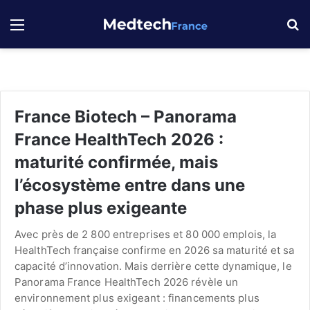
Menu
R
France Biotech – Panorama
France HealthTech 2026 :
maturité confirmée, mais
l’écosystème entre dans une
phase plus exigeante
Avec près de 2 800 entreprises et 80 000 emplois, la
HealthTech française confirme en 2026 sa maturité et sa
capacité d’innovation. Mais derrière cette dynamique, le
Panorama France HealthTech 2026 révèle un
environnement plus exigeant : financements plus