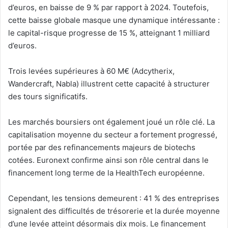
d’euros, en baisse de 9 % par rapport à 2024. Toutefois,
cette baisse globale masque une dynamique intéressante :
le capital-risque progresse de 15 %, atteignant 1 milliard
d’euros.
Trois levées supérieures à 60 M€ (Adcytherix,
Wandercraft, Nabla) illustrent cette capacité à structurer
des tours significatifs.
Les marchés boursiers ont également joué un rôle clé. La
capitalisation moyenne du secteur a fortement progressé,
portée par des refinancements majeurs de biotechs
cotées.
Euronext
confirme ainsi son rôle central dans le
financement long terme de la HealthTech européenne.
Cependant, les tensions demeurent : 41 % des entreprises
signalent des difficultés de trésorerie et la durée moyenne
d’une levée atteint désormais dix mois. Le financement