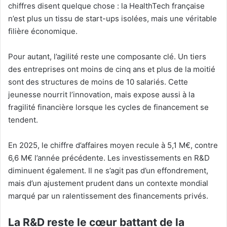
chiffres disent quelque chose : la HealthTech française
n’est plus un tissu de start-ups isolées, mais une véritable
filière économique.
Pour autant, l’agilité reste une composante clé. Un tiers
des entreprises ont moins de cinq ans et plus de la moitié
sont des structures de moins de 10 salariés. Cette
jeunesse nourrit l’innovation, mais expose aussi à la
fragilité financière lorsque les cycles de financement se
tendent.
En 2025, le chiffre d’affaires moyen recule à 5,1 M€, contre
6,6 M€ l’année précédente. Les investissements en R&D
diminuent également. Il ne s’agit pas d’un effondrement,
mais d’un ajustement prudent dans un contexte mondial
marqué par un ralentissement des financements privés.
La R&D reste le cœur battant de la