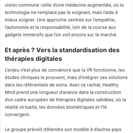
vision commune :celle d’une médecine augmentée, où la
technologie ne remplace pas le soignant, mais l’aide à
mieux soigner. Une approche centrée sur l’empathie,
l’autonomie et la responsabilité, loin de la course aux
gadgets immersifs que l’on voit encore sur le marché.
Et après ? Vers la standardisation des
thérapies digitales
L’enjeu n’est plus de convaincre que la VR fonctionne, les
études cliniques le prouvent, mais d’intégrer ces solutions
dans les référentiels de soins. Avec ce rachat, Healthy
Mind prend une longueur d’avance dans la construction
d’un cadre européen de thérapies digitales validées, où la
réalité virtuelle, les données biométriques et l’IA
convergent.
Le groupe prévoit d’étendre son modèle à d’autres pays