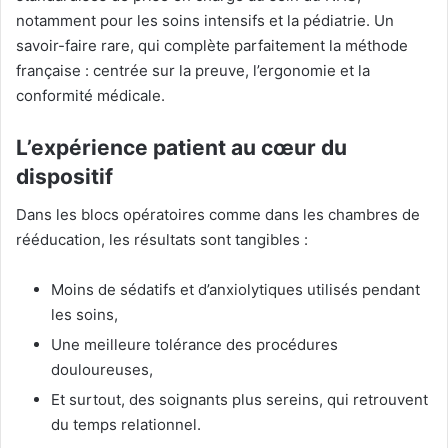
notamment pour les soins intensifs et la pédiatrie. Un
savoir-faire rare, qui complète parfaitement la méthode
française : centrée sur la preuve, l’ergonomie et la
conformité médicale.
L’expérience patient au cœur du
dispositif
Dans les blocs opératoires comme dans les chambres de
rééducation, les résultats sont tangibles :
Moins de sédatifs et d’anxiolytiques utilisés pendant
les soins,
Une meilleure tolérance des procédures
douloureuses,
Et surtout, des soignants plus sereins, qui retrouvent
du temps relationnel.