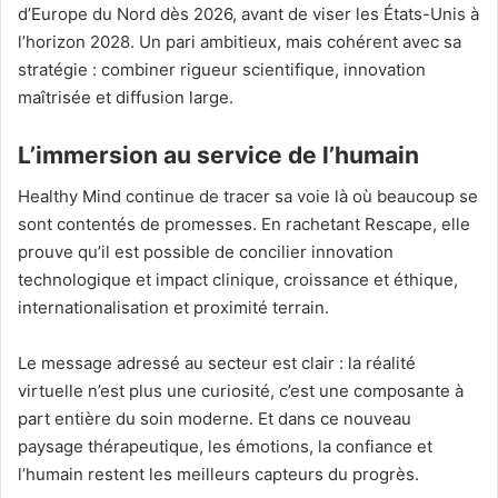
d’Europe du Nord dès 2026, avant de viser les États-Unis à
l’horizon 2028. Un pari ambitieux, mais cohérent avec sa
stratégie : combiner rigueur scientifique, innovation
maîtrisée et diffusion large.
L’immersion au service de l’humain
Healthy Mind continue de tracer sa voie là où beaucoup se
sont contentés de promesses. En rachetant Rescape, elle
prouve qu’il est possible de concilier innovation
technologique et impact clinique, croissance et éthique,
internationalisation et proximité terrain.
Le message adressé au secteur est clair : la réalité
virtuelle n’est plus une curiosité, c’est une composante à
part entière du soin moderne. Et dans ce nouveau
paysage thérapeutique, les émotions, la confiance et
l’humain restent les meilleurs capteurs du progrès.