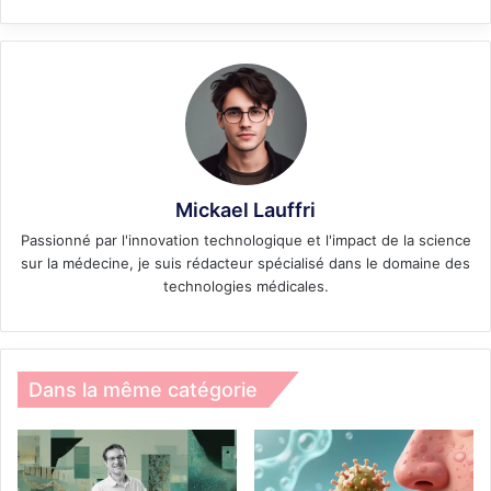
Mickael Lauffri
Passionné par l'innovation technologique et l'impact de la science
sur la médecine, je suis rédacteur spécialisé dans le domaine des
technologies médicales.
Dans la même catégorie