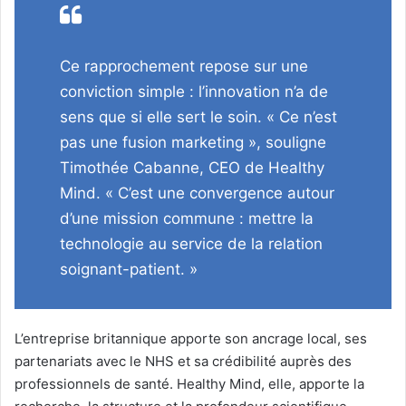
Ce rapprochement repose sur une
conviction simple : l’innovation n’a de
sens que si elle sert le soin. « Ce n’est
pas une fusion marketing », souligne
Timothée Cabanne, CEO de Healthy
Mind. « C’est une convergence autour
d’une mission commune : mettre la
technologie au service de la relation
soignant-patient. »
L’entreprise britannique apporte son ancrage local, ses
partenariats avec le NHS et sa crédibilité auprès des
professionnels de santé. Healthy Mind, elle, apporte la