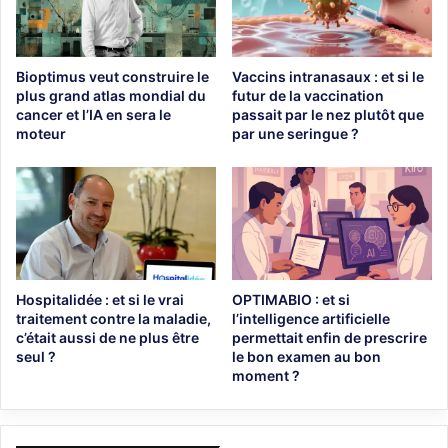
Bioptimus veut construire le
Vaccins intranasaux : et si le
plus grand atlas mondial du
futur de la vaccination
cancer et l’IA en sera le
passait par le nez plutôt que
moteur
par une seringue ?
Hospitalidée : et si le vrai
OPTIMABIO : et si
traitement contre la maladie,
l’intelligence artificielle
c’était aussi de ne plus être
permettait enfin de prescrire
seul ?
le bon examen au bon
moment ?