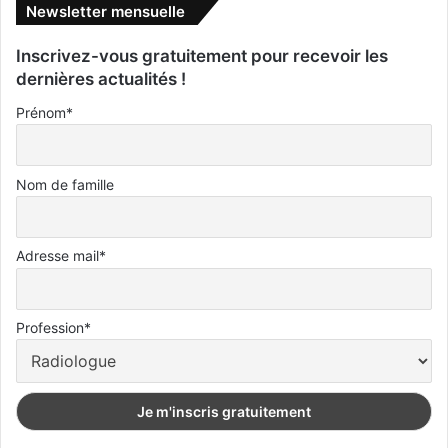
Newsletter mensuelle
Inscrivez-vous gratuitement pour recevoir les
dernières actualités !
Prénom*
Nom de famille
Adresse mail*
Profession*