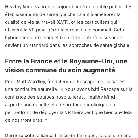
Healthy Mind s’adresse aujourd’hui à un double public : les
établissements de santé qui cherchent à améliorer la
qualité de vie au travail (QVT), et les particuliers qui
utilisent la VR pour gérer le stress ou le sommeil. Cette
hybridation entre soin et bien-être, autrefois suspecte,
devient un standard dans les approches de santé globale.
Entre la France et le Royaume-Uni, une
vision commune du soin augmenté
Pour Matt Wordley, fondateur de Rescape, ce rachat est
une continuité naturelle : « Nous avons bâti Rescape sur la
confiance des équipes hospitalières. Healthy Mind
apporte une échelle et une profondeur clinique qui
permettront de déployer la VR thérapeutique bien au-delà
de nos frontières. »
Derrière cette alliance franco-britannique, se dessine une