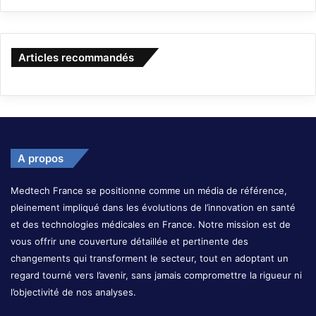
Articles recommandés
A propos
Medtech France se positionne comme un média de référence,
pleinement impliqué dans les évolutions de l’innovation en santé
et des technologies médicales en France. Notre mission est de
vous offrir une couverture détaillée et pertinente des
changements qui transforment le secteur, tout en adoptant un
regard tourné vers l’avenir, sans jamais compromettre la rigueur ni
l’objectivité de nos analyses.