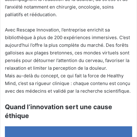
l’anxiété notamment en chirurgie, oncologie, soins
palliatifs et rééducation.
Avec Rescape Innovation, l’entreprise enrichit sa
bibliothèque à plus de 200 expériences immersives. C’est
aujourd’hui l’offre la plus complète du marché. Des forêts
galloises aux plages bretonnes, ces mondes virtuels sont
pensés pour détourner l’attention du cerveau, favoriser la
relaxation et limiter la perception de la douleur.
Mais au-delà du concept, ce qui fait la force de Healthy
Mind, c’est sa rigueur clinique : chaque contenu est conçu
avec des médecins et validé par la recherche scientifique.
Quand l’innovation sert une cause
éthique