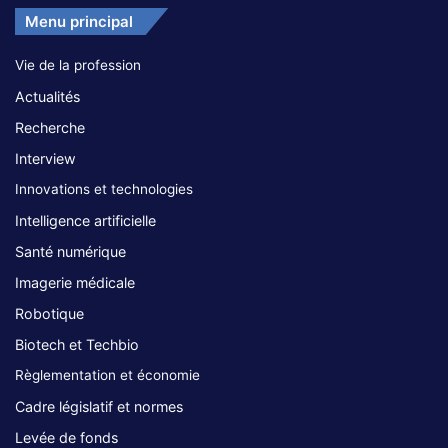
Menu principal
Vie de la profession
Actualités
Recherche
Interview
Innovations et technologies
Intelligence artificielle
Santé numérique
Imagerie médicale
Robotique
Biotech et Techbio
Règlementation et économie
Cadre législatif et normes
Levée de fonds