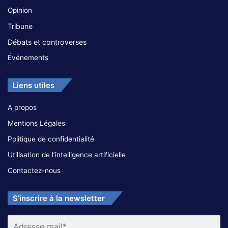
Opinion
Tribune
Débats et controverses
Événements
Liens utiles
A propos
Mentions Légales
Politique de confidentialité
Utilisation de l’intelligence artificielle
Contactez-nous
S’inscrire à la newsletter