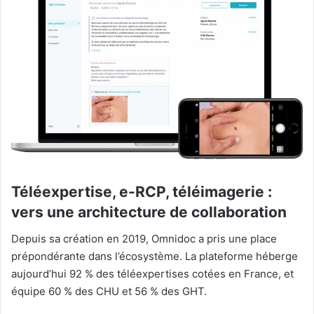
Téléexpertise, e-RCP, téléimagerie :
vers une architecture de collaboration
Depuis sa création en 2019, Omnidoc a pris une place
prépondérante dans l’écosystème. La plateforme héberge
aujourd’hui 92 % des téléexpertises cotées en France, et
équipe 60 % des CHU et 56 % des GHT.