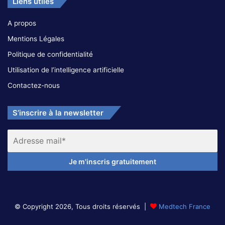
Liens utiles
A propos
Mentions Légales
Politique de confidentialité
Utilisation de l’intelligence artificielle
Contactez-nous
S’inscrire à la newsletter
© Copyright 2026, Tous droits réservés |
Medtech France