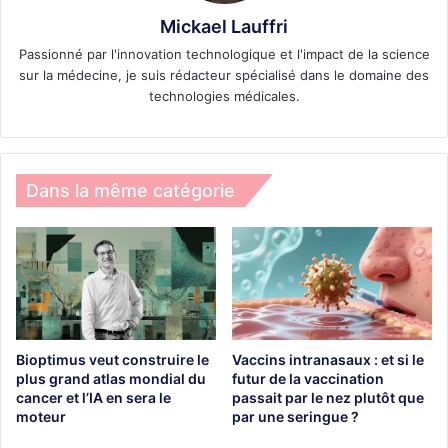
Mickael Lauffri
Passionné par l'innovation technologique et l'impact de la science
sur la médecine, je suis rédacteur spécialisé dans le domaine des
technologies médicales.
Dans la même catégorie
Bioptimus veut construire le
Vaccins intranasaux : et si le
plus grand atlas mondial du
futur de la vaccination
cancer et l’IA en sera le
passait par le nez plutôt que
moteur
par une seringue ?