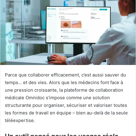
Parce que collaborer efficacement, c’est aussi sauver du
temps… et des vies. Alors que les médecins font face à
une pression croissante, la plateforme de collaboration
médicale Omnidoc s’impose comme une solution
structurante pour organiser, sécuriser et valoriser toutes
les formes de travail en équipe – bien au-delà de la seule
téléexpertise.