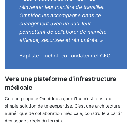
réinventer leur manière de travailler.
Omnidoc les accompagne dans ce
changement avec un outil leur
permettant de collaborer de manière
efficace, sécurisée et rémunérée. »
Baptiste Truchot, co-fondateur et CEO
Vers une plateforme d’infrastructure
médicale
Ce que propose Omnidoc aujourd’hui n’est plus une
simple solution de téléexpertise. C’est une architecture
numérique de collaboration médicale, construite à partir
des usages réels du terrain.