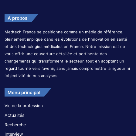
A propos
Medtech France se positionne comme un média de référence,
pleinement impliqué dans les évolutions de l’innovation en santé
et des technologies médicales en France. Notre mission est de
vous offrir une couverture détaillée et pertinente des
changements qui transforment le secteur, tout en adoptant un
regard tourné vers l’avenir, sans jamais compromettre la rigueur ni
l’objectivité de nos analyses.
Menu principal
Vie de la profession
Actualités
Recherche
Interview