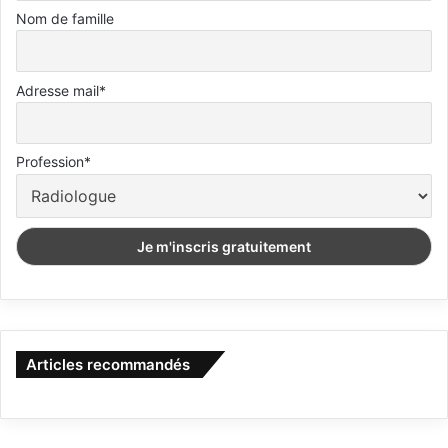
Nom de famille
Adresse mail*
Profession*
Articles recommandés