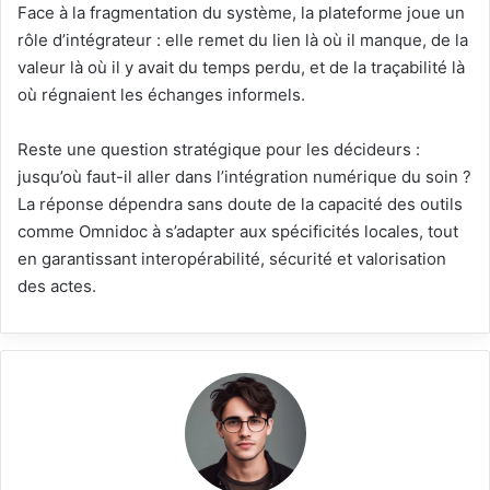
Face à la fragmentation du système, la plateforme joue un
rôle d’intégrateur : elle remet du lien là où il manque, de la
valeur là où il y avait du temps perdu, et de la traçabilité là
où régnaient les échanges informels.
Reste une question stratégique pour les décideurs :
jusqu’où faut-il aller dans l’intégration numérique du soin ?
La réponse dépendra sans doute de la capacité des outils
comme Omnidoc à s’adapter aux spécificités locales, tout
en garantissant interopérabilité, sécurité et valorisation
des actes.