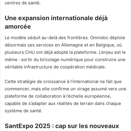
centres de santé.
Une expansion internationale déjà
amorcée
Le modèle séduit au-delà des frontières. Omnidoc déploie
désormais ses services en Allemagne et en Belgique, où
plusieurs CHU ont déjà adopté la plateforme. L’enjeu est le
même : sortir du bricolage numérique pour construire une
véritable infrastructure de coopération médicale.
Cette stratégie de croissance à l’international ne fait que
commencer, mais elle confirme un virage assumé vers une
plateforme de collaboration à l’échelle européenne,
capable de s’adapter aux réalités de terrain dans chaque
système de santé.
SantExpo 2025 : cap sur les nouveaux