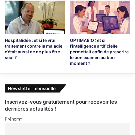
Hospitalidée : et si le vrai
OPTIMABIO : et si
traitement contre la maladie,
l’intelligence artificielle
c’était aussi de ne plus être
permettait enfin de prescrire
seul ?
le bon examen au bon
moment ?
Newsletter mensuelle
Inscrivez-vous gratuitement pour recevoir les
dernières actualités !
Prénom*