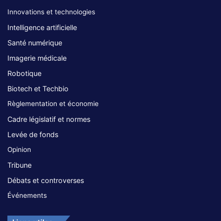
Innovations et technologies
Intelligence artificielle
Santé numérique
Imagerie médicale
Robotique
Biotech et Techbio
Règlementation et économie
Cadre législatif et normes
Levée de fonds
Opinion
Tribune
Débats et controverses
Événements