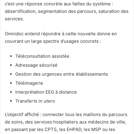
c’est une réponse concrète aux failles du système :
désertification, segmentation des parcours, saturation des
services.
Omnidoc entend répondre à cette nouvelle donne en
couvrant un large spectre d’usages concrets :
Téléconsultation assistée
Adressage sécurisé
Gestion des urgences entre établissements
Téléimagerie
Interprétation EEG à distance
Transferts in utero
L’objectif affiché : connecter tous les maillons du parcours
de soins, des services hospitaliers aux médecins de ville,
en passant par les CPTS, les EHPAD, les MSP ou les