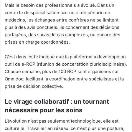
Mais le besoin des professionnels a évolué. Dans un
contexte de spécialisation accrue et de pénurie de
médecins, les échanges entre confrères ne se limitent
plus à des avis ponctuels. Ils concernent des décisions
partagées, des suivis de cas complexes, ou encore des
prises en charge coordonnées.
C’est dans cette logique que la plateforme a développé un
outil de e-RCP (réunion de concertation pluridisciplinaire).
Chaque semaine, plus de 100 RCP sont organisées sur
Omnidoc, facilitant la coordination entre spécialistes et la
prise de décision collective.
Le virage collaboratif : un tournant
nécessaire pour les soins
L’évolution n’est pas seulement technologique, elle est
culturelle. Travailler en réseau, ce n’est plus une posture,