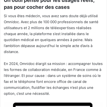
Un outil pensé pour les usages réels,
pas pour cocher des cases
Si vous êtes médecin, vous avez sans doute déjà utilisé
Omnidoc. Avec plus de 100 000 professionnels de santé
utilisateurs et 2 millions de téléexpertises réalisées
chaque année, la plateforme s’est installée dans le
quotidien médical en quelques années à peine. Mais
l’ambition dépasse aujourd’hui le simple acte d’avis à
distance.
En 2024, Omnidoc élargit sa mission : accompagner toutes
les formes de collaboration médicale, en France comme à
l’étranger. Et pour cause : dans un système de soins où le
fax et le téléphone font encore office de canal de
communication, fluidifier les échanges n’est plus une
option, c’est une nécessité.