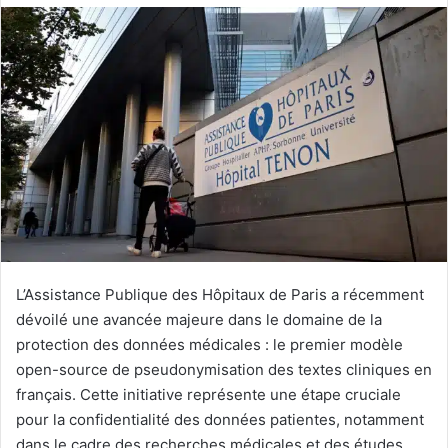
L’Assistance Publique des Hôpitaux de Paris a récemment
dévoilé une avancée majeure dans le domaine de la
protection des données médicales : le premier modèle
open-source de pseudonymisation des textes cliniques en
français. Cette initiative représente une étape cruciale
pour la confidentialité des données patientes, notamment
dans le cadre des recherches médicales et des études