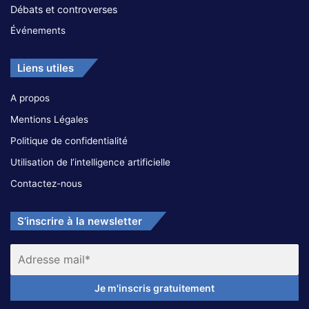
Débats et controverses
Événements
Liens utiles
A propos
Mentions Légales
Politique de confidentialité
Utilisation de l’intelligence artificielle
Contactez-nous
S’inscrire à la newsletter