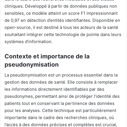
cliniques. Développé à partir de données publiques non
sensibles, ce modèle atteint un score F1 impressionnant
de 0,97 en détection d’entités identifiantes. Disponible en
open-source, il est destiné à tous les acteurs de la santé
souhaitant intégrer cette technologie de pointe dans leurs
systèmes d’information.
Contexte et importance de la
pseudonymisation
La pseudonymisation est un processus essentiel dans la
gestion des données de santé. Elle consiste à remplacer
les informations directement identifiables par des
pseudonymes, permettant ainsi de protéger l’identité des
patients tout en conservant la pertinence des données
pour les analyses. Cette technique est particulièrement
importante dans le cadre des recherches cliniques, où
l’accès à des données précises et complètes est crucial,