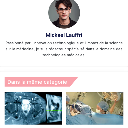
Mickael Lauffri
Passionné par l'innovation technologique et l'impact de la science
sur la médecine, je suis rédacteur spécialisé dans le domaine des
technologies médicales.
Dans la même catégorie