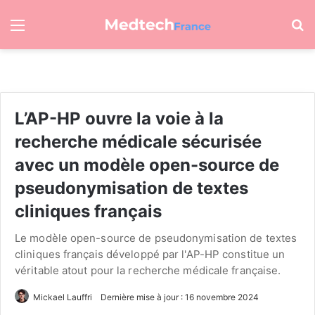
Menu
R
L’AP-HP ouvre la voie à la
recherche médicale sécurisée
avec un modèle open-source de
pseudonymisation de textes
cliniques français
Le modèle open-source de pseudonymisation de textes
cliniques français développé par l'AP-HP constitue un
véritable atout pour la recherche médicale française.
Mickael Lauffri
Dernière mise à jour : 16 novembre 2024