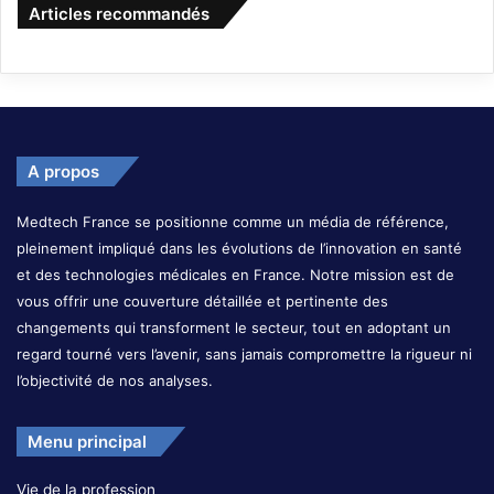
Articles recommandés
A propos
Medtech France se positionne comme un média de référence,
pleinement impliqué dans les évolutions de l’innovation en santé
et des technologies médicales en France. Notre mission est de
vous offrir une couverture détaillée et pertinente des
changements qui transforment le secteur, tout en adoptant un
regard tourné vers l’avenir, sans jamais compromettre la rigueur ni
l’objectivité de nos analyses.
Menu principal
Vie de la profession