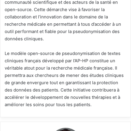
communauté scientifique et des acteurs de la santé en
open-source. Cette démarche vise à favoriser la
collaboration et l’innovation dans le domaine de la
recherche médicale en permettant à tous d’accéder à un
outil performant et fiable pour la pseudonymisation des
données cliniques.
Le modèle open-source de pseudonymisation de textes
cliniques français développé par l’AP-HP constitue un
véritable atout pour la recherche médicale française. Il
permettra aux chercheurs de mener des études cliniques
de grande envergure tout en garantissant la protection
des données des patients. Cette initiative contribuera à
accélérer le développement de nouvelles thérapies et à
améliorer les soins pour tous les patients.