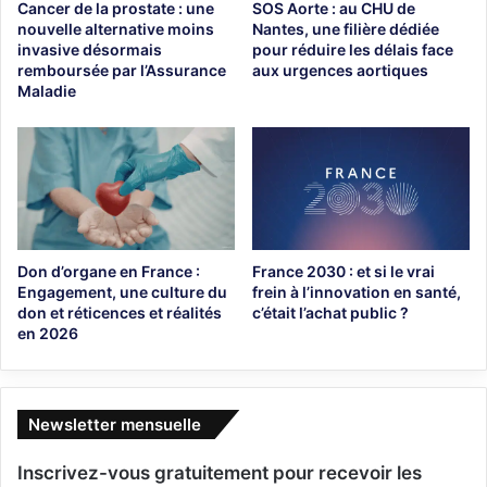
Cancer de la prostate : une
SOS Aorte : au CHU de
nouvelle alternative moins
Nantes, une filière dédiée
invasive désormais
pour réduire les délais face
remboursée par l’Assurance
aux urgences aortiques
Maladie
Don d’organe en France :
France 2030 : et si le vrai
Engagement, une culture du
frein à l’innovation en santé,
don et réticences et réalités
c’était l’achat public ?
en 2026
Newsletter mensuelle
Inscrivez-vous gratuitement pour recevoir les