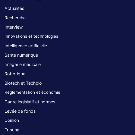
Actualités
Recherche
Interview
Innovations et technologies
Intelligence artificielle
Santé numérique
Imagerie médicale
Robotique
Biotech et Techbio
Règlementation et économie
Cadre législatif et normes
Levée de fonds
Opinion
Tribune