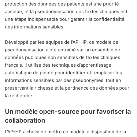
protection des données des patients est une priorité
absolue, et la pseudonymisation des textes cliniques est
une étape indispensable pour garantir la confidentialité
des informations sensibles.
Développé par les équipes de l’AP-HP, ce modèle de
pseudonymisation a été entraîné sur un ensemble de
données publiques non sensibles de textes cliniques
français. Il utilise des techniques d’apprentissage
automatique de pointe pour identifier et remplacer les
informations sensibles par des pseudonymes, tout en
préservant la richesse et la pertinence des données pour
la recherche.
Un modèle open-source pour favoriser la
collaboration
L’AP-HP a choisi de mettre ce modèle à disposition de la