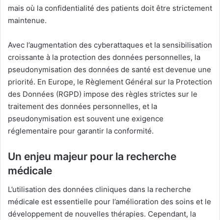
mais où la confidentialité des patients doit être strictement
maintenue.
Avec l’augmentation des cyberattaques et la sensibilisation
croissante à la protection des données personnelles, la
pseudonymisation des données de santé est devenue une
priorité. En Europe, le Règlement Général sur la Protection
des Données (RGPD) impose des règles strictes sur le
traitement des données personnelles, et la
pseudonymisation est souvent une exigence
réglementaire pour garantir la conformité.
Un enjeu majeur pour la recherche
médicale
L’utilisation des données cliniques dans la recherche
médicale est essentielle pour l’amélioration des soins et le
développement de nouvelles thérapies. Cependant, la