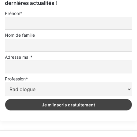
dernières actualités !
Prénom*
Nom de famille
Adresse mail*
Profession*