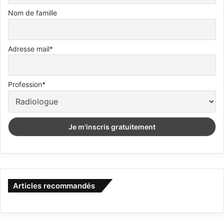
Nom de famille
Adresse mail*
Profession*
Articles recommandés