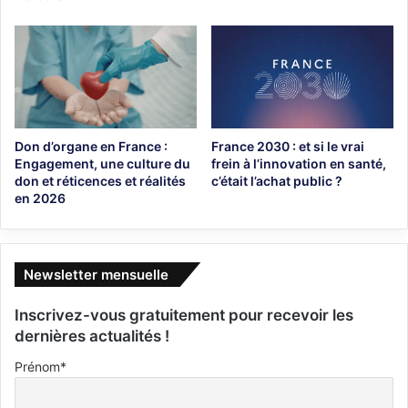
Don d’organe en France :
France 2030 : et si le vrai
Engagement, une culture du
frein à l’innovation en santé,
don et réticences et réalités
c’était l’achat public ?
en 2026
Newsletter mensuelle
Inscrivez-vous gratuitement pour recevoir les
dernières actualités !
Prénom*