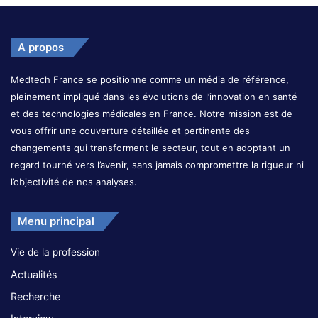
A propos
Medtech France se positionne comme un média de référence,
pleinement impliqué dans les évolutions de l’innovation en santé
et des technologies médicales en France. Notre mission est de
vous offrir une couverture détaillée et pertinente des
changements qui transforment le secteur, tout en adoptant un
regard tourné vers l’avenir, sans jamais compromettre la rigueur ni
l’objectivité de nos analyses.
Menu principal
Vie de la profession
Actualités
Recherche