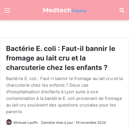
Menu
R
Bactérie E. coli : Faut-il bannir le
fromage au lait cru et la
charcuterie chez les enfants ?
Bactérie E. coli : Faut-il bannir le fromage au lait cru et la
charcuterie chez les enfants ? Deux cas
d'hospitalisation d'enfants à Lyon suite à une
contamination à la bactérie E. coli provenant de fromage
au lait cru soulèvent des questions cruciales pour les
parents
Mickael Lauffri
Dernière mise à jour : 16 novembre 2024