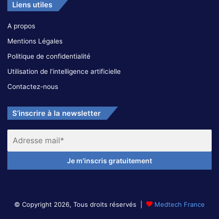
Liens utiles
A propos
Mentions Légales
Politique de confidentialité
Utilisation de l’intelligence artificielle
Contactez-nous
S’inscrire à la newsletter
© Copyright 2026, Tous droits réservés |
Medtech France