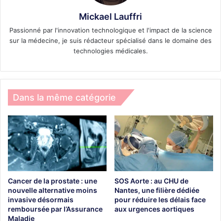
Mickael Lauffri
Passionné par l'innovation technologique et l'impact de la science
sur la médecine, je suis rédacteur spécialisé dans le domaine des
technologies médicales.
Dans la même catégorie
Cancer de la prostate : une
SOS Aorte : au CHU de
nouvelle alternative moins
Nantes, une filière dédiée
invasive désormais
pour réduire les délais face
remboursée par l’Assurance
aux urgences aortiques
Maladie