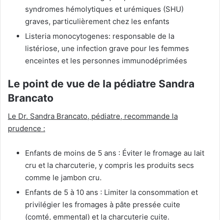
syndromes hémolytiques et urémiques (SHU)
graves, particulièrement chez les enfants
Listeria monocytogenes: responsable de la
listériose, une infection grave pour les femmes
enceintes et les personnes immunodéprimées
Le point de vue de la pédiatre Sandra
Brancato
Le Dr. Sandra Brancato, pédiatre, recommande la
prudence :
Enfants de moins de 5 ans : Éviter le fromage au lait
cru et la charcuterie, y compris les produits secs
comme le jambon cru.
Enfants de 5 à 10 ans : Limiter la consommation et
privilégier les fromages à pâte pressée cuite
(comté, emmental) et la charcuterie cuite.