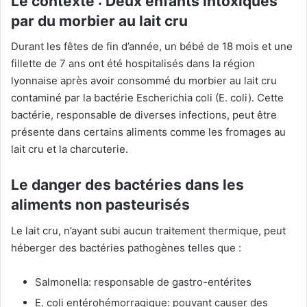
Le contexte : Deux enfants intoxiqués
par du morbier au lait cru
Durant les fêtes de fin d’année, un bébé de 18 mois et une
fillette de 7 ans ont été hospitalisés dans la région
lyonnaise après avoir consommé du morbier au lait cru
contaminé par la bactérie Escherichia coli (E. coli). Cette
bactérie, responsable de diverses infections, peut être
présente dans certains aliments comme les fromages au
lait cru et la charcuterie.
Le danger des bactéries dans les
aliments non pasteurisés
Le lait cru, n’ayant subi aucun traitement thermique, peut
héberger des bactéries pathogènes telles que :
Salmonella: responsable de gastro-entérites
E. coli entérohémorragique: pouvant causer des