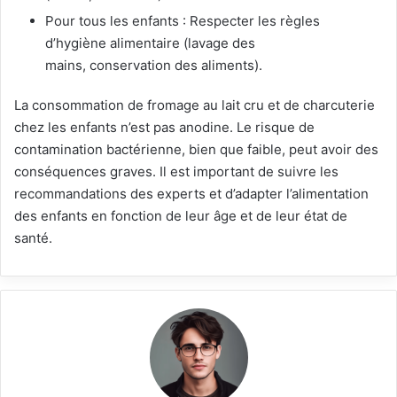
Pour tous les enfants : Respecter les règles
d’hygiène alimentaire (lavage des
mains, conservation des aliments).
La consommation de fromage au lait cru et de charcuterie
chez les enfants n’est pas anodine. Le risque de
contamination bactérienne, bien que faible, peut avoir des
conséquences graves. Il est important de suivre les
recommandations des experts et d’adapter l’alimentation
des enfants en fonction de leur âge et de leur état de
santé.