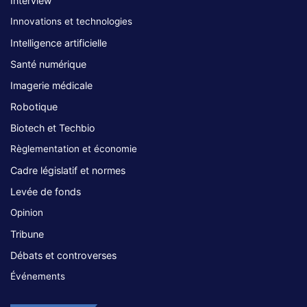
Interview
Innovations et technologies
Intelligence artificielle
Santé numérique
Imagerie médicale
Robotique
Biotech et Techbio
Règlementation et économie
Cadre législatif et normes
Levée de fonds
Opinion
Tribune
Débats et controverses
Événements