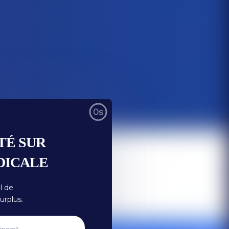
É SUR 
DICALE
 de 
urplus.