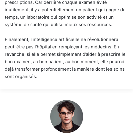
prescriptions. Car derrière chaque examen évité
inutilement, il y a potentiellement un patient qui gagne du
temps, un laboratoire qui optimise son activité et un
système de santé qui utilise mieux ses ressources.
Finalement, l’intelligence artificielle ne révolutionnera
peut-être pas l’hôpital en remplaçant les médecins. En
revanche, si elle permet simplement d’aider à prescrire le
bon examen, au bon patient, au bon moment, elle pourrait
déjà transformer profondément la manière dont les soins
sont organisés.