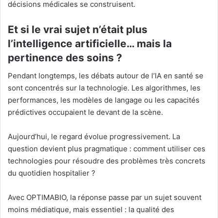
décisions médicales se construisent.
Et si le vrai sujet n’était plus
l’intelligence artificielle… mais la
pertinence des soins ?
Pendant longtemps, les débats autour de l’IA en santé se
sont concentrés sur la technologie. Les algorithmes, les
performances, les modèles de langage ou les capacités
prédictives occupaient le devant de la scène.
Aujourd’hui, le regard évolue progressivement. La
question devient plus pragmatique : comment utiliser ces
technologies pour résoudre des problèmes très concrets
du quotidien hospitalier ?
Avec OPTIMABIO, la réponse passe par un sujet souvent
moins médiatique, mais essentiel : la qualité des