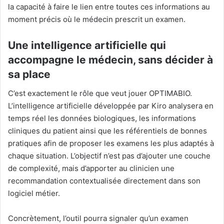
la capacité à faire le lien entre toutes ces informations au
moment précis où le médecin prescrit un examen.
Une intelligence artificielle qui
accompagne le médecin, sans décider à
sa place
C’est exactement le rôle que veut jouer OPTIMABIO.
L’intelligence artificielle développée par Kiro analysera en
temps réel les données biologiques, les informations
cliniques du patient ainsi que les référentiels de bonnes
pratiques afin de proposer les examens les plus adaptés à
chaque situation. L’objectif n’est pas d’ajouter une couche
de complexité, mais d’apporter au clinicien une
recommandation contextualisée directement dans son
logiciel métier.
Concrètement, l’outil pourra signaler qu’un examen