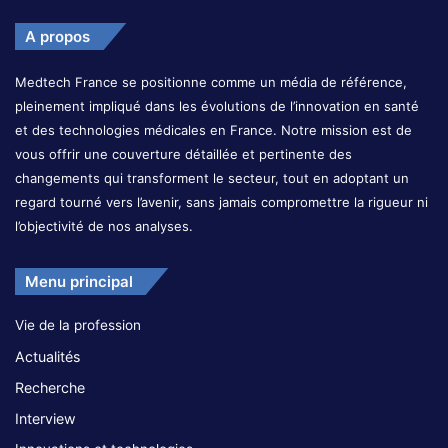
A propos
Medtech France se positionne comme un média de référence,
pleinement impliqué dans les évolutions de l’innovation en santé
et des technologies médicales en France. Notre mission est de
vous offrir une couverture détaillée et pertinente des
changements qui transforment le secteur, tout en adoptant un
regard tourné vers l’avenir, sans jamais compromettre la rigueur ni
l’objectivité de nos analyses.
Menu principal
Vie de la profession
Actualités
Recherche
Interview