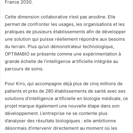
France 2030.
Cette dimension collaborative n’est pas anodine. Elle
permet de confronter les usages, les organisations et les
pratiques de plusieurs établissements afin de développer
une solution qui puisse réellement répondre aux besoins
du terrain. Plus qu’un démonstrateur technologique,
OPTIMABIO se présente comme une expérimentation à
grande échelle de l’intelligence artificielle intégrée au
parcours de soins.
Pour Kiro, qui accompagne déjà plus de cinq millions de
patients et près de 280 établissements de santé avec ses
solutions d’intelligence artificielle en biologie médicale, ce
projet marque également une nouvelle étape dans son
développement. L’entreprise ne se contente plus
d’analyser des résultats biologiques : elle ambitionne
désormais d’intervenir directement au moment où les