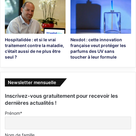
Hospitalidée : et si le vrai
Nexdot : cette innovation
traitement contre la maladie,
française veut protéger les
c’était aussi de ne plus être
parfums des UV sans
seul ?
toucher à leur formule
Newsletter mensuelle
Inscrivez-vous gratuitement pour recevoir les
dernières actualités !
Prénom*
Nom de famille