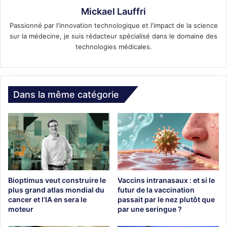
Mickael Lauffri
Passionné par l'innovation technologique et l'impact de la science
sur la médecine, je suis rédacteur spécialisé dans le domaine des
technologies médicales.
Dans la même catégorie
Bioptimus veut construire le
Vaccins intranasaux : et si le
plus grand atlas mondial du
futur de la vaccination
cancer et l’IA en sera le
passait par le nez plutôt que
moteur
par une seringue ?