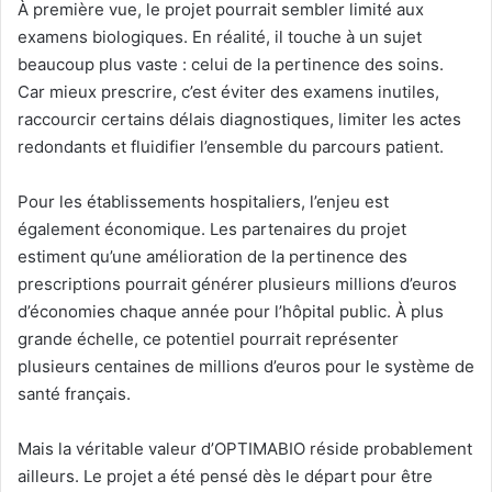
À première vue, le projet pourrait sembler limité aux
examens biologiques. En réalité, il touche à un sujet
beaucoup plus vaste : celui de la pertinence des soins.
Car mieux prescrire, c’est éviter des examens inutiles,
raccourcir certains délais diagnostiques, limiter les actes
redondants et fluidifier l’ensemble du parcours patient.
Pour les établissements hospitaliers, l’enjeu est
également économique. Les partenaires du projet
estiment qu’une amélioration de la pertinence des
prescriptions pourrait générer plusieurs millions d’euros
d’économies chaque année pour l’hôpital public. À plus
grande échelle, ce potentiel pourrait représenter
plusieurs centaines de millions d’euros pour le système de
santé français.
Mais la véritable valeur d’OPTIMABIO réside probablement
ailleurs. Le projet a été pensé dès le départ pour être