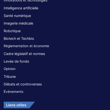
Innovations et technologies
Intelligence artificielle
Santé numérique
Imagerie médicale
Robotique
Biotech et Techbio
Règlementation et économie
Cadre législatif et normes
Levée de fonds
Opinion
Tribune
Débats et controverses
Événements
Liens utiles