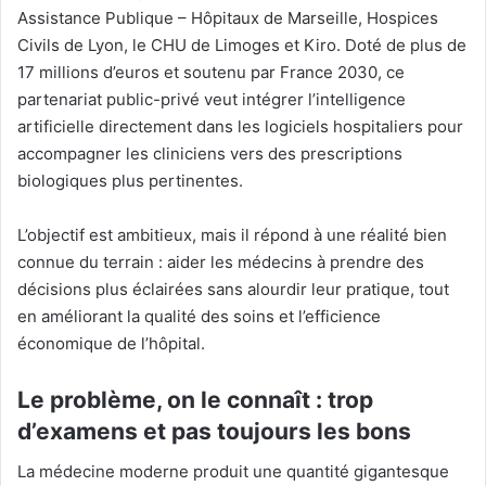
Assistance Publique – Hôpitaux de Marseille
,
Hospices
Civils de Lyon
, le
CHU de Limoges
et
Kiro
. Doté de plus de
17 millions d’euros et soutenu par France 2030, ce
partenariat public-privé veut intégrer l’intelligence
artificielle directement dans les logiciels hospitaliers pour
accompagner les cliniciens vers des prescriptions
biologiques plus pertinentes.
L’objectif est ambitieux, mais il répond à une réalité bien
connue du terrain : aider les médecins à prendre des
décisions plus éclairées sans alourdir leur pratique, tout
en améliorant la qualité des soins et l’efficience
économique de l’hôpital.
Le problème, on le connaît : trop
d’examens et pas toujours les bons
La médecine moderne produit une quantité gigantesque