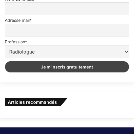
Adresse mail*
Profession*
Articles recommandés