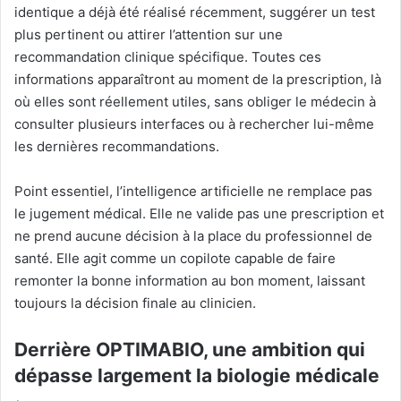
identique a déjà été réalisé récemment, suggérer un test
plus pertinent ou attirer l’attention sur une
recommandation clinique spécifique. Toutes ces
informations apparaîtront au moment de la prescription, là
où elles sont réellement utiles, sans obliger le médecin à
consulter plusieurs interfaces ou à rechercher lui-même
les dernières recommandations.
Point essentiel, l’intelligence artificielle ne remplace pas
le jugement médical. Elle ne valide pas une prescription et
ne prend aucune décision à la place du professionnel de
santé. Elle agit comme un copilote capable de faire
remonter la bonne information au bon moment, laissant
toujours la décision finale au clinicien.
Derrière OPTIMABIO, une ambition qui
dépasse largement la biologie médicale