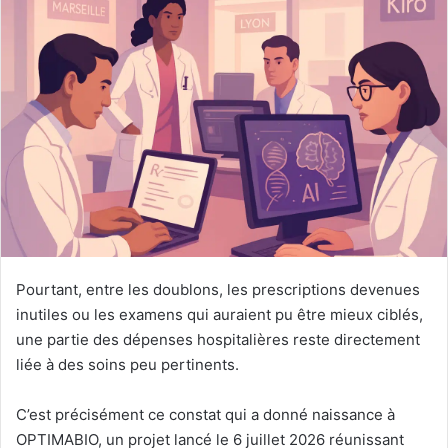
Pourtant, entre les doublons, les prescriptions devenues
inutiles ou les examens qui auraient pu être mieux ciblés,
une partie des dépenses hospitalières reste directement
liée à des soins peu pertinents.
C’est précisément ce constat qui a donné naissance à
OPTIMABIO, un projet lancé le 6 juillet 2026 réunissant