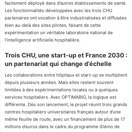
facilement déployé dans d’autres établissements de santé.
Les fonctionnalités développées avec les trois CHU
partenaires ont vocation à être industrialisées et diffusées
bien au-delà des sites pilotes, faisant de cette
expérimentation un véritable laboratoire national de
l’intelligence artificielle hospitalière.
Trois CHU, une start-up et France 2030 :
un partenariat qui change d’échelle
Les collaborations entre hôpitaux et start-up se multiplient
depuis plusieurs années. Mais elles restent souvent
limitées à des expérimentations locales ou à quelques
services hospitaliers. Avec OPTIMABIO, la logique est
différente. Dès son lancement, le projet réunit trois grands
centres hospitaliers universitaires français autour d’une
même feuille de route, avec un financement de plus de 17
millions d’euros dans le cadre du programme iDémo de