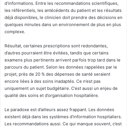
d’informations. Entre les recommandations scientifiques,
les référentiels, les antécédents du patient et les résultats
déjà disponibles, le clinicien doit prendre des décisions en
quelques minutes dans un environnement de plus en plus
complexe.
Résultat, certaines prescriptions sont redondantes,
d’autres pourraient être évitées, tandis que certains
examens plus pertinents arrivent parfois trop tard dans le
parcours du patient. Selon les données rappelées par le
projet, près de 20 % des dépenses de santé seraient
encore liées à des soins inadaptés. Ce n’est pas
uniquement un sujet budgétaire. C’est aussi un enjeu de
qualité des soins et d’organisation hospitalière.
Le paradoxe est d’ailleurs assez frappant. Les données
existent déjà dans les systèmes d’information hospitaliers.
Les recommandations aussi. Ce qui manque souvent, c’est