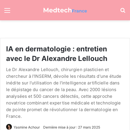
Menu
R
IA en dermatologie : entretien
avec le Dr Alexandre Lellouch
Le Dr Alexandre Lellouch, chirurgien plasticien et
chercheur à l'INSERM, dévoile les résultats d'une étude
inédite sur l'utilisation de l'intelligence artificielle dans
le dépistage du cancer de la peau. Avec 2000 lésions
analysées et 500 cancers détectés, cette approche
novatrice combinant expertise médicale et technologie
de pointe promet de révolutionner la dermatologie en
France.
Yasmine Achour
Dernière mise à jour : 27 mars 2025