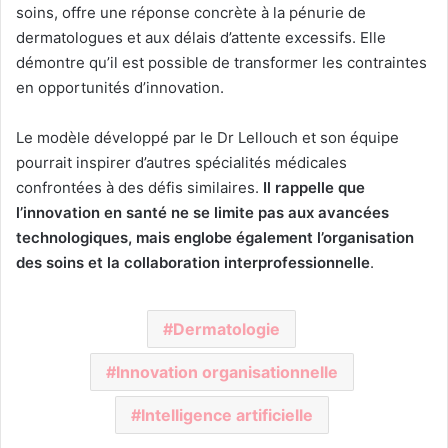
soins, offre une réponse concrète à la pénurie de
dermatologues et aux délais d’attente excessifs. Elle
démontre qu’il est possible de transformer les contraintes
en opportunités d’innovation.
Le modèle développé par le Dr Lellouch et son équipe
pourrait inspirer d’autres spécialités médicales
confrontées à des défis similaires.
Il rappelle que
l’innovation en santé ne se limite pas aux avancées
technologiques, mais englobe également l’organisation
des soins et la collaboration interprofessionnelle
.
Dermatologie
Innovation organisationnelle
Intelligence artificielle