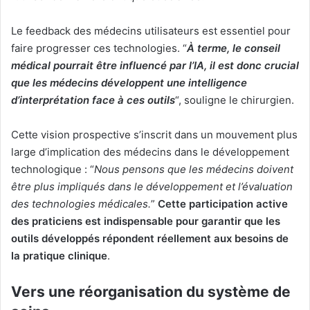
Le feedback des médecins utilisateurs est essentiel pour
faire progresser ces technologies. “
À terme, le conseil
médical pourrait être influencé par l’IA, il est donc crucial
que les médecins développent une intelligence
d’interprétation face à ces outils
“, souligne le chirurgien.
Cette vision prospective s’inscrit dans un mouvement plus
large d’implication des médecins dans le développement
technologique : “
Nous pensons que les médecins doivent
être plus impliqués dans le développement et l’évaluation
des technologies médicales.
”
Cette participation active
des praticiens est indispensable pour garantir que les
outils développés répondent réellement aux besoins de
la pratique clinique
.
Vers une réorganisation du système de