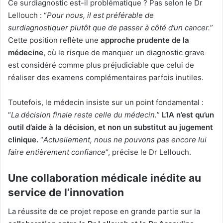
Ce surdiagnostic est-il problématique ? Pas selon le Dr
Lellouch : “
Pour nous, il est préférable de
surdiagnostiquer plutôt que de passer à côté d’un cancer.
”
Cette position reflète une
approche prudente de la
médecine
, où le risque de manquer un diagnostic grave
est considéré comme plus préjudiciable que celui de
réaliser des examens complémentaires parfois inutiles.
Toutefois, le médecin insiste sur un point fondamental :
“
La décision finale reste celle du médecin.
”
L’IA n’est qu’un
outil d’aide à la décision, et non un substitut au jugement
clinique.
“
Actuellement, nous ne pouvons pas encore lui
faire entièrement confiance
“, précise le Dr Lellouch.
Une collaboration médicale inédite au
service de l’innovation
La réussite de ce projet repose en grande partie sur la