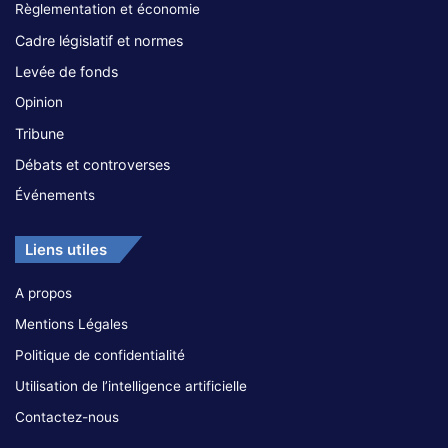
Règlementation et économie
Cadre législatif et normes
Levée de fonds
Opinion
Tribune
Débats et controverses
Événements
Liens utiles
A propos
Mentions Légales
Politique de confidentialité
Utilisation de l’intelligence artificielle
Contactez-nous