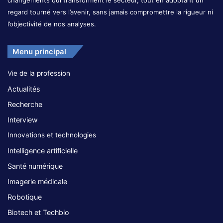
regard tourné vers l’avenir, sans jamais compromettre la rigueur ni
l’objectivité de nos analyses.
Menu principal
Vie de la profession
Actualités
Recherche
Interview
Innovations et technologies
Intelligence artificielle
Santé numérique
Imagerie médicale
Robotique
Biotech et Techbio