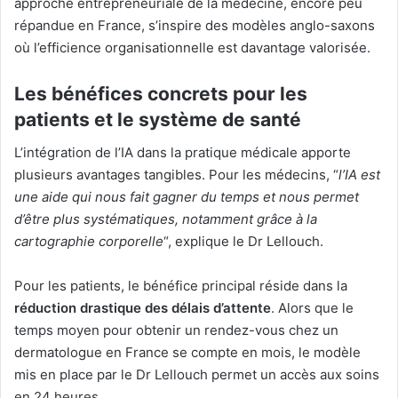
approche entrepreneuriale de la médecine, encore peu
répandue en France, s’inspire des modèles anglo-saxons
où l’efficience organisationnelle est davantage valorisée.
Les bénéfices concrets pour les
patients et le système de santé
L’intégration de l’IA dans la pratique médicale apporte
plusieurs avantages tangibles. Pour les médecins, “
l’IA est
une aide qui nous fait gagner du temps et nous permet
d’être plus systématiques, notamment grâce à la
cartographie corporelle
“, explique le Dr Lellouch.
Pour les patients, le bénéfice principal réside dans la
réduction drastique des délais d’attente
. Alors que le
temps moyen pour obtenir un rendez-vous chez un
dermatologue en France se compte en mois, le modèle
mis en place par le Dr Lellouch permet un accès aux soins
en 24 heures.