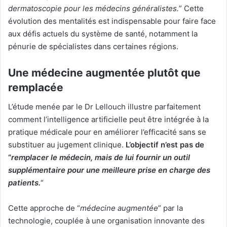
dermatoscopie pour les médecins généralistes.
” Cette
évolution des mentalités est indispensable pour faire face
aux défis actuels du système de santé, notamment la
pénurie de spécialistes dans certaines régions.
Une médecine augmentée plutôt que
remplacée
L’étude menée par le Dr Lellouch illustre parfaitement
comment l’intelligence artificielle peut être intégrée à la
pratique médicale pour en améliorer l’efficacité sans se
substituer au jugement clinique.
L’objectif n’est pas de
“
remplacer le médecin, mais de lui fournir un outil
supplémentaire pour une meilleure prise en charge des
patients.
“
Cette approche de “
médecine augmentée
” par la
technologie, couplée à une organisation innovante des