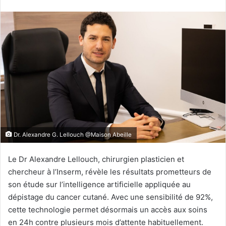
Dr. Alexandre G. Lellouch @Maison Abeille
Le Dr Alexandre Lellouch, chirurgien plasticien et
chercheur à l’Inserm, révèle les résultats prometteurs de
son étude sur l’intelligence artificielle appliquée au
dépistage du cancer cutané. Avec une sensibilité de 92%,
cette technologie permet désormais un accès aux soins
en 24h contre plusieurs mois d’attente habituellement.