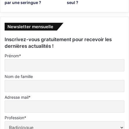
par une seringue ?
seul ?
Newsletter mensuelle
Inscrivez-vous gratuitement pour recevoir les
dernières actualités !
Prénom*
Nom de famille
Adresse mail*
Profession*