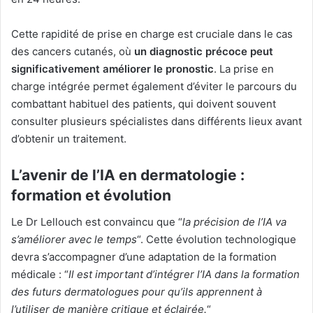
Cette rapidité de prise en charge est cruciale dans le cas
des cancers cutanés, où
un diagnostic précoce peut
significativement améliorer le pronostic
. La prise en
charge intégrée permet également d’éviter le parcours du
combattant habituel des patients, qui doivent souvent
consulter plusieurs spécialistes dans différents lieux avant
d’obtenir un traitement.
L’avenir de l’IA en dermatologie :
formation et évolution
Le Dr Lellouch est convaincu que “
la précision de l’IA va
s’améliorer avec le temps
“. Cette évolution technologique
devra s’accompagner d’une adaptation de la formation
médicale : “
Il est important d’intégrer l’IA dans la formation
des futurs dermatologues pour qu’ils apprennent à
l’utiliser de manière critique et éclairée.
“