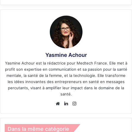
Yasmine Achour
Yasmine Achour est la rédactrice pour Medtech France. Elle met à
profit son expertise en communication et sa passion pour la santé
mentale, la santé de la femme, et la technologie. Elle transforme
les idées innovantes des entrepreneurs en santé en messages
percutants, visant à amplifier leur impact dans le domaine de la
santé.
Website
Linkedin
Instagram
Dans la même catégorie