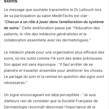
soins
Le message que souhaite transmettre le Dr Lellouch lors
de sa participation au salon MedInTechs est clair :
“
Chacun a un rôle à jouer dans l’amélioration du système
de soins.
” Cette amélioration passe par “
l’éducation des
patients, le rôle des médecins généralistes et la
collaboration essentielle avec les dermatologues.
“
Le médecin plaide pour une organisation plus efficace des
soins, où les outils comme l’IA sont des aides précieuses.
Son appel est sans équivoque : “
Il faut arrêter de se
plaindre et travailler ensemble pour améliorer les choses.
Le partage du soin et la remise en question des egos sont
nécessaires.
“
Un signe encourageant est déjà perceptible : “
Je suis
d’ailleurs ravi de constater que la Société Française de
Dermatologie reconnaît désormais l’importance de la