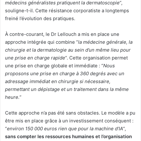
médecins généralistes pratiquent la dermatoscopie
“,
souligne-t-il. Cette résistance corporatiste a longtemps
freiné l’évolution des pratiques.
À contre-courant, le Dr Lellouch a mis en place une
approche intégrée qui combine “
la médecine générale, la
chirurgie et la dermatologie au sein d’un même lieu pour
une prise en charge rapide
“. Cette organisation permet
une prise en charge globale et immédiate : “
Nous
proposons une prise en charge à 360 degrés avec un
adressage immédiat en chirurgie si nécessaire,
permettant un dépistage et un traitement dans la même
heure.
“
Cette approche n’a pas été sans obstacles. Le modèle a pu
être mis en place grâce à un investissement conséquent :
“
environ 150 000 euros rien que pour la machine d’IA
“,
sans compter les ressources humaines et l’organisation