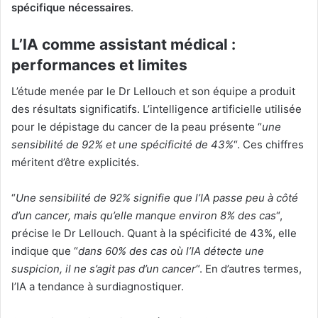
spécifique nécessaires
.
L’IA comme assistant médical :
performances et limites
L’étude menée par le Dr Lellouch et son équipe a produit
des résultats significatifs. L’intelligence artificielle utilisée
pour le dépistage du cancer de la peau présente “
une
sensibilité de 92% et une spécificité de 43%
“. Ces chiffres
méritent d’être explicités.
“
Une sensibilité de 92% signifie que l’IA passe peu à côté
d’un cancer, mais qu’elle manque environ 8% des cas
“,
précise le Dr Lellouch. Quant à la spécificité de 43%, elle
indique que “
dans 60% des cas où l’IA détecte une
suspicion, il ne s’agit pas d’un cancer
“. En d’autres termes,
l’IA a tendance à surdiagnostiquer.