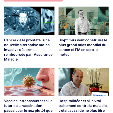
Cancer de la prostate : une
Bioptimus veut construire le
nouvelle alternative moins
plus grand atlas mondial du
invasive désormais
cancer et l’IA en sera le
remboursée par l’Assurance
moteur
Maladie
Vaccins intranasaux : et si le
Hospitalidée : et si le vrai
futur de la vaccination
traitement contre la maladie,
passait par le nez plutôt que
c’était aussi de ne plus être