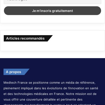
Articles recommandés
A propos
Medtech France se positionne comme un média de référence,
pleinement impliqué dans les évolutions de l’innovation en santé
et des technologies médicales en France. Notre mission est de
vous offrir une couverture détaillée et pertinente des
changements qui transforment le secteur, tout en adoptant un