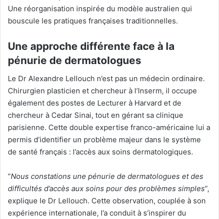
Une réorganisation inspirée du modèle australien qui
bouscule les pratiques françaises traditionnelles.
Une approche différente face à la
pénurie de dermatologues
Le Dr Alexandre Lellouch n’est pas un médecin ordinaire.
Chirurgien plasticien et chercheur à l’Inserm, il occupe
également des postes de Lecturer à Harvard et de
chercheur à Cedar Sinai, tout en gérant sa clinique
parisienne. Cette double expertise franco-américaine lui a
permis d’identifier un problème majeur dans le système
de santé français : l’accès aux soins dermatologiques.
“
Nous constations une pénurie de dermatologues et des
difficultés d’accès aux soins pour des problèmes simples
“,
explique le Dr Lellouch. Cette observation, couplée à son
expérience internationale, l’a conduit à s’inspirer du