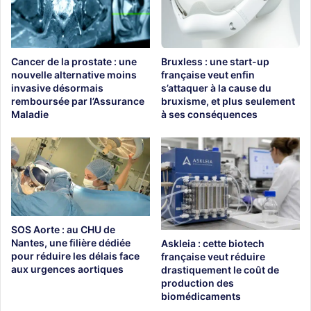
Cancer de la prostate : une
Bruxless : une start-up
nouvelle alternative moins
française veut enfin
invasive désormais
s’attaquer à la cause du
remboursée par l’Assurance
bruxisme, et plus seulement
Maladie
à ses conséquences
SOS Aorte : au CHU de
Nantes, une filière dédiée
Askleia : cette biotech
pour réduire les délais face
française veut réduire
aux urgences aortiques
drastiquement le coût de
production des
biomédicaments