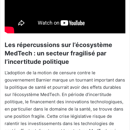
Les répercussions sur l’écosystème
MedTech : un secteur fragilisé par
l’incertitude politique
L’adoption de la motion de censure contre le
gouvernement Barnier marque un tournant important dans
la politique de santé et pourrait avoir des effets durables
sur l’écosystème MedTech. En période d’incertitude
politique, le financement des innovations technologiques,
en particulier dans le domaine de la santé, se trouve dans
une position fragile. Cette crise législative risque de
ralentir les investissements dans les technologies de