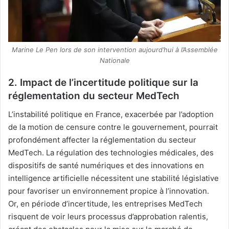
Marine Le Pen lors de son intervention aujourd’hui à l’Assemblée
Nationale
2. Impact de l’incertitude politique sur la
réglementation du secteur MedTech
L’instabilité politique en France, exacerbée par l’adoption
de la motion de censure contre le gouvernement, pourrait
profondément affecter la réglementation du secteur
MedTech. La régulation des technologies médicales, des
dispositifs de santé numériques et des innovations en
intelligence artificielle nécessitent une stabilité législative
pour favoriser un environnement propice à l’innovation.
Or, en période d’incertitude, les entreprises MedTech
risquent de voir leurs processus d’approbation ralentis,