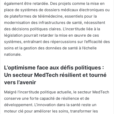
également être retardée. Des projets comme la mise en
place de systèmes de dossiers médicaux électroniques ou
de plateformes de télémédecine, essentiels pour la
modernisation des infrastructures de santé, nécessitent
des décisions politiques claires. L’incertitude liée à la
législation pourrait retarder la mise en œuvre de ces
systèmes, entraînant des répercussions sur l’efficacité des
soins et la gestion des données de santé à l’échelle
nationale.
L’optimisme face aux défis politiques :
Un secteur MedTech résilient et tourné
vers l’avenir
Malgré l’incertitude politique actuelle, le secteur MedTech
conserve une forte capacité de résilience et de
développement. L’innovation dans la santé reste un
moteur clé pour améliorer les soins, transformer les