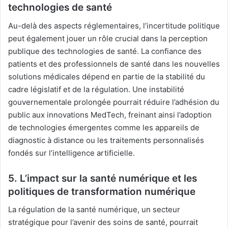
technologies de santé
Au-delà des aspects réglementaires, l’incertitude politique
peut également jouer un rôle crucial dans la perception
publique des technologies de santé. La confiance des
patients et des professionnels de santé dans les nouvelles
solutions médicales dépend en partie de la stabilité du
cadre législatif et de la régulation. Une instabilité
gouvernementale prolongée pourrait réduire l’adhésion du
public aux innovations MedTech, freinant ainsi l’adoption
de technologies émergentes comme les appareils de
diagnostic à distance ou les traitements personnalisés
fondés sur l’intelligence artificielle.
5. L’impact sur la santé numérique et les
politiques de transformation numérique
La régulation de la santé numérique, un secteur
stratégique pour l’avenir des soins de santé, pourrait