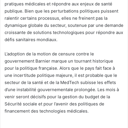
pratiques médicales et répondre aux enjeux de santé
publique. Bien que les perturbations politiques puissent
ralentir certains processus, elles ne freinent pas la
dynamique globale du secteur, soutenue par une demande
croissante de solutions technologiques pour répondre aux
défis sanitaires mondiaux.
L’adoption de la motion de censure contre le
gouvernement Barnier marque un tournant historique
pour la politique française. Alors que le pays fait face à
une incertitude politique majeure, il est probable que le
secteur de la santé et de la MedTech subisse les effets
d’une instabilité gouvernementale prolongée. Les mois à
venir seront décisifs pour la gestion du budget de la
Sécurité sociale et pour l’avenir des politiques de
financement des technologies médicales.