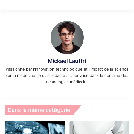
Mickael Lauffri
Passionné par l'innovation technologique et l'impact de la science
sur la médecine, je suis rédacteur spécialisé dans le domaine des
technologies médicales.
Dans la même catégorie