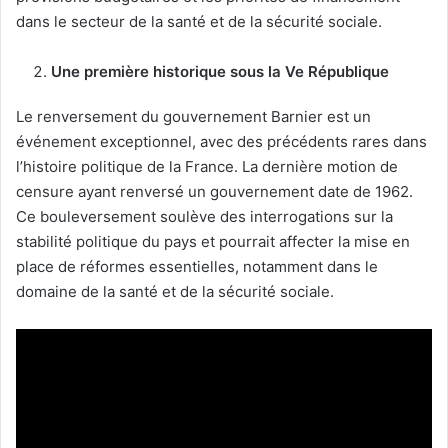
dans le secteur de la santé et de la sécurité sociale.
Une première historique sous la Ve République
Le renversement du gouvernement Barnier est un
événement exceptionnel, avec des précédents rares dans
l’histoire politique de la France. La dernière motion de
censure ayant renversé un gouvernement date de 1962.
Ce bouleversement soulève des interrogations sur la
stabilité politique du pays et pourrait affecter la mise en
place de réformes essentielles, notamment dans le
domaine de la santé et de la sécurité sociale.