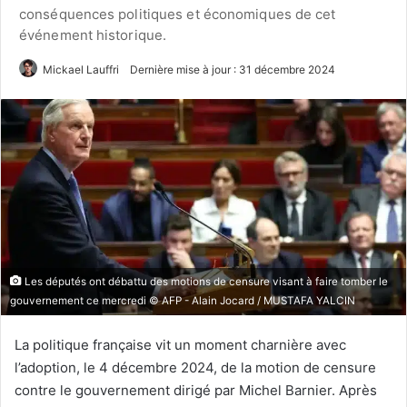
conséquences politiques et économiques de cet
événement historique.
Mickael Lauffri
Dernière mise à jour : 31 décembre 2024
Les députés ont débattu des motions de censure visant à faire tomber le
gouvernement ce mercredi © AFP - Alain Jocard / MUSTAFA YALCIN
La politique française vit un moment charnière avec
l’adoption, le 4 décembre 2024, de la motion de censure
contre le gouvernement dirigé par Michel Barnier. Après