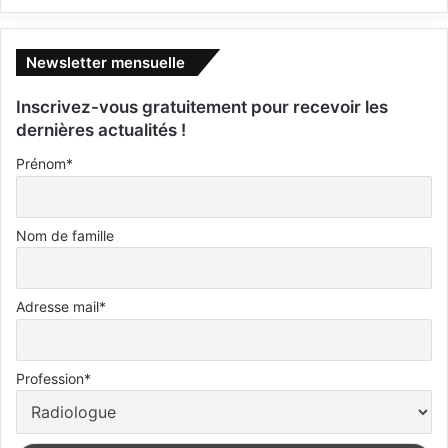
Newsletter mensuelle
Inscrivez-vous gratuitement pour recevoir les
dernières actualités !
Prénom*
Nom de famille
Adresse mail*
Profession*