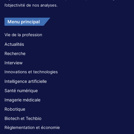
l’objectivité de nos analyses.
Menu principal
Vie de la profession
Actualités
Recherche
Interview
Innovations et technologies
Intelligence artificielle
Santé numérique
Imagerie médicale
Robotique
Biotech et Techbio
Règlementation et économie