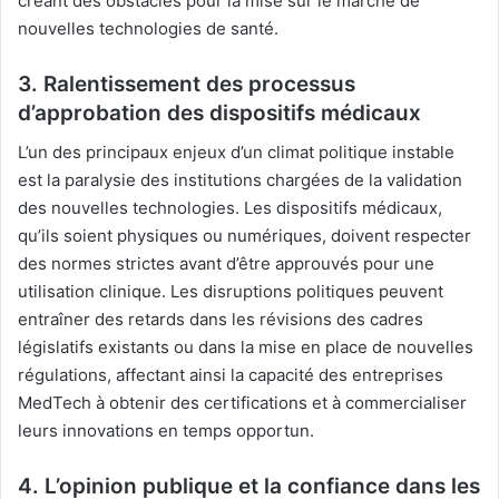
créant des obstacles pour la mise sur le marché de
nouvelles technologies de santé.
3. Ralentissement des processus
d’approbation des dispositifs médicaux
L’un des principaux enjeux d’un climat politique instable
est la paralysie des institutions chargées de la validation
des nouvelles technologies. Les dispositifs médicaux,
qu’ils soient physiques ou numériques, doivent respecter
des normes strictes avant d’être approuvés pour une
utilisation clinique. Les disruptions politiques peuvent
entraîner des retards dans les révisions des cadres
législatifs existants ou dans la mise en place de nouvelles
régulations, affectant ainsi la capacité des entreprises
MedTech à obtenir des certifications et à commercialiser
leurs innovations en temps opportun.
4. L’opinion publique et la confiance dans les