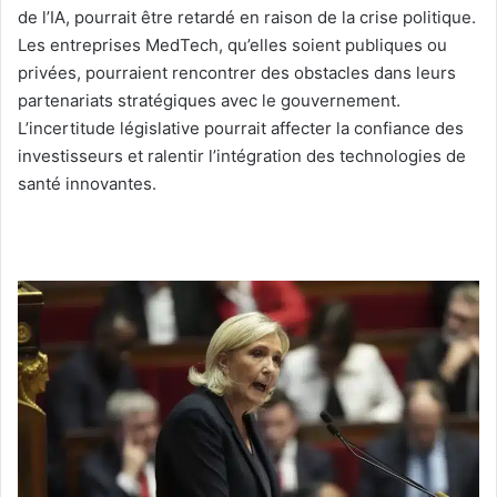
de l’IA, pourrait être retardé en raison de la crise politique.
Les entreprises MedTech, qu’elles soient publiques ou
privées, pourraient rencontrer des obstacles dans leurs
partenariats stratégiques avec le gouvernement.
L’incertitude législative pourrait affecter la confiance des
investisseurs et ralentir l’intégration des technologies de
santé innovantes.