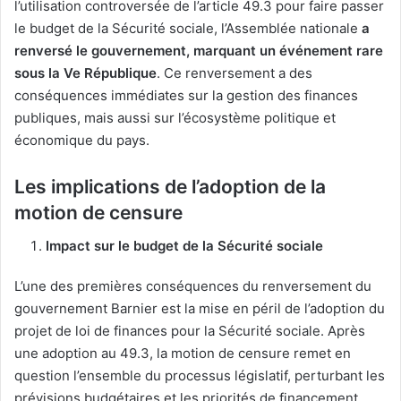
l’utilisation controversée de l’article 49.3 pour faire passer
le budget de la Sécurité sociale, l’Assemblée nationale
a
renversé le gouvernement, marquant un événement rare
sous la Ve République
. Ce renversement a des
conséquences immédiates sur la gestion des finances
publiques, mais aussi sur l’écosystème politique et
économique du pays.
Les implications de l’adoption de la
motion de censure
Impact sur le budget de la Sécurité sociale
L’une des premières conséquences du renversement du
gouvernement Barnier est la mise en péril de l’adoption du
projet de loi de finances pour la Sécurité sociale. Après
une adoption au 49.3, la motion de censure remet en
question l’ensemble du processus législatif, perturbant les
prévisions budgétaires et les priorités de financement