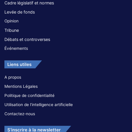
Cadre législatif et normes
Levée de fonds
Opinion
Tribune
Débats et controverses
Événements
Liens utiles
A propos
Mentions Légales
Politique de confidentialité
Utilisation de l’intelligence artificielle
Contactez-nous
S’inscrire à la newsletter