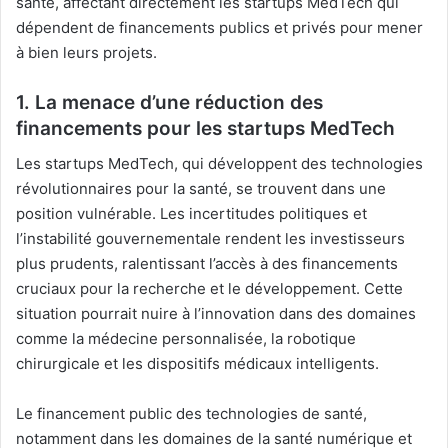
santé, affectant directement les startups MedTech qui
dépendent de financements publics et privés pour mener
à bien leurs projets.
1. La menace d’une réduction des
financements pour les startups MedTech
Les startups MedTech, qui développent des technologies
révolutionnaires pour la santé, se trouvent dans une
position vulnérable. Les incertitudes politiques et
l’instabilité gouvernementale rendent les investisseurs
plus prudents, ralentissant l’accès à des financements
cruciaux pour la recherche et le développement. Cette
situation pourrait nuire à l’innovation dans des domaines
comme la médecine personnalisée, la robotique
chirurgicale et les dispositifs médicaux intelligents.
Le financement public des technologies de santé,
notamment dans les domaines de la santé numérique et