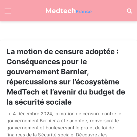
Menu
R
La motion de censure adoptée :
Conséquences pour le
gouvernement Barnier,
répercussions sur l’écosystème
MedTech et l’avenir du budget de
la sécurité sociale
Le 4 décembre 2024, la motion de censure contre le
gouvernement Barnier a été adoptée, renversant le
gouvernement et bouleversant le projet de loi de
finances de la Sécurité sociale. Découvrez les