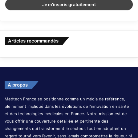
Articles recommandés
A propos
Medtech France se positionne comme un média de référence,
pleinement impliqué dans les évolutions de l’innovation en santé
et des technologies médicales en France. Notre mission est de
vous offrir une couverture détaillée et pertinente des
changements qui transforment le secteur, tout en adoptant un
regard tourné vers l’avenir, sans jamais compromettre la rigueur ni