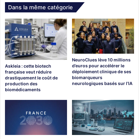
Dans la même catégorie
NeuroClues lève 10 millions
d’euros pour accélérer le
Askleia : cette biotech
déploiement clinique de ses
française veut réduire
biomarqueurs
drastiquement le coût de
neurologiques basés sur l’IA
production des
biomédicaments