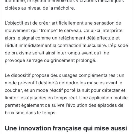
identifiée, le système envoie des vibrations mécaniques
ciblées au niveau de la mâchoire.
L’objectif est de créer artificiellement une sensation de
mouvement qui “trompe” le cerveau. Celui-ci interprète
alors le signal comme un relâchement déjà effectué et
réduit immédiatement la contraction musculaire. L’épisode
de bruxisme serait ainsi interrompu avant qu’il ne
provoque serrage ou grincement prolongé.
Le dispositif propose deux usages complémentaires : un
mode préventif destiné à détendre les muscles avant le
coucher, et un mode réactif porté la nuit pour détecter et
limiter les épisodes en temps réel. Une application mobile
permet également de suivre l’évolution des épisodes de
bruxisme dans le temps.
Une innovation française qui mise aussi