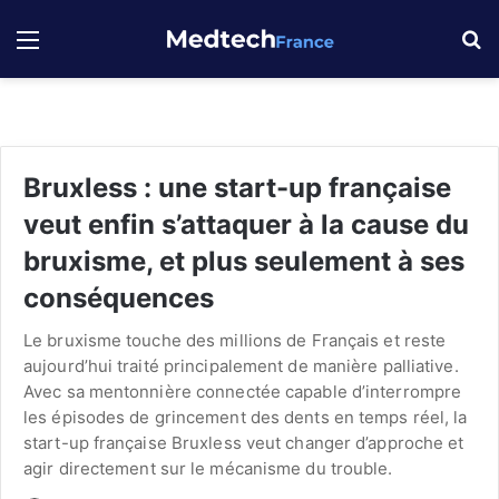
Menu
R
Bruxless : une start-up française
veut enfin s’attaquer à la cause du
bruxisme, et plus seulement à ses
conséquences
Le bruxisme touche des millions de Français et reste
aujourd’hui traité principalement de manière palliative.
Avec sa mentonnière connectée capable d’interrompre
les épisodes de grincement des dents en temps réel, la
start-up française Bruxless veut changer d’approche et
agir directement sur le mécanisme du trouble.