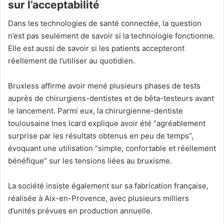
sur l’acceptabilité
Dans les technologies de santé connectée, la question
n’est pas seulement de savoir si la technologie fonctionne.
Elle est aussi de savoir si les patients accepteront
réellement de l’utiliser au quotidien.
Bruxless affirme avoir mené plusieurs phases de tests
auprès de chirurgiens-dentistes et de bêta-testeurs avant
le lancement. Parmi eux, la chirurgienne-dentiste
toulousaine Ines Icard explique avoir été “agréablement
surprise par les résultats obtenus en peu de temps”,
évoquant une utilisation “simple, confortable et réellement
bénéfique” sur les tensions liées au bruxisme.
La société insiste également sur sa fabrication française,
réalisée à Aix-en-Provence, avec plusieurs milliers
d’unités prévues en production annuelle.