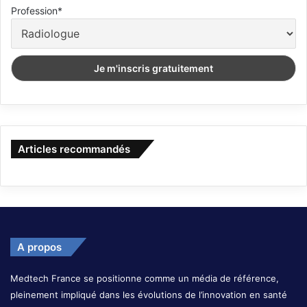
Profession*
Articles recommandés
A propos
Medtech France se positionne comme un média de référence,
pleinement impliqué dans les évolutions de l’innovation en santé