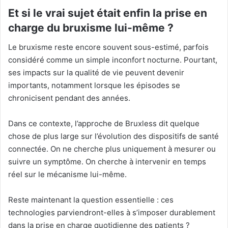
Et si le vrai sujet était enfin la prise en
charge du bruxisme lui-même ?
Le bruxisme reste encore souvent sous-estimé, parfois
considéré comme un simple inconfort nocturne. Pourtant,
ses impacts sur la qualité de vie peuvent devenir
importants, notamment lorsque les épisodes se
chronicisent pendant des années.
Dans ce contexte, l’approche de Bruxless dit quelque
chose de plus large sur l’évolution des dispositifs de santé
connectée. On ne cherche plus uniquement à mesurer ou
suivre un symptôme. On cherche à intervenir en temps
réel sur le mécanisme lui-même.
Reste maintenant la question essentielle : ces
technologies parviendront-elles à s’imposer durablement
dans la prise en charge quotidienne des patients ?