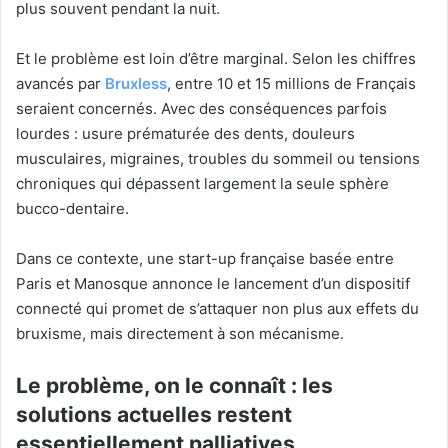
plus souvent pendant la nuit.
Et le problème est loin d’être marginal. Selon les chiffres
avancés par
Bruxless
, entre 10 et 15 millions de Français
seraient concernés. Avec des conséquences parfois
lourdes : usure prématurée des dents, douleurs
musculaires, migraines, troubles du sommeil ou tensions
chroniques qui dépassent largement la seule sphère
bucco-dentaire.
Dans ce contexte, une start-up française basée entre
Paris et Manosque annonce le lancement d’un dispositif
connecté qui promet de s’attaquer non plus aux effets du
bruxisme, mais directement à son mécanisme.
Le problème, on le connaît : les
solutions actuelles restent
essentiellement palliatives