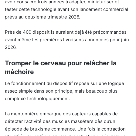
avoir consacré trois années à adapter, miniaturiser et
tester cette technologie avant son lancement commercial
prévu au deuxième trimestre 2026.
Près de 400 dispositifs auraient déjà été précommandés
avant même les premières livraisons annoncées pour juin
2026.
Tromper le cerveau pour relâcher la
mâchoire
Le fonctionnement du dispositif repose sur une logique
assez simple dans son principe, mais beaucoup plus
complexe technologiquement.
La mentonnière embarque des capteurs capables de
détecter l’activité des muscles masséters dès qu’un
épisode de bruxisme commence. Une fois la contraction