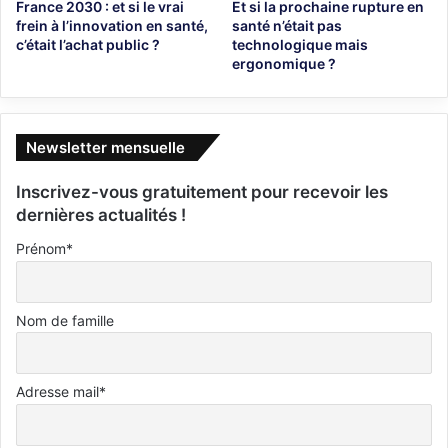
France 2030 : et si le vrai
Et si la prochaine rupture en
frein à l’innovation en santé,
santé n’était pas
c’était l’achat public ?
technologique mais
ergonomique ?
Newsletter mensuelle
Inscrivez-vous gratuitement pour recevoir les
dernières actualités !
Prénom*
Nom de famille
Adresse mail*