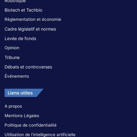
Robotique
Biotech et Techbio
Règlementation et économie
Cadre législatif et normes
Levée de fonds
Opinion
Tribune
Débats et controverses
Événements
Liens utiles
A propos
Mentions Légales
Politique de confidentialité
Utilisation de l’intelligence artificielle