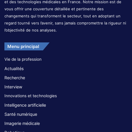
et des technologies médicales en France. Notre mission est de
vous offrir une couverture détaillée et pertinente des
changements qui transforment le secteur, tout en adoptant un
regard tourné vers l’avenir, sans jamais compromettre la rigueur ni
l’objectivité de nos analyses.
Menu principal
Vie de la profession
Actualités
Recherche
Interview
Innovations et technologies
Intelligence artificielle
Santé numérique
Imagerie médicale