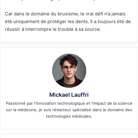
Car dans le domaine du bruxisme, le vrai défi n’a jamais
été uniquement de protéger les dents. Il a toujours été de
réussir à interrompre le trouble à sa source.
Mickael Lauffri
Passionné par l'innovation technologique et l'impact de la science
sur la médecine, je suis rédacteur spécialisé dans le domaine des
technologies médicales.