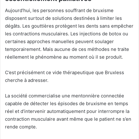
Aujourd’hui, les personnes souffrant de bruxisme
disposent surtout de solutions destinées à limiter les
dégâts. Les gouttières protègent les dents sans empêcher
les contractions musculaires. Les injections de botox ou
certaines approches manuelles peuvent soulager
temporairement. Mais aucune de ces méthodes ne traite
réellement le phénomène au moment où il se produit.
C’est précisément ce vide thérapeutique que Bruxless
cherche à adresser.
La société commercialise une mentonnière connectée
capable de détecter les épisodes de bruxisme en temps
réel et d’intervenir automatiquement pour interrompre la
contraction musculaire avant même que le patient ne s’en
rende compte.