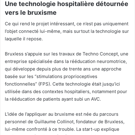
Une technologie hospitalière détournée
vers le bruxisme
Ce qui rend le projet intéressant, ce n’est pas uniquement
l’objet connecté lui-même, mais surtout la technologie sur
laquelle il repose.
Bruxless s’appuie sur les travaux de Techno Concept, une
entreprise spécialisée dans la rééducation neuromotrice,
qui développe depuis plus de trente ans une approche
basée sur les “stimulations proprioceptives
fonctionnelles” (FPS). Cette technologie était jusqu’ici
utilisée dans des contextes hospitaliers, notamment pour
la rééducation de patients ayant subi un AVC.
L’idée de l’appliquer au bruxisme est née du parcours
personnel de Guillaume Collinot, fondateur de Bruxless,
lui-même confronté à ce trouble. La start-up explique