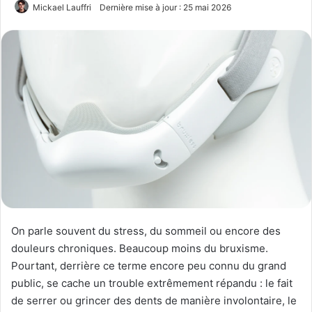
Mickael Lauffri
Dernière mise à jour : 25 mai 2026
On parle souvent du stress, du sommeil ou encore des
douleurs chroniques. Beaucoup moins du bruxisme.
Pourtant, derrière ce terme encore peu connu du grand
public, se cache un trouble extrêmement répandu : le fait
de serrer ou grincer des dents de manière involontaire, le