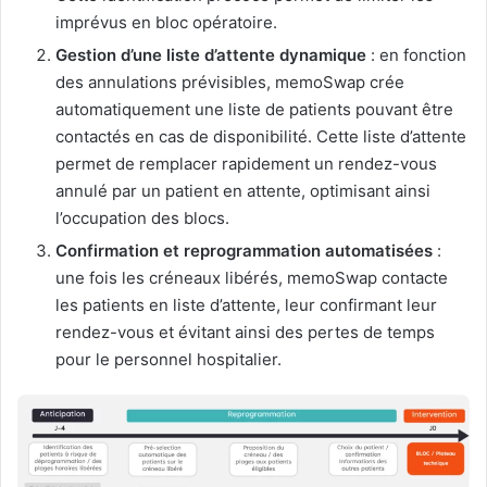
imprévus en bloc opératoire.
Gestion d’une liste d’attente dynamique
: en fonction
des annulations prévisibles, memoSwap crée
automatiquement une liste de patients pouvant être
contactés en cas de disponibilité. Cette liste d’attente
permet de remplacer rapidement un rendez-vous
annulé par un patient en attente, optimisant ainsi
l’occupation des blocs.
Confirmation et reprogrammation automatisées
:
une fois les créneaux libérés, memoSwap contacte
les patients en liste d’attente, leur confirmant leur
rendez-vous et évitant ainsi des pertes de temps
pour le personnel hospitalier.