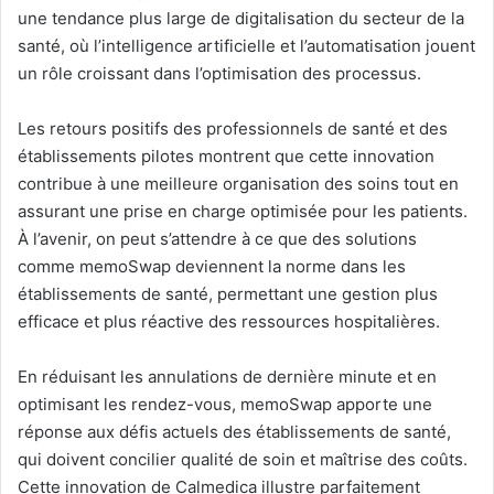
une tendance plus large de digitalisation du secteur de la
santé, où l’intelligence artificielle et l’automatisation jouent
un rôle croissant dans l’optimisation des processus.
Les retours positifs des professionnels de santé et des
établissements pilotes montrent que cette innovation
contribue à une meilleure organisation des soins tout en
assurant une prise en charge optimisée pour les patients.
À l’avenir, on peut s’attendre à ce que des solutions
comme memoSwap deviennent la norme dans les
établissements de santé, permettant une gestion plus
efficace et plus réactive des ressources hospitalières.
En réduisant les annulations de dernière minute et en
optimisant les rendez-vous, memoSwap apporte une
réponse aux défis actuels des établissements de santé,
qui doivent concilier qualité de soin et maîtrise des coûts.
Cette innovation de Calmedica illustre parfaitement