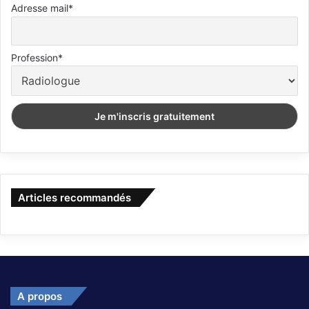
Adresse mail*
Profession*
Articles recommandés
A propos