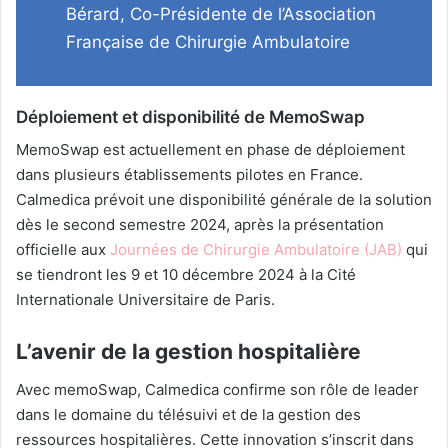
Bérard, Co-Présidente de l’Association
Française de Chirurgie Ambulatoire
Déploiement et disponibilité de MemoSwap
MemoSwap est actuellement en phase de déploiement
dans plusieurs établissements pilotes en France.
Calmedica prévoit une disponibilité générale de la solution
dès le second semestre 2024, après la présentation
officielle aux
Journées de Chirurgie Ambulatoire (JAB)
qui
se tiendront les 9 et 10 décembre 2024 à la Cité
Internationale Universitaire de Paris.
L’avenir de la gestion hospitalière
Avec memoSwap, Calmedica confirme son rôle de leader
dans le domaine du télésuivi et de la gestion des
ressources hospitalières. Cette innovation s’inscrit dans