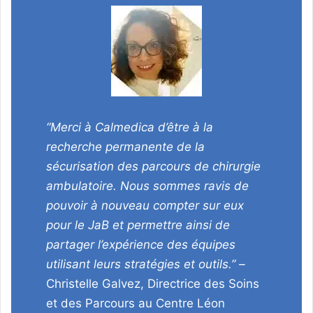
“Merci à Calmedica d’être à la
recherche permanente de la
sécurisation des parcours de chirurgie
ambulatoire. Nous sommes ravis de
pouvoir à nouveau compter sur eux
pour le JaB et permettre ainsi de
partager l’expérience des équipes
utilisant leurs stratégies et outils.” –
Christelle Galvez, Directrice des Soins
et des Parcours au Centre Léon