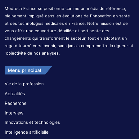
Medtech France se positionne comme un média de référence,
pleinement impliqué dans les évolutions de l’innovation en santé
et des technologies médicales en France. Notre mission est de
vous offrir une couverture détaillée et pertinente des
changements qui transforment le secteur, tout en adoptant un
regard tourné vers l’avenir, sans jamais compromettre la rigueur ni
l’objectivité de nos analyses.
Menu principal
Vie de la profession
Actualités
Recherche
Interview
Innovations et technologies
Intelligence artificielle