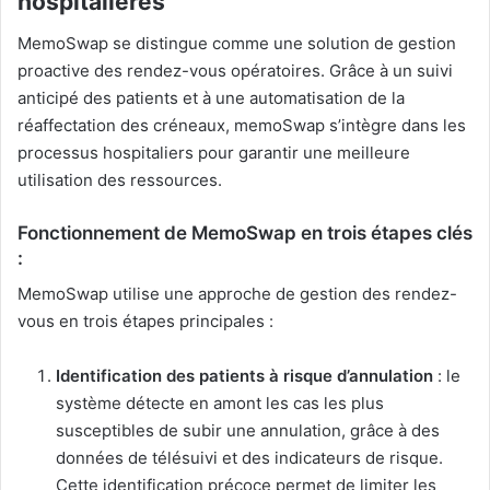
hospitalières
MemoSwap se distingue comme une solution de gestion
proactive des rendez-vous opératoires. Grâce à un suivi
anticipé des patients et à une automatisation de la
réaffectation des créneaux, memoSwap s’intègre dans les
processus hospitaliers pour garantir une meilleure
utilisation des ressources.
Fonctionnement de MemoSwap en trois étapes clés
:
MemoSwap utilise une approche de gestion des rendez-
vous en trois étapes principales :
Identification des patients à risque d’annulation
: le
système détecte en amont les cas les plus
susceptibles de subir une annulation, grâce à des
données de télésuivi et des indicateurs de risque.
Cette identification précoce permet de limiter les