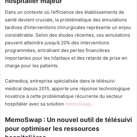
hospitalier majeur
Dans un contexte où l’efficience des établissements de
santé devient cruciale, la problématique des annulations
tardives d’interventions chirurgicales représente un enjeu
considérable. Selon des études récentes, ces annulations
peuvent atteindre jusqu’à 20% des interventions
programmées, entraînant des pertes financières
importantes pour les hôpitaux et des retards de prise en
charge pour les patients.
Calmedica, entreprise spécialisée dans le télésuivi
médical depuis 2015, apporte une réponse technologique
novatrice à cette problématique récurrente du secteur
hospitalier avec sa solution
memoSwap
.
MemoSwap : Un nouvel outil de télésuivi
pour optimiser les ressources