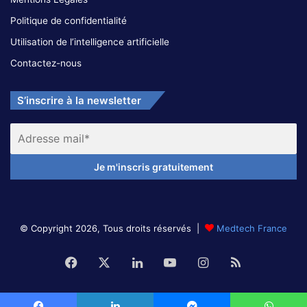
Politique de confidentialité
Utilisation de l’intelligence artificielle
Contactez-nous
S’inscrire à la newsletter
© Copyright 2026, Tous droits réservés |
Medtech France
Facebook
X
Linkedin
YouTube
Instagram
RSS