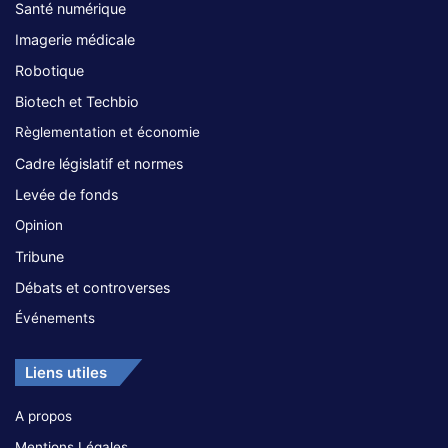
Santé numérique
Imagerie médicale
Robotique
Biotech et Techbio
Règlementation et économie
Cadre législatif et normes
Levée de fonds
Opinion
Tribune
Débats et controverses
Événements
Liens utiles
A propos
Mentions Légales