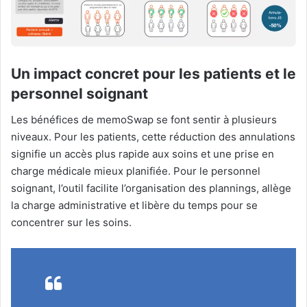
Un impact concret pour les patients et le
personnel soignant
Les bénéfices de memoSwap se font sentir à plusieurs
niveaux. Pour les patients, cette réduction des annulations
signifie un accès plus rapide aux soins et une prise en
charge médicale mieux planifiée. Pour le personnel
soignant, l’outil facilite l’organisation des plannings, allège
la charge administrative et libère du temps pour se
concentrer sur les soins.