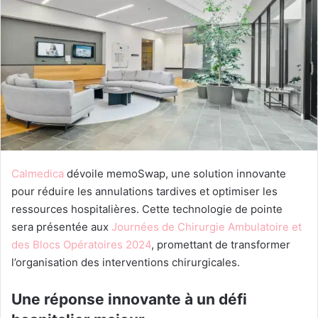
Calmedica
dévoile memoSwap, une solution innovante
pour réduire les annulations tardives et optimiser les
ressources hospitalières. Cette technologie de pointe
sera présentée aux
Journées de Chirurgie Ambulatoire et
des Blocs Opératoires 2024
, promettant de transformer
l’organisation des interventions chirurgicales.
Une réponse innovante à un défi