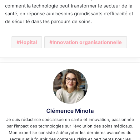
comment la technologie peut transformer le secteur de la
santé, en réponse aux besoins grandissants d’efficacité et
de sécurité dans les parcours de soins.
Hopital
Innovation organisationnelle
Clémence Minota
Je suis rédactrice spécialisée en santé et innovation, passionnée
par l'impact des technologies sur l'évolution des soins médicaux.
Mon expertise consiste à décrypter les dernières avancées du
secteur et à fournir des contenus clairs et pertinents pour les