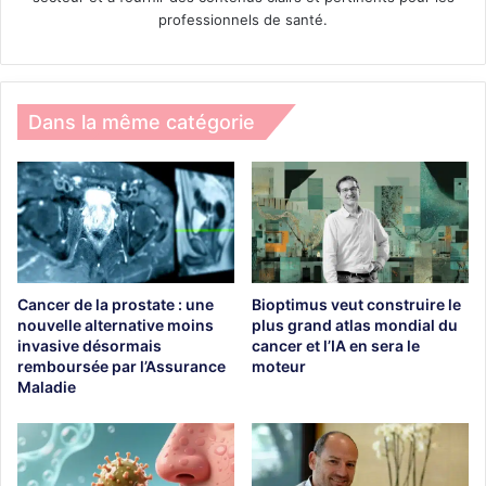
professionnels de santé.
Dans la même catégorie
Cancer de la prostate : une
Bioptimus veut construire le
nouvelle alternative moins
plus grand atlas mondial du
invasive désormais
cancer et l’IA en sera le
remboursée par l’Assurance
moteur
Maladie