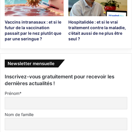
Vaccins intranasaux : et si le
Hospitalidée : et si le vrai
futur de la vaccination
traitement contre la maladie,
passait par le nez plutôt que
c’était aussi de ne plus être
par une seringue ?
seul ?
Newsletter mensuelle
Inscrivez-vous gratuitement pour recevoir les
dernières actualités !
Prénom*
Nom de famille