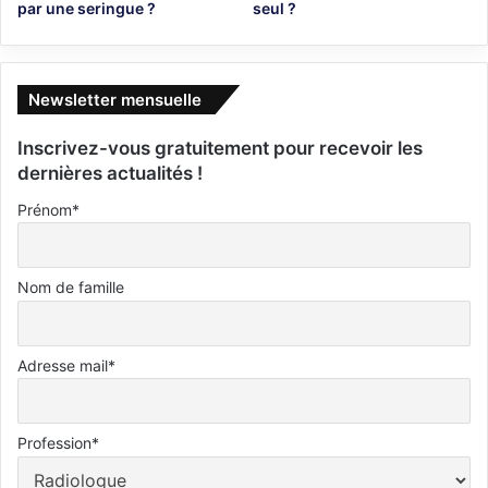
par une seringue ?
seul ?
Newsletter mensuelle
Inscrivez-vous gratuitement pour recevoir les
dernières actualités !
Prénom*
Nom de famille
Adresse mail*
Profession*