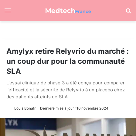
Menu
R
Amylyx retire Relyvrio du marché :
un coup dur pour la communauté
SLA
L'essai clinique de phase 3 a été conçu pour comparer
l'efficacité et la sécurité de Relyvrio à un placebo chez
des patients atteints de SLA
Louis Bonafri
Dernière mise à jour : 16 novembre 2024