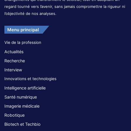
regard tourné vers l’avenir, sans jamais compromettre la rigueur ni
l’objectivité de nos analyses.
Menu principal
Vie de la profession
Actualités
Recherche
Interview
Innovations et technologies
Intelligence artificielle
Santé numérique
Imagerie médicale
Robotique
Biotech et Techbio