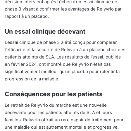
décision intervient après l’échec d’un essai clinique de
phase 3 visant à confirmer les avantages de Relyvrio par
rapport à un placebo.
Un essai clinique décevant
L’essai clinique de phase 3 a été conçu pour comparer
l’efficacité et la sécurité de Relyvrio à un placebo chez des
patients atteints de SLA. Les résultats de l’essai, publiés
en février 2024, ont montré que Relyvrio n’était pas
significativement meilleur qu’un placebo pour ralentir la
progression de la maladie.
Conséquences pour les patients
Le retrait de Relyvrio du marché est une nouvelle
décevante pour les patients atteints de SLA et leurs
familles. Relyvrio offrait un rare espoir de traitement pour
une maladie qui est autrement mortelle et progressive.