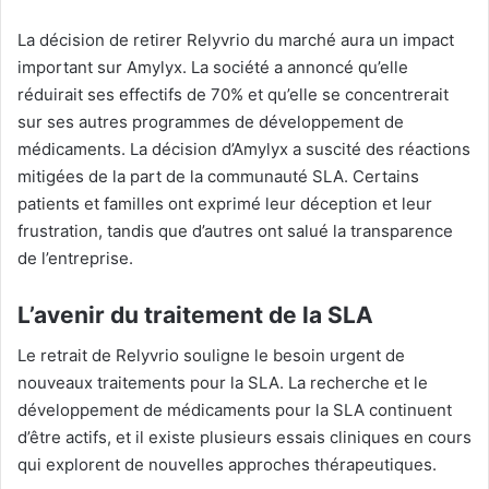
La décision de retirer Relyvrio du marché aura un impact
important sur Amylyx. La société a annoncé qu’elle
réduirait ses effectifs de 70% et qu’elle se concentrerait
sur ses autres programmes de développement de
médicaments. La décision d’Amylyx a suscité des réactions
mitigées de la part de la communauté SLA. Certains
patients et familles ont exprimé leur déception et leur
frustration, tandis que d’autres ont salué la transparence
de l’entreprise.
L’avenir du traitement de la SLA
Le retrait de Relyvrio souligne le besoin urgent de
nouveaux traitements pour la SLA. La recherche et le
développement de médicaments pour la SLA continuent
d’être actifs, et il existe plusieurs essais cliniques en cours
qui explorent de nouvelles approches thérapeutiques.