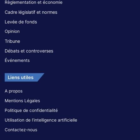
Règlementation et économie
Cadre législatif et normes
Levée de fonds
Opinion
Tribune
Débats et controverses
Événements
Liens utiles
A propos
Mentions Légales
Politique de confidentialité
Utilisation de l’intelligence artificielle
Contactez-nous