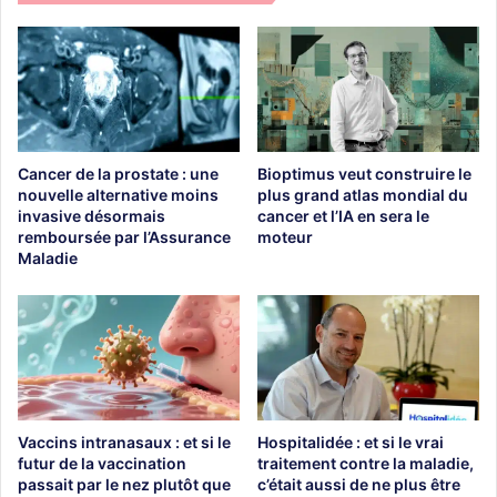
Cancer de la prostate : une
Bioptimus veut construire le
nouvelle alternative moins
plus grand atlas mondial du
invasive désormais
cancer et l’IA en sera le
remboursée par l’Assurance
moteur
Maladie
Vaccins intranasaux : et si le
Hospitalidée : et si le vrai
futur de la vaccination
traitement contre la maladie,
passait par le nez plutôt que
c’était aussi de ne plus être