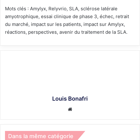
Mots clés : Amylyx, Relyvrio, SLA, sclérose latérale
amyotrophique, essai clinique de phase 3, échec, retrait
du marché, impact sur les patients, impact sur Amylyx,
réactions, perspectives, avenir du traitement de la SLA.
Louis Bonafri
Website
Dans la même catégorie