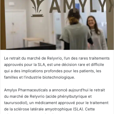
Le retrait du marché de Relyvrio, l’un des rares traitements
approuvés pour la SLA, est une décision rare et difficile
qui a des implications profondes pour les patients, les
familles et l’industrie biotechnologique.
Amylyx Pharmaceuticals a annoncé aujourd’hui le retrait
du marché de Relyvrio (acide phénylbutyrique et
taurursodiol), un médicament approuvé pour le traitement
de la sclérose latérale amyotrophique (SLA). Cette