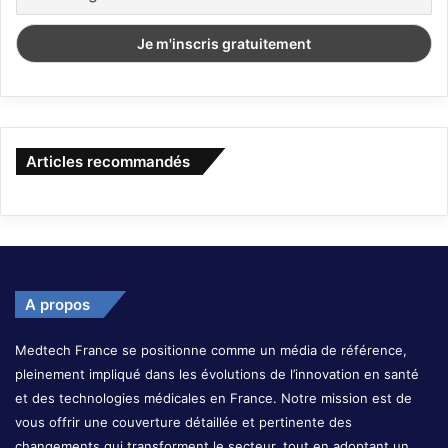
Articles recommandés
A propos
Medtech France se positionne comme un média de référence,
pleinement impliqué dans les évolutions de l’innovation en santé
et des technologies médicales en France. Notre mission est de
vous offrir une couverture détaillée et pertinente des
changements qui transforment le secteur, tout en adoptant un