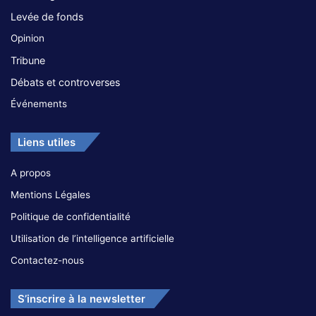
Levée de fonds
Opinion
Tribune
Débats et controverses
Événements
Liens utiles
A propos
Mentions Légales
Politique de confidentialité
Utilisation de l’intelligence artificielle
Contactez-nous
S’inscrire à la newsletter