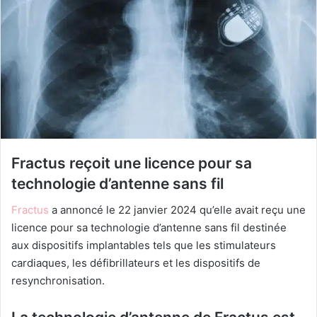
Fractus reçoit une licence pour sa
technologie d’antenne sans fil
Fractus
a annoncé le 22 janvier 2024 qu’elle avait reçu une
licence pour sa technologie d’antenne sans fil destinée
aux dispositifs implantables tels que les stimulateurs
cardiaques, les défibrillateurs et les dispositifs de
resynchronisation.