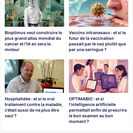
Bioptimus veut construire le
Vaccins intranasaux : et si le
plus grand atlas mondial du
futur de la vaccination
cancer et l’IA en sera le
passait par le nez plutôt que
moteur
par une seringue ?
Hospitalidée : et si le vrai
OPTIMABIO : et si
traitement contre la maladie,
l’intelligence artificielle
c’était aussi de ne plus être
permettait enfin de prescrire
seul ?
le bon examen au bon
moment ?