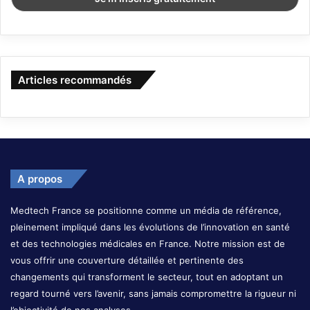
Articles recommandés
A propos
Medtech France se positionne comme un média de référence,
pleinement impliqué dans les évolutions de l’innovation en santé
et des technologies médicales en France. Notre mission est de
vous offrir une couverture détaillée et pertinente des
changements qui transforment le secteur, tout en adoptant un
regard tourné vers l’avenir, sans jamais compromettre la rigueur ni
l’objectivité de nos analyses.