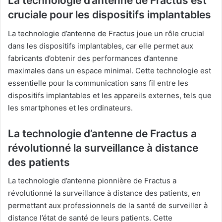
La technologie d’antenne de Fractus est
cruciale pour les dispositifs implantables
La technologie d’antenne de Fractus joue un rôle crucial
dans les dispositifs implantables, car elle permet aux
fabricants d’obtenir des performances d’antenne
maximales dans un espace minimal. Cette technologie est
essentielle pour la communication sans fil entre les
dispositifs implantables et les appareils externes, tels que
les smartphones et les ordinateurs.
La technologie d’antenne de Fractus a
révolutionné la surveillance à distance
des patients
La technologie d’antenne pionnière de Fractus a
révolutionné la surveillance à distance des patients, en
permettant aux professionnels de la santé de surveiller à
distance l’état de santé de leurs patients. Cette