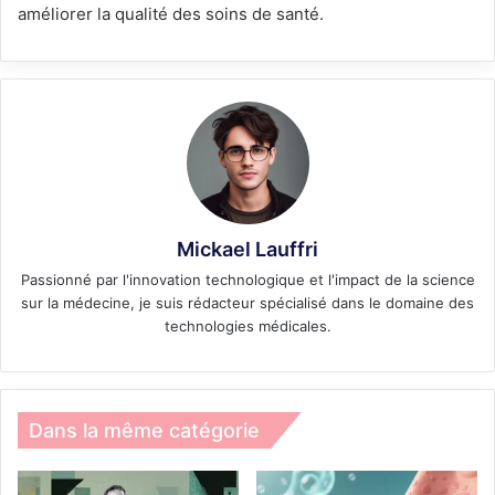
améliorer la qualité des soins de santé.
Mickael Lauffri
Passionné par l'innovation technologique et l'impact de la science
sur la médecine, je suis rédacteur spécialisé dans le domaine des
technologies médicales.
Dans la même catégorie