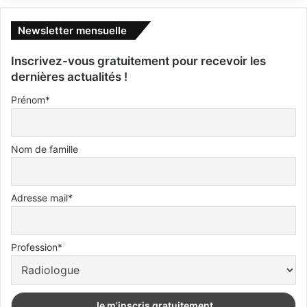
Newsletter mensuelle
Inscrivez-vous gratuitement pour recevoir les
dernières actualités !
Prénom*
Nom de famille
Adresse mail*
Profession*