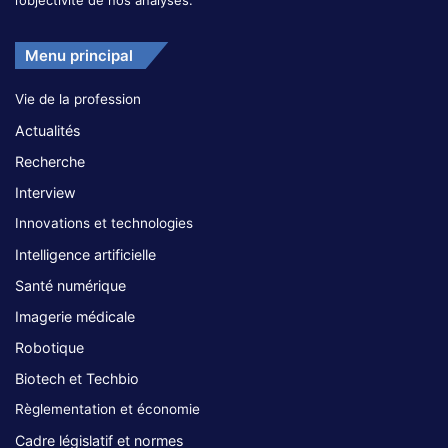
Menu principal
Vie de la profession
Actualités
Recherche
Interview
Innovations et technologies
Intelligence artificielle
Santé numérique
Imagerie médicale
Robotique
Biotech et Techbio
Règlementation et économie
Cadre législatif et normes