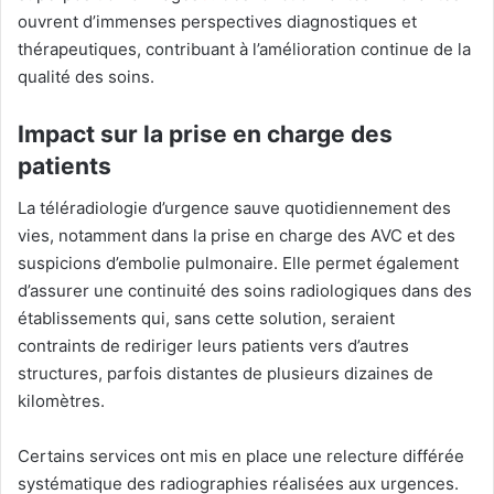
ouvrent d’immenses perspectives diagnostiques et
thérapeutiques, contribuant à l’amélioration continue de la
qualité des soins.
Impact sur la prise en charge des
patients
La téléradiologie d’urgence sauve quotidiennement des
vies, notamment dans la prise en charge des AVC et des
suspicions d’embolie pulmonaire
.
Elle permet également
d’assurer une continuité des soins radiologiques dans des
établissements qui, sans cette solution, seraient
contraints de rediriger leurs patients vers d’autres
structures, parfois distantes de plusieurs dizaines de
kilomètres.
Certains services ont mis en place une relecture différée
systématique des radiographies réalisées aux urgences.