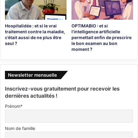
Hospitalidée : et si le vrai
OPTIMABIO : et si
traitement contre la maladie,
l’intelligence artificielle
c’était aussi de ne plus être
permettait enfin de prescrire
seul ?
le bon examen au bon
moment ?
Newsletter mensuelle
Inscrivez-vous gratuitement pour recevoir les
dernières actualités !
Prénom*
Nom de famille