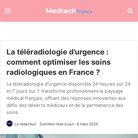
Menu
R
La téléradiologie d’urgence :
comment optimiser les soins
radiologiques en France ?
La téléradiologie d'urgence disponible 24 heures sur 24
et 7 jours sur 7 transforme profondément le paysage
médical français, offrant des réponses innovantes aux
défis des déserts médicaux et de la permanence des
soins.
La rédaction
Dernière mise à jour : 6 mars 2025