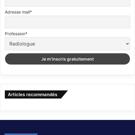
Adresse mail*
Profession*
Articles recommandés