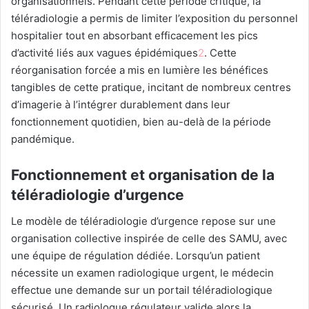
organisationnels. Pendant cette période critique, la
téléradiologie a permis de limiter l’exposition du personnel
hospitalier tout en absorbant efficacement les pics
d’activité liés aux vagues épidémiques
2
.
Cette
réorganisation forcée a mis en lumière les bénéfices
tangibles de cette pratique, incitant de nombreux centres
d’imagerie à l’intégrer durablement dans leur
fonctionnement quotidien, bien au-delà de la période
pandémique.
Fonctionnement et organisation de la
téléradiologie d’urgence
Le modèle de téléradiologie d’urgence repose sur une
organisation collective inspirée de celle des SAMU, avec
une équipe de régulation dédiée. Lorsqu’un patient
nécessite un examen radiologique urgent, le médecin
effectue une demande sur un portail téléradiologique
sécurisé. Un radiologue régulateur valide alors la