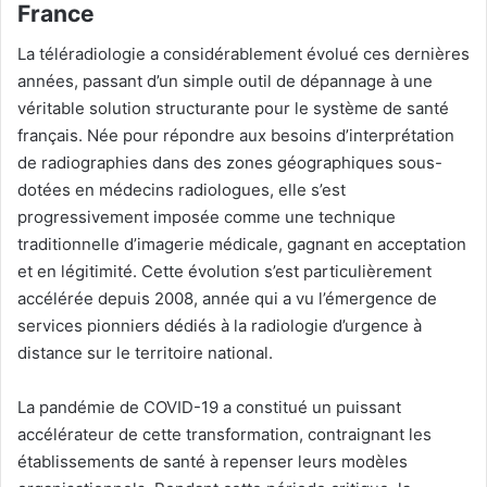
France
La téléradiologie a considérablement évolué ces dernières
années, passant d’un simple outil de dépannage à une
véritable solution structurante pour le système de santé
français. Née pour répondre aux besoins d’interprétation
de radiographies dans des zones géographiques sous-
dotées en médecins radiologues, elle s’est
progressivement imposée comme une technique
traditionnelle d’imagerie médicale, gagnant en acceptation
et en légitimité
.
Cette évolution s’est particulièrement
accélérée depuis 2008, année qui a vu l’émergence de
services pionniers dédiés à la radiologie d’urgence à
distance sur le territoire national
.
La pandémie de COVID-19 a constitué un puissant
accélérateur de cette transformation, contraignant les
établissements de santé à repenser leurs modèles