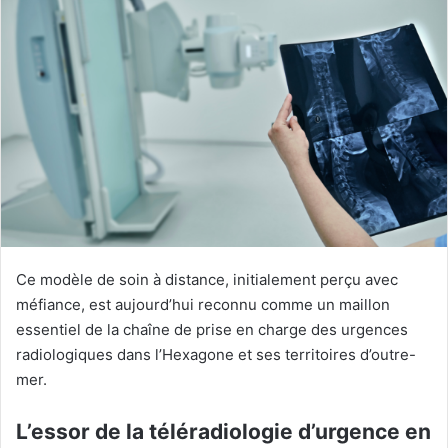
Ce modèle de soin à distance, initialement perçu avec
méfiance, est aujourd’hui reconnu comme un maillon
essentiel de la chaîne de prise en charge des urgences
radiologiques dans l’Hexagone et ses territoires d’outre-
mer.
L’essor de la téléradiologie d’urgence en