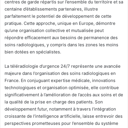
centres de garde répartis sur l’ensemble du territoire et sa
centaine d’établissements partenaires, illustre
parfaitement le potentiel de développement de cette
pratique
.
Cette approche, unique en Europe, démontre
qu’une organisation collective et mutualisée peut
répondre efficacement aux besoins de permanence des
soins radiologiques, y compris dans les zones les moins
bien dotées en spécialistes.
La téléradiologie d’urgence 24/7 représente une avancée
majeure dans l’organisation des soins radiologiques en
France. En conjuguant expertise médicale, innovations
technologiques et organisation optimisée, elle contribue
significativement à l’amélioration de l’accès aux soins et de
la qualité de la prise en charge des patients. Son
développement futur, notamment à travers l’intégration
croissante de l’intelligence artificielle, laisse entrevoir des
perspectives prometteuses pour l’ensemble du système