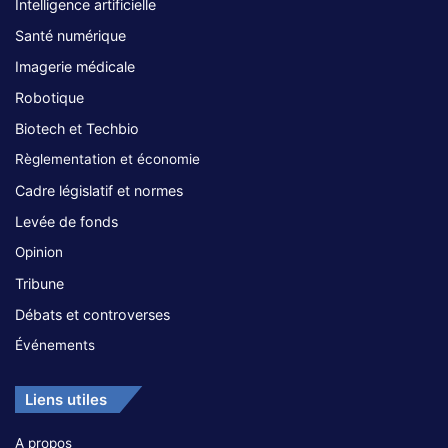
Intelligence artificielle
Santé numérique
Imagerie médicale
Robotique
Biotech et Techbio
Règlementation et économie
Cadre législatif et normes
Levée de fonds
Opinion
Tribune
Débats et controverses
Événements
Liens utiles
A propos