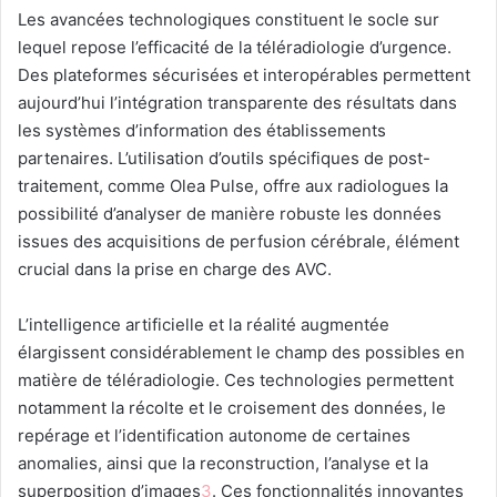
Les avancées technologiques constituent le socle sur
lequel repose l’efficacité de la téléradiologie d’urgence.
Des plateformes sécurisées et interopérables permettent
aujourd’hui l’intégration transparente des résultats dans
les systèmes d’information des établissements
partenaires
.
L’utilisation d’outils spécifiques de post-
traitement, comme Olea Pulse, offre aux radiologues la
possibilité d’analyser de manière robuste les données
issues des acquisitions de perfusion cérébrale, élément
crucial dans la prise en charge des AVC.
L’intelligence artificielle et la réalité augmentée
élargissent considérablement le champ des possibles en
matière de téléradiologie. Ces technologies permettent
notamment la récolte et le croisement des données, le
repérage et l’identification autonome de certaines
anomalies, ainsi que la reconstruction, l’analyse et la
superposition d’images
3
.
Ces fonctionnalités innovantes