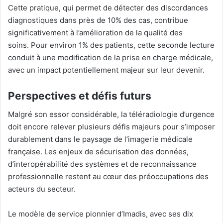
Cette pratique, qui permet de détecter des discordances
diagnostiques dans près de 10% des cas, contribue
significativement à l’amélioration de la qualité des
soins
.
Pour environ 1% des patients, cette seconde lecture
conduit à une modification de la prise en charge médicale,
avec un impact potentiellement majeur sur leur devenir.
Perspectives et défis futurs
Malgré son essor considérable, la téléradiologie d’urgence
doit encore relever plusieurs défis majeurs pour s’imposer
durablement dans le paysage de l’imagerie médicale
française. Les enjeux de sécurisation des données,
d’interopérabilité des systèmes et de reconnaissance
professionnelle restent au cœur des préoccupations des
acteurs du secteur.
Le modèle de service pionnier d’Imadis, avec ses dix