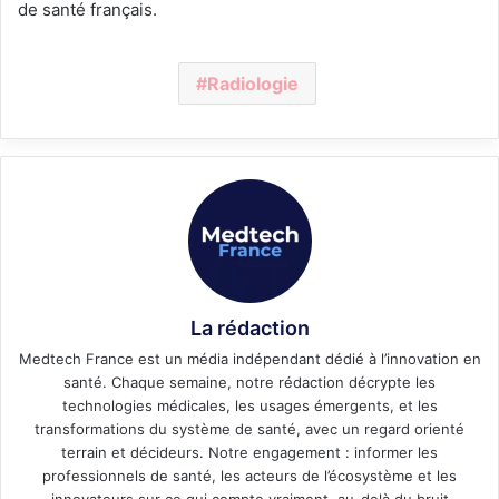
de santé français.
Radiologie
La rédaction
Medtech France est un média indépendant dédié à l’innovation en
santé. Chaque semaine, notre rédaction décrypte les
technologies médicales, les usages émergents, et les
transformations du système de santé, avec un regard orienté
terrain et décideurs. Notre engagement : informer les
professionnels de santé, les acteurs de l’écosystème et les