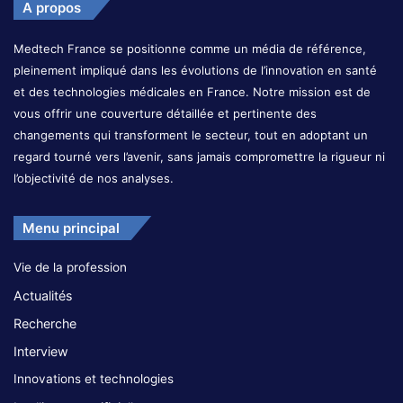
A propos
Medtech France se positionne comme un média de référence,
pleinement impliqué dans les évolutions de l’innovation en santé
et des technologies médicales en France. Notre mission est de
vous offrir une couverture détaillée et pertinente des
changements qui transforment le secteur, tout en adoptant un
regard tourné vers l’avenir, sans jamais compromettre la rigueur ni
l’objectivité de nos analyses.
Menu principal
Vie de la profession
Actualités
Recherche
Interview
Innovations et technologies