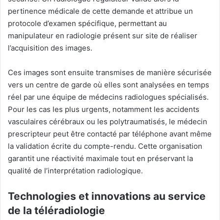
pertinence médicale de cette demande et attribue un
protocole d’examen spécifique, permettant au
manipulateur en radiologie présent sur site de réaliser
l’acquisition des images
.
Ces images sont ensuite transmises de manière sécurisée
vers un centre de garde où elles sont analysées en temps
réel par une équipe de médecins radiologues spécialisés.
Pour les cas les plus urgents, notamment les accidents
vasculaires cérébraux ou les polytraumatisés, le médecin
prescripteur peut être contacté par téléphone avant même
la validation écrite du compte-rendu
.
Cette organisation
garantit une réactivité maximale tout en préservant la
qualité de l’interprétation radiologique.
Technologies et innovations au service
de la téléradiologie