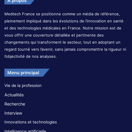
A propos
Medtech France se positionne comme un média de référence,
pleinement impliqué dans les évolutions de l’innovation en santé
et des technologies médicales en France. Notre mission est de
vous offrir une couverture détaillée et pertinente des
changements qui transforment le secteur, tout en adoptant un
regard tourné vers l’avenir, sans jamais compromettre la rigueur ni
l’objectivité de nos analyses.
Menu principal
Vie de la profession
Actualités
Recherche
Interview
Innovations et technologies
Intelligence artificielle