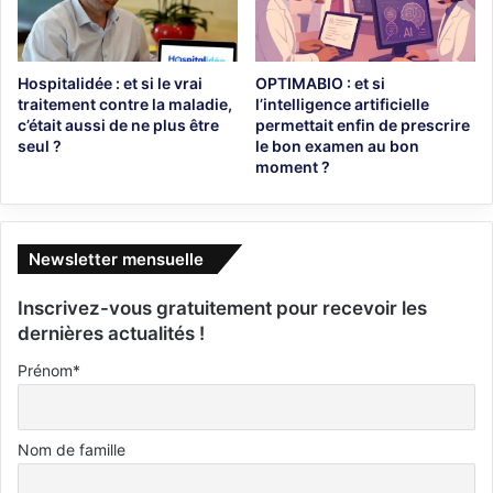
Hospitalidée : et si le vrai
OPTIMABIO : et si
traitement contre la maladie,
l’intelligence artificielle
c’était aussi de ne plus être
permettait enfin de prescrire
seul ?
le bon examen au bon
moment ?
Newsletter mensuelle
Inscrivez-vous gratuitement pour recevoir les
dernières actualités !
Prénom*
Nom de famille