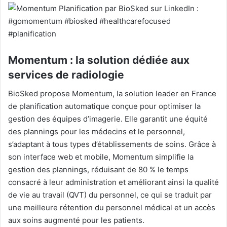
Momentum : la solution dédiée aux
services de radiologie
BioSked propose Momentum, la solution leader en France
de planification automatique conçue pour optimiser la
gestion des équipes d’imagerie. Elle garantit une équité
des plannings pour les médecins et le personnel,
s’adaptant à tous types d’établissements de soins. Grâce à
son interface web et mobile, Momentum simplifie la
gestion des plannings, réduisant de 80 % le temps
consacré à leur administration et améliorant ainsi la qualité
de vie au travail (QVT) du personnel, ce qui se traduit par
une meilleure rétention du personnel médical et un accès
aux soins augmenté pour les patients.