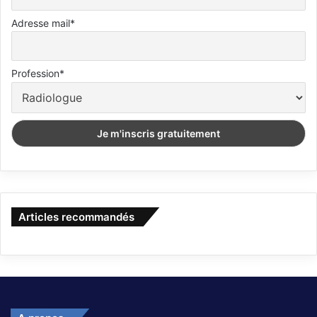
Adresse mail*
Profession*
Articles recommandés