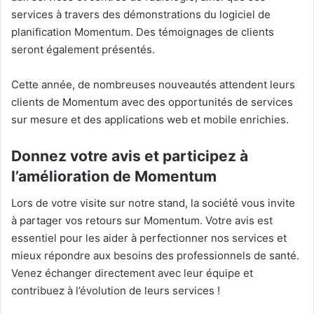
services à travers des démonstrations du logiciel de
planification Momentum. Des témoignages de clients
seront également présentés.
Cette année, de nombreuses nouveautés attendent leurs
clients de Momentum avec des opportunités de services
sur mesure et des applications web et mobile enrichies.
Donnez votre avis et participez à
l’amélioration de Momentum
Lors de votre visite sur notre stand, la société vous invite
à partager vos retours sur Momentum. Votre avis est
essentiel pour les aider à perfectionner nos services et
mieux répondre aux besoins des professionnels de santé.
Venez échanger directement avec leur équipe et
contribuez à l’évolution de leurs services !