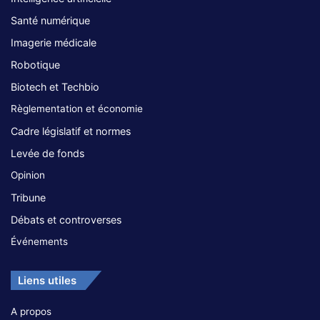
Santé numérique
Imagerie médicale
Robotique
Biotech et Techbio
Règlementation et économie
Cadre législatif et normes
Levée de fonds
Opinion
Tribune
Débats et controverses
Événements
Liens utiles
A propos