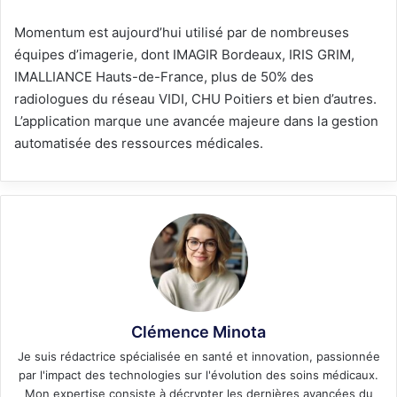
Momentum est aujourd’hui utilisé par de nombreuses
équipes d’imagerie, dont IMAGIR Bordeaux, IRIS GRIM,
IMALLIANCE Hauts-de-France, plus de 50% des
radiologues du réseau VIDI, CHU Poitiers et bien d’autres.
L’application marque une avancée majeure dans la gestion
automatisée des ressources médicales.
Clémence Minota
Je suis rédactrice spécialisée en santé et innovation, passionnée
par l'impact des technologies sur l'évolution des soins médicaux.
Mon expertise consiste à décrypter les dernières avancées du