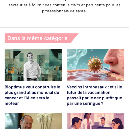
secteur et à fournir des contenus clairs et pertinents pour les
professionnels de santé.
Dans la même catégorie
Bioptimus veut construire le
Vaccins intranasaux : et si le
plus grand atlas mondial du
futur de la vaccination
cancer et l’IA en sera le
passait par le nez plutôt que
moteur
par une seringue ?