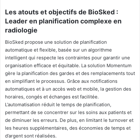
Les atouts et objectifs de BioSked :
Leader en planification complexe en
radiologie
BioSked propose une solution de planification
automatique et flexible, basée sur un algorithme
intelligent qui respecte les contraintes pour garantir une
organisation efficace et équitable. La solution Momentum
gère la planification des gardes et des remplacements tout
en simplifiant le processus. Grâce aux notifications
automatiques et à un accès web et mobile, la gestion des
horaires, congés et échanges est facilitée.
L’automatisation réduit le temps de planification,
permettant de se concentrer sur les soins aux patients et
de diminuer les erreurs. De plus, en limitant le turnover et
les heures supplémentaires, des économies de temps et
d’argent sont réalisées.