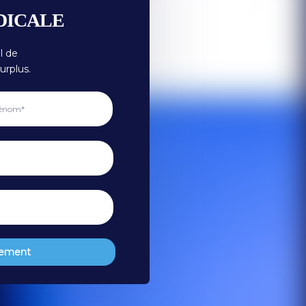
DICALE
 de 
urplus.
tement