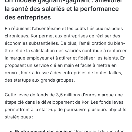
Un modèle gagnant-gagnant : améliorer
la santé des salariés et la performance
des entreprises
En réduisant l’absentéisme et les coûts liés aux maladies
chroniques, Kor permet aux entreprises de réaliser des
économies substantielles. De plus, l’amélioration du bien-
être et de la satisfaction des salariés contribue à renforcer
la marque employeur et à attirer et fidéliser les talents. En
proposant un service clé en main et facile à mettre en
œuvre, Kor s’adresse à des entreprises de toutes tailles,
des startups aux grands groupes.
Cette levée de fonds de 3,5 millions d’euros marque une
étape clé dans le développement de Kor. Les fonds levés
permettront à la start-up de poursuivre plusieurs objectifs
stratégiques :
Renforcement des équipes
: Kor prévoit de recruter