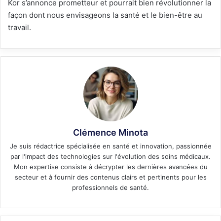
Kor s’annonce prometteur et pourrait bien révolutionner la
façon dont nous envisageons la santé et le bien-être au
travail.
Clémence Minota
Je suis rédactrice spécialisée en santé et innovation, passionnée
par l'impact des technologies sur l'évolution des soins médicaux.
Mon expertise consiste à décrypter les dernières avancées du
secteur et à fournir des contenus clairs et pertinents pour les
professionnels de santé.