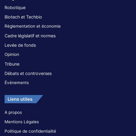
Robotique
Biotech et Techbio
Règlementation et économie
Cadre législatif et normes
Levée de fonds
Opinion
Tribune
Débats et controverses
Événements
Liens utiles
A propos
Mentions Légales
Politique de confidentialité