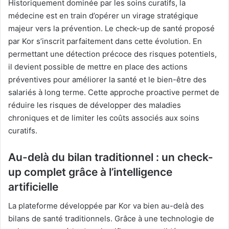
Historiquement dominée par les soins curatifs, la
médecine est en train d’opérer un virage stratégique
majeur vers la prévention. Le check-up de santé proposé
par Kor s’inscrit parfaitement dans cette évolution. En
permettant une détection précoce des risques potentiels,
il devient possible de mettre en place des actions
préventives pour améliorer la santé et le bien-être des
salariés à long terme. Cette approche proactive permet de
réduire les risques de développer des maladies
chroniques et de limiter les coûts associés aux soins
curatifs.
Au-delà du bilan traditionnel : un check-
up complet grâce à l’intelligence
artificielle
La plateforme développée par Kor va bien au-delà des
bilans de santé traditionnels. Grâce à une technologie de