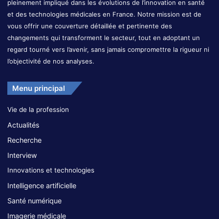
pleinement impliqué dans les évolutions de l’innovation en santé
et des technologies médicales en France. Notre mission est de
vous offrir une couverture détaillée et pertinente des
changements qui transforment le secteur, tout en adoptant un
regard tourné vers l’avenir, sans jamais compromettre la rigueur ni
l’objectivité de nos analyses.
Menu principal
Vie de la profession
Actualités
Recherche
Interview
Innovations et technologies
Intelligence artificielle
Santé numérique
Imagerie médicale