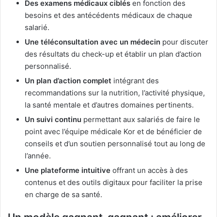
Des examens médicaux ciblés
en fonction des
besoins et des antécédents médicaux de chaque
salarié.
Une téléconsultation avec un médecin
pour discuter
des résultats du check-up et établir un plan d’action
personnalisé.
Un plan d’action complet
intégrant des
recommandations sur la nutrition, l’activité physique,
la santé mentale et d’autres domaines pertinents.
Un suivi continu
permettant aux salariés de faire le
point avec l’équipe médicale Kor et de bénéficier de
conseils et d’un soutien personnalisé tout au long de
l’année.
Une plateforme intuitive
offrant un accès à des
contenus et des outils digitaux pour faciliter la prise
en charge de sa santé.