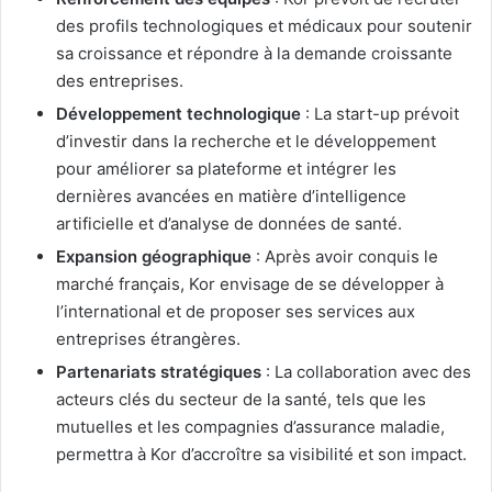
des profils technologiques et médicaux pour soutenir
sa croissance et répondre à la demande croissante
des entreprises.
Développement technologique
: La start-up prévoit
d’investir dans la recherche et le développement
pour améliorer sa plateforme et intégrer les
dernières avancées en matière d’intelligence
artificielle et d’analyse de données de santé.
Expansion géographique
: Après avoir conquis le
marché français, Kor envisage de se développer à
l’international et de proposer ses services aux
entreprises étrangères.
Partenariats stratégiques
: La collaboration avec des
acteurs clés du secteur de la santé, tels que les
mutuelles et les compagnies d’assurance maladie,
permettra à Kor d’accroître sa visibilité et son impact.