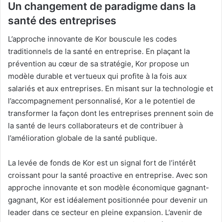
Un changement de paradigme dans la
santé des entreprises
L’approche innovante de Kor bouscule les codes
traditionnels de la santé en entreprise. En plaçant la
prévention au cœur de sa stratégie, Kor propose un
modèle durable et vertueux qui profite à la fois aux
salariés et aux entreprises. En misant sur la technologie et
l’accompagnement personnalisé, Kor a le potentiel de
transformer la façon dont les entreprises prennent soin de
la santé de leurs collaborateurs et de contribuer à
l’amélioration globale de la santé publique.
La levée de fonds de Kor est un signal fort de l’intérêt
croissant pour la santé proactive en entreprise. Avec son
approche innovante et son modèle économique gagnant-
gagnant, Kor est idéalement positionnée pour devenir un
leader dans ce secteur en pleine expansion. L’avenir de