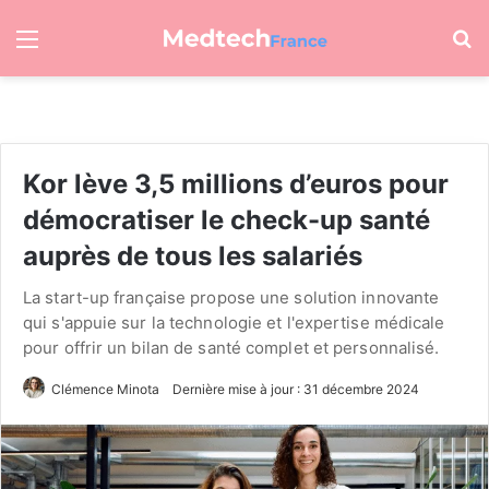
Menu
R
Kor lève 3,5 millions d’euros pour
démocratiser le check-up santé
auprès de tous les salariés
La start-up française propose une solution innovante
qui s'appuie sur la technologie et l'expertise médicale
pour offrir un bilan de santé complet et personnalisé.
Clémence Minota
Dernière mise à jour : 31 décembre 2024