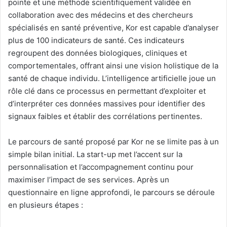
pointe et une méthode scientifiquement validée en
collaboration avec des médecins et des chercheurs
spécialisés en santé préventive, Kor est capable d’analyser
plus de 100 indicateurs de santé. Ces indicateurs
regroupent des données biologiques, cliniques et
comportementales, offrant ainsi une vision holistique de la
santé de chaque individu. L’intelligence artificielle joue un
rôle clé dans ce processus en permettant d’exploiter et
d’interpréter ces données massives pour identifier des
signaux faibles et établir des corrélations pertinentes.
Le parcours de santé proposé par Kor ne se limite pas à un
simple bilan initial. La start-up met l’accent sur la
personnalisation et l’accompagnement continu pour
maximiser l’impact de ses services. Après un
questionnaire en ligne approfondi, le parcours se déroule
en plusieurs étapes :