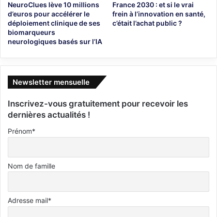
NeuroClues lève 10 millions
France 2030 : et si le vrai
d’euros pour accélérer le
frein à l’innovation en santé,
déploiement clinique de ses
c’était l’achat public ?
biomarqueurs
neurologiques basés sur l’IA
Newsletter mensuelle
Inscrivez-vous gratuitement pour recevoir les
dernières actualités !
Prénom*
Nom de famille
Adresse mail*